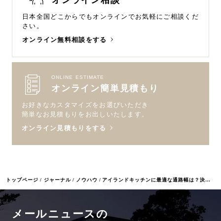
オンライン相談
日本全国どこからでもオンラインで
お気軽にご相談くだ
さい。
オンライン無料相談をする
ONLINE ESTIMATE
オンライン簡単見積もり
お好きなカスタマイズをお選びいただき
簡単なお見積もりをお出しいたします。
オンライン見積もりをする
トップページ
ジャーナル
ノウハウ
アイランドキッチンに最適な通路幅は？決める際の3つのポイントを解説
メールニュースの