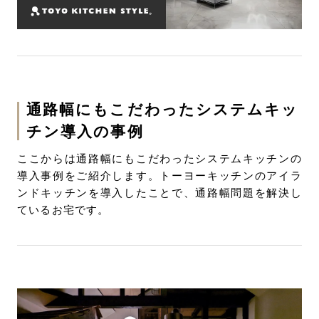
通路幅にもこだわったシステムキッ
チン導入の事例
ここからは通路幅にもこだわったシステムキッチンの
導入事例をご紹介します。トーヨーキッチンのアイラ
ンドキッチンを導入したことで、通路幅問題を解決し
ているお宅です。