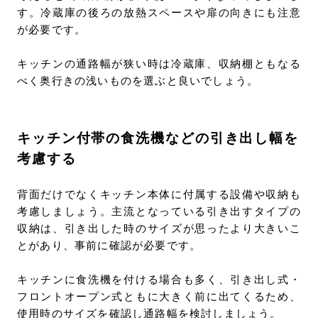
す。冷蔵庫の後ろの放熱スペースや扉の向きにも注意
が必要です。
キッチンの通路幅が狭い時は冷蔵庫、収納棚ともなる
べく奥行きの浅いものを選ぶと良いでしょう。
キッチン付帯の食洗機などの引き出し幅を
考慮する
背面だけでなくキッチン本体に付属する設備や収納も
考慮しましょう。主流となっている引き出すタイプの
収納は、引き出した時のサイズが思ったより大きいこ
とがあり、事前に確認が必要です。
キッチンに食洗機を付ける場合も多く、引き出し式・
フロントオープン式ともに大きく前に出てくるため、
使用時のサイズを確認し通路幅を検討しましょう。