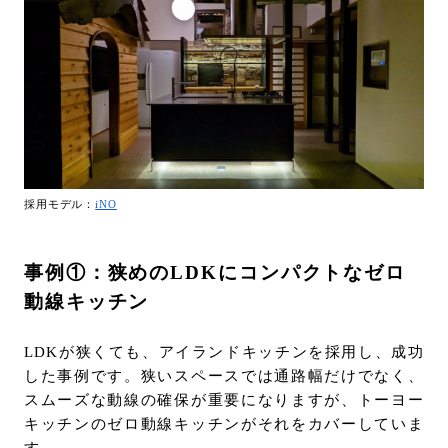
採用モデル：
iNO
事例①：狭めのLDKにコンパクトなゼロ
動線キッチン
LDKが狭くても、アイランドキッチンを採用し、成功
した事例です。狭いスペースでは通路幅だけでなく、
スムーズな動線の確保が重要になりますが、トーヨー
キッチンのゼロ動線キッチンがそれをカバーしていま