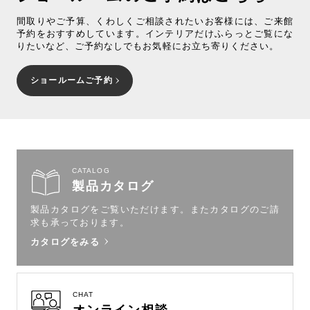
間取りやご予算、くわしくご相談されたいお客様には、ご来館
予約をおすすめしています。インテリアだけふらっとご覧にな
りたいなど、ご予約なしでもお気軽にお立ち寄りください。
ショールームご予約
CATALOG
製品カタログ
製品カタログをご覧いただけます。
またカタログのご請
求も承っております。
カタログをみる
CHAT