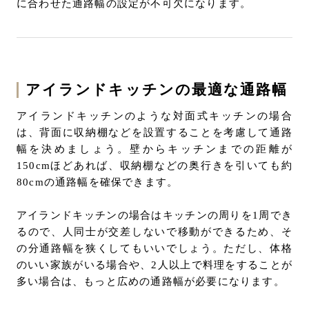
に合わせた通路幅の設定が不可欠になります。
アイランドキッチンの最適な通路幅
アイランドキッチンのような対面式キッチンの場合
は、背面に収納棚などを設置することを考慮して通路
幅を決めましょう。壁からキッチンまでの距離が
150cmほどあれば、収納棚などの奥行きを引いても約
80cmの通路幅を確保できます。
アイランドキッチンの場合はキッチンの周りを1周でき
るので、人同士が交差しないで移動ができるため、そ
の分通路幅を狭くしてもいいでしょう。ただし、体格
のいい家族がいる場合や、2人以上で料理をすることが
多い場合は、もっと広めの通路幅が必要になります。