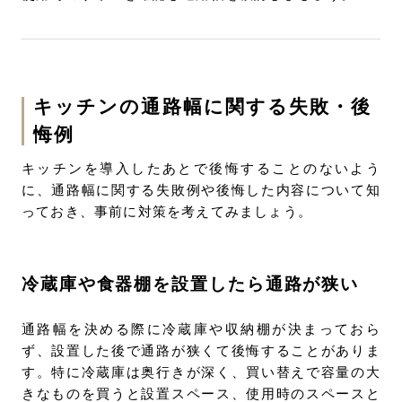
キッチンの通路幅に関する失敗・後
悔例
キッチンを導入したあとで後悔することのないよう
に、通路幅に関する失敗例や後悔した内容について知
っておき、事前に対策を考えてみましょう。
冷蔵庫や食器棚を設置したら通路が狭い
通路幅を決める際に冷蔵庫や収納棚が決まっておら
ず、設置した後で通路が狭くて後悔することがありま
す。特に冷蔵庫は奥行きが深く、買い替えで容量の大
きなものを買うと設置スペース、使用時のスペースと