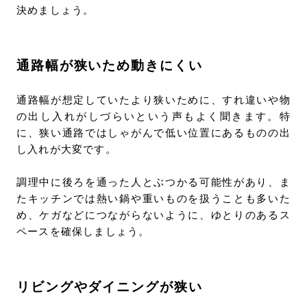
決めましょう。
通路幅が狭いため動きにくい
通路幅が想定していたより狭いために、すれ違いや物
の出し入れがしづらいという声もよく聞きます。特
に、狭い通路ではしゃがんで低い位置にあるものの出
し入れが大変です。
調理中に後ろを通った人とぶつかる可能性があり、ま
たキッチンでは熱い鍋や重いものを扱うことも多いた
め、ケガなどにつながらないように、ゆとりのあるス
ペースを確保しましょう。
リビングやダイニングが狭い