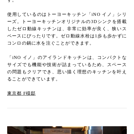
す。
使用しているのはトーヨーキッチン「iNO イノ」シリ
ーズ。トーヨーキッチンオリジナルの3Dシンクを搭載
したゼロ動線キッチンは、非常に効率が良く、狭いス
ペースにぴったりです。ゼロ動線水栓は1歩も歩かずに
コンロの鍋に水を注ぐことができます。
「iNO イノ」のアイランドキッチンは、コンパクトな
サイズでも機能や技術が詰まっているため、スペース
の問題もクリアでき、思い描く理想のキッチンを叶え
ることができています。
東京都 F様邸