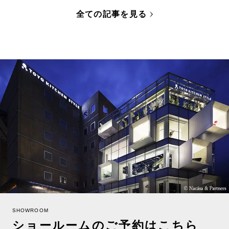
全ての記事を見る
SHOWROOM
ショールームのご予約はこちら