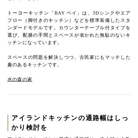
トーヨーキッチン「BAY ベイ」は、3Dシンクやエア
フロー（脚付きのキッチン）などを標準装備したスタ
ンダードモデルです。カウンターテーブル付タイプを
選び、配膳の手間とスペースが省かれた無駄のないキ
ッチンになっています。
スペースの問題を解決しつつ、古民家にもマッチした
趣のあるキッチンです。
水の森の家
アイランドキッチンの通路幅はしっ
かり検討を