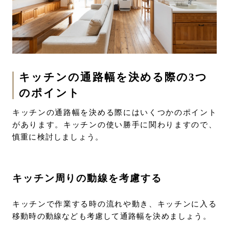
キッチンの通路幅を決める際の3つ
のポイント
キッチンの通路幅を決める際にはいくつかのポイント
があります。キッチンの使い勝手に関わりますので、
慎重に検討しましょう。
キッチン周りの動線を考慮する
キッチンで作業する時の流れや動き、キッチンに入る
移動時の動線なども考慮して通路幅を決めましょう。