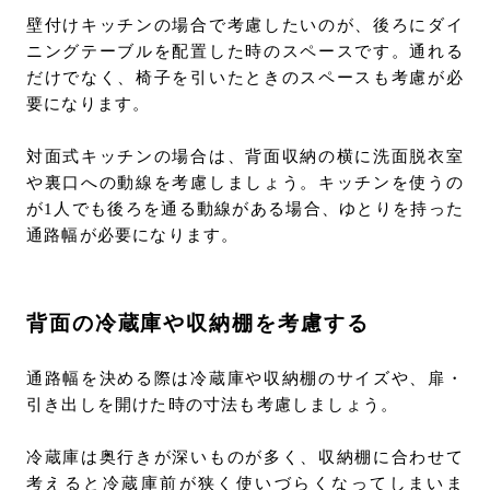
壁付けキッチンの場合で考慮したいのが、後ろにダイ
ニングテーブルを配置した時のスペースです。通れる
だけでなく、椅子を引いたときのスペースも考慮が必
要になります。
対面式キッチンの場合は、背面収納の横に洗面脱衣室
や裏口への動線を考慮しましょう。キッチンを使うの
が1人でも後ろを通る動線がある場合、ゆとりを持った
通路幅が必要になります。
背面の冷蔵庫や収納棚を考慮する
通路幅を決める際は冷蔵庫や収納棚のサイズや、扉・
引き出しを開けた時の寸法も考慮しましょう。
冷蔵庫は奥行きが深いものが多く、収納棚に合わせて
考えると冷蔵庫前が狭く使いづらくなってしまいま