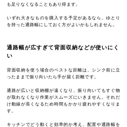
も足りなくなることもあり得ます。
いずれ大きなものを購入する予定があるなら、ゆとり
を持った通路幅にしておく方がよいかもしれません。
通路幅が広すぎて背面収納などが使いにく
い
背面収納を使う場合のベストな距離は、シンク前に立
ったままで振り向いたら手が届く距離です。
通路が広いと収納棚が遠くなり、振り向いてもすぐ物
が取れなくなり作業がスムーズにいきません。それだ
け動線が長くなるため時間もかかり疲れやすくなりま
す。
キッチンでどう動くと効率的か考え、配置や通路幅を