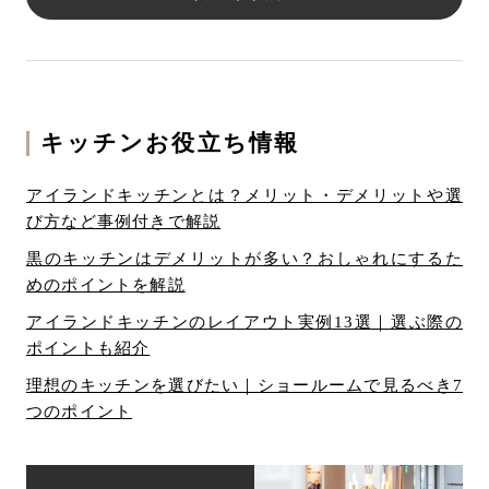
キッチンお役立ち情報
アイランドキッチンとは？メリット・デメリットや選
び方など事例付きで解説
黒のキッチンはデメリットが多い？おしゃれにするた
めのポイントを解説
アイランドキッチンのレイアウト実例13選｜選ぶ際の
ポイントも紹介
理想のキッチンを選びたい｜ショールームで見るべき7
つのポイント