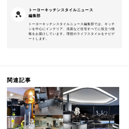
トーヨーキッチンスタイルニュース
編集部
トーヨーキッチンスタイルニュース編集部では、キッチ
ンを中心にインテリア、洗面など住宅すべてに役立つ情
報をお届けしています。理想のライフスタイルをナビゲ
ートします。
関連記事