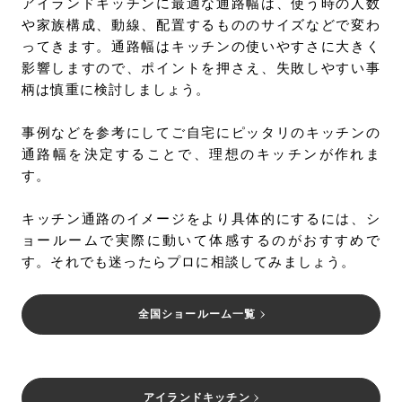
アイランドキッチンに最適な通路幅は、使う時の人数
や家族構成、動線、配置するもののサイズなどで変わ
ってきます。通路幅はキッチンの使いやすさに大きく
影響しますので、ポイントを押さえ、失敗しやすい事
柄は慎重に検討しましょう。
事例などを参考にしてご自宅にピッタリのキッチンの
通路幅を決定することで、理想のキッチンが作れま
す。
キッチン通路のイメージをより具体的にするには、シ
ョールームで実際に動いて体感するのがおすすめで
す。それでも迷ったらプロに相談してみましょう。
全国ショールーム一覧
アイランドキッチン