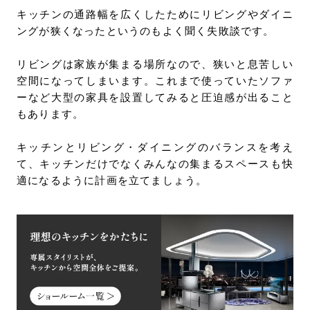
キッチンの通路幅を広くしたためにリビングやダイニ
ングが狭くなったというのもよく聞く失敗談です。
リビングは家族が集まる場所なので、狭いと息苦しい
空間になってしまいます。これまで使っていたソファ
ーなど大型の家具を設置してみると圧迫感が出ること
もあります。
キッチンとリビング・ダイニングのバランスを考え
て、キッチンだけでなくみんなの集まるスペースも快
適になるように計画を立てましょう。