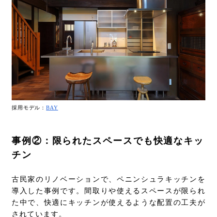
採用モデル：
BAY
事例②：限られたスペースでも快適なキッ
チン
古民家のリノベーションで、ペニンシュラキッチンを
導入した事例です。間取りや使えるスペースが限られ
た中で、快適にキッチンが使えるような配置の工夫が
されています。