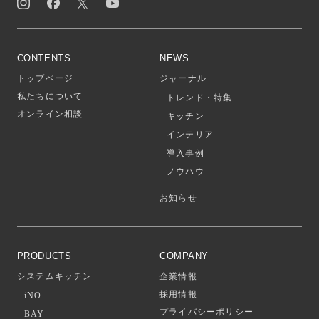
CONTENTS
NEWS
トップページ
ジャーナル
私たちについて
トレンド・特集
オンライン相談
キッチン
インテリア
導入事例
ノウハウ
お知らせ
PRODUCTS
COMPANY
システムキッチン
企業情報
採用情報
iNO
プライバシーポリシー
BAY