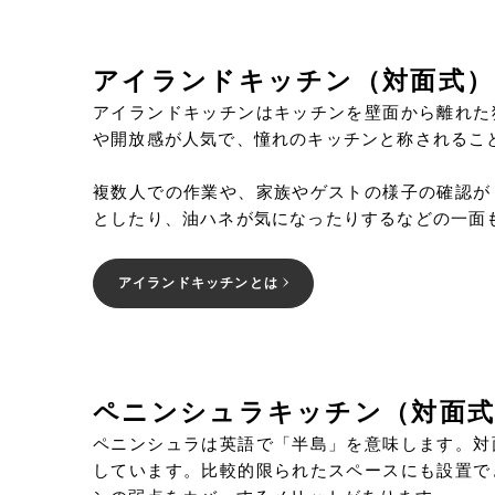
アイランドキッチン（対面式）
アイランドキッチンはキッチンを壁面から離れた
や開放感が人気で、憧れのキッチンと称されるこ
複数人での作業や、家族やゲストの様子の確認が
としたり、油ハネが気になったりするなどの一面
アイランドキッチンとは
ペニンシュラキッチン（対面式
ペニンシュラは英語で「半島」を意味します。対
しています。比較的限られたスペースにも設置で