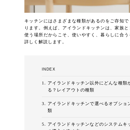
キッチンにはさまざまな種類があるのをご存知で
ります。例えば、アイランドキッチンは、家族と
使う場所だからこそ、使いやすく、暮らしに合う
詳しく解説します。
INDEX
アイランドキッチン以外にどんな種類
る？レイアウトの種類
アイランドキッチンで選べるオプショ
類
アイランドキッチンなどのシステムキ