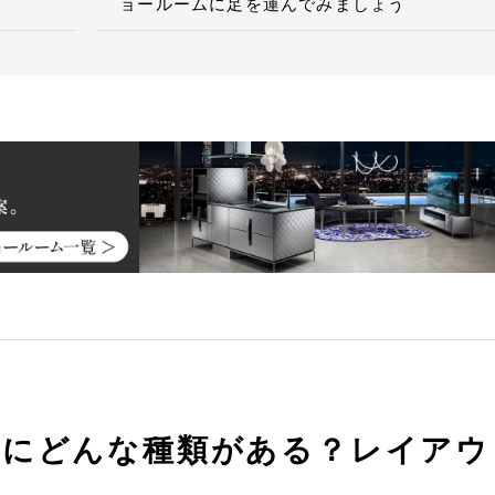
ョールームに足を運んでみましょう
外にどんな種類がある？レイアウ