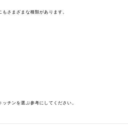
にもさまざまな種類があります。
キッチンを選ぶ参考にしてください。