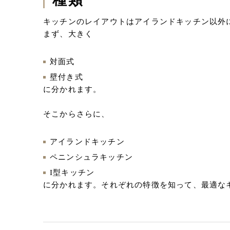
キッチンのレイアウトはアイランドキッチン以外
まず、大きく
対面式
壁付き式
に分かれます。
そこからさらに、
アイランドキッチン
ペニンシュラキッチン
I型キッチン
に分かれます。それぞれの特徴を知って、最適な