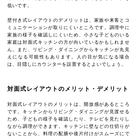
低いです。
壁付き式レイアウトのデメリットは、家族や来客とコ
ミュニケーションが取りにくいところです。調理中に
家族の様子を確認しにくいため、小さな子どものいる
家庭は対面式キッチンの方が向いているかもしれませ
ん。また、リビング・ダイニングからキッチンが丸見
えになる可能性もあります。人の目が気になる場合
は、目隠しにカウンターを設置するとよいでしょう。
対面式レイアウトのメリット・デメリット
対面式レイアウトのメリットは、開放感があるところ
です。キッチンからリビング・ダイニングが見渡せる
ため、子どもの様子を確認したり、テレビを見たりし
ながら調理ができます。キッチンに壁などの仕切りが
ないことから、料理の配膳や後片付けがスムーズにで