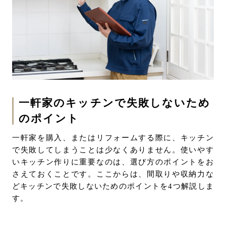
一軒家のキッチンで失敗しないため
のポイント
一軒家を購入、またはリフォームする際に、キッチン
で失敗してしまうことは少なくありません。使いやす
いキッチン作りに重要なのは、選び方のポイントをお
さえておくことです。ここからは、間取りや収納力な
どキッチンで失敗しないためのポイントを4つ解説しま
す。