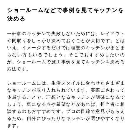
ショールームなどで事例を見てキッチンを
決める
一軒家のキッチンで失敗しないためには、レイアウト
や間取りをしっかり決めておくことが大切です。とは
いえ、イメージするだけでは理想のキッチンがまとま
らない方もいるでしょう。そこでおすすめしたいの
が、ショールームで施工事例を見てキッチンを決める
方法です。
ショールームには、生活スタイルに合わせたさまざま
なキッチンが取り入れられています。実際にさわって
体感することで、理想となるキッチンが明確になるで
しょう。気になる点や希望などがあれば、担当者に相
談するのもおすすめです。プロの目線で意見がもらえ
るため、自分にぴったりなキッチンが選びやすくなり
ます。