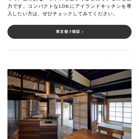
力です。コンパクトなLDKにアイランドキッチンを導
入したい方は、ぜひチェックしてみてください。
東京都 F様邸