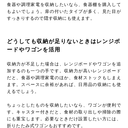
食器や調理家電を収納したいなら、食器棚を購入して
もよいでしょう。扉の付いたタイプが多く、見た目が
すっきりするので隠す収納にも使えます。
どうしても収納が足りないときはレンジボ
ードやワゴンを活用
収納力が不足した場合は、レンジボードやワゴンを追
加するのも一つの手です。収納力が高いレンジボード
だと、食器や調理家電のほか、食材ストックもしまえ
ます。スペースに余裕があれば、日用品の収納にも使
えるでしょう。
ちょっとしたものを収納したいなら、ワゴンが便利で
す。キャスター付きだと、食材の取り出しや掃除の際
にも重宝します。必要なときだけ設置したい方には、
折りたたみ式ワゴンもおすすめです。