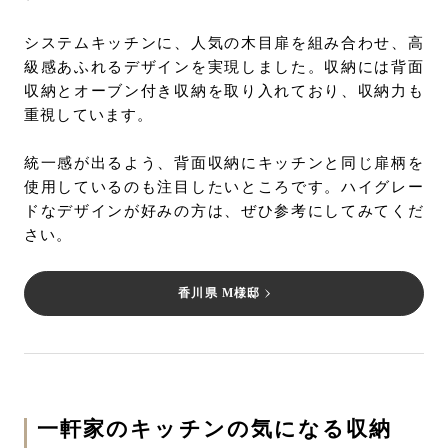
システムキッチンに、人気の木目扉を組み合わせ、高
級感あふれるデザインを実現しました。収納には背面
収納とオーブン付き収納を取り入れており、収納力も
重視しています。
統一感が出るよう、背面収納にキッチンと同じ扉柄を
使用しているのも注目したいところです。ハイグレー
ドなデザインが好みの方は、ぜひ参考にしてみてくだ
さい。
香川県 M様邸
一軒家のキッチンの気になる収納