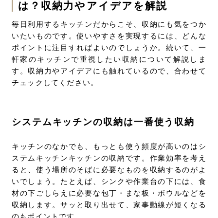
は？収納力やアイデアを解説
毎日利用するキッチンだからこそ、収納にも気をつか
いたいものです。使いやすさを実現するには、どんな
ポイントに注目すればよいのでしょうか。続いて、一
軒家のキッチンで重視したい収納について解説しま
す。収納力やアイデアにも触れているので、合わせて
チェックしてください。
システムキッチンの収納は一番使う収納
キッチンのなかでも、もっとも使う頻度が高いのはシ
ステムキッチンキッチンの収納です。作業効率を考え
ると、使う場所のそばに必要なものを収納するのがよ
いでしょう。たとえば、シンクや作業台の下には、食
材の下ごしらえに必要な包丁・まな板・ボウルなどを
収納します。サッと取り出せて、家事動線が短くなる
のもポイントです。