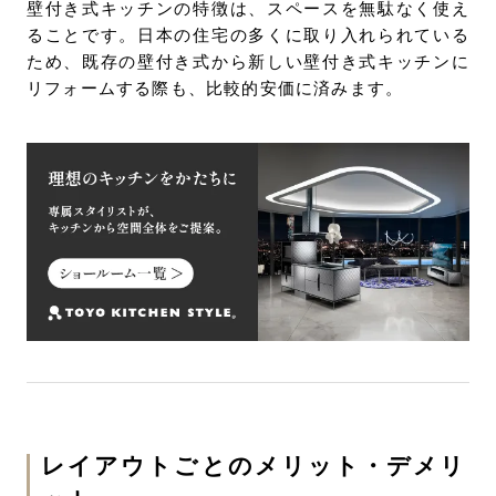
壁付き式キッチンの特徴は、スペースを無駄なく使え
ることです。日本の住宅の多くに取り入れられている
ため、既存の壁付き式から新しい壁付き式キッチンに
リフォームする際も、比較的安価に済みます。
レイアウトごとのメリット・デメリ