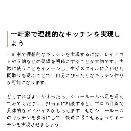
一軒家で理想的なキッチンを実現し
よう
一軒家で理想的なキッチンを実現するには、レイアウ
トや収納などの要望を明確にすることが大切です。実
際に使うことをイメージし、生活スタイルに合わせた
間取りを選ぶことで、自分にぴったりなキッチン作り
が可能になります。
どうすればよいか迷ったら、ショールームへ足を運ん
でみてください。担当者に相談すると、プロの目線で
具体的なアドバイスがもらえます。ぜひショールーム
のキッチンを参考にして、快適に過ごせるようなキッ
チンを実現させましょう。