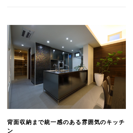
背面収納まで統一感のある雰囲気のキッチ
ン