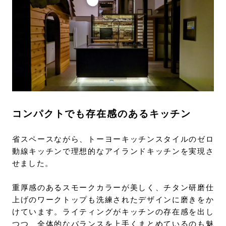
コンパクトでも存在感のあるキッチン
省スペースながら、トーヨーキッチンスタイルのゼロ
動線キッチンで理想的なアイランドキッチンを実現さ
せました。
重厚感のあるスモークカラーが美しく、チタン研磨仕
上げのワークトップも洗練されたデザインに磨きをか
けています。ライティングがキッチンの存在感を出し
つつ、全体的なバランスを上手くまとめているのも魅