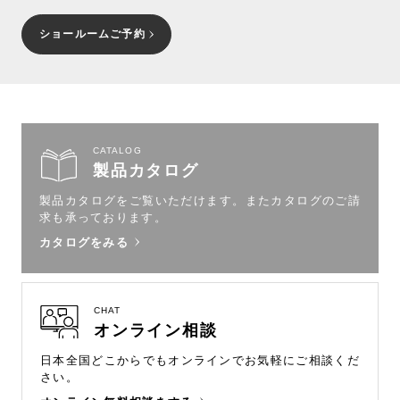
ショールームご予約
CATALOG
製品カタログ
製品カタログをご覧いただけます。
またカタログのご請
求も承っております。
カタログをみる
CHAT
オンライン相談
日本全国どこからでもオンラインで
お気軽にご相談くだ
さい。