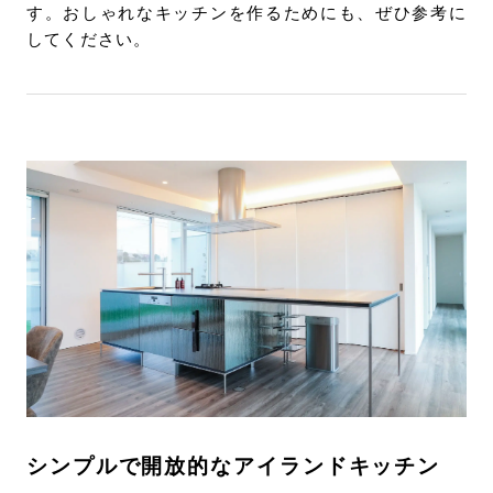
す。おしゃれなキッチンを作るためにも、ぜひ参考に
してください。
シンプルで開放的なアイランドキッチン