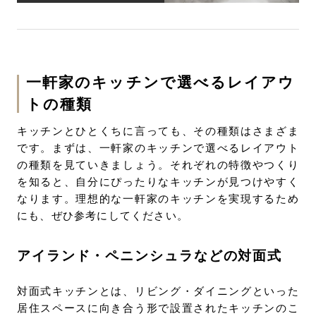
一軒家のキッチンで選べるレイアウ
トの種類
キッチンとひとくちに言っても、その種類はさまざま
です。まずは、一軒家のキッチンで選べるレイアウト
の種類を見ていきましょう。それぞれの特徴やつくり
を知ると、自分にぴったりなキッチンが見つけやすく
なります。理想的な一軒家のキッチンを実現するため
にも、ぜひ参考にしてください。
アイランド・ペニンシュラなどの対面式
対面式キッチンとは、リビング・ダイニングといった
居住スペースに向き合う形で設置されたキッチンのこ