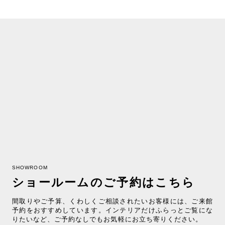
SHOWROOM
ショールームのご予約はこちら
間取りやご予算、くわしくご相談されたいお客様には、ご来館
予約をおすすめしています。インテリアだけふらっとご覧にな
りたいなど、ご予約なしでもお気軽にお立ち寄りください。