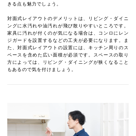
きる点も魅力でしょう。
対面式レイアウトのデメリットは、リビング・ダイニ
ングに水汚れや油汚れが飛び散りやすいところです。
家具に汚れが付くのが気になる場合は、コンロにレン
ジガードを設置するなどの工夫が必要になります。ま
た、対面式レイアウトの設置には、キッチン周りのス
ペースを含めた広い面積が必須です。スペースの取り
方によっては、リビング・ダイニングが狭くなること
もあるので気を付けましょう。