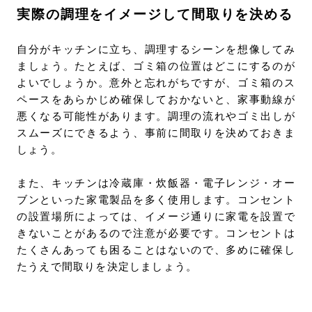
実際の調理をイメージして間取りを決める
自分がキッチンに立ち、調理するシーンを想像してみ
ましょう。たとえば、ゴミ箱の位置はどこにするのが
よいでしょうか。意外と忘れがちですが、ゴミ箱のス
ペースをあらかじめ確保しておかないと、家事動線が
悪くなる可能性があります。調理の流れやゴミ出しが
スムーズにできるよう、事前に間取りを決めておきま
しょう。
また、キッチンは冷蔵庫・炊飯器・電子レンジ・オー
ブンといった家電製品を多く使用します。コンセント
の設置場所によっては、イメージ通りに家電を設置で
きないことがあるので注意が必要です。コンセントは
たくさんあっても困ることはないので、多めに確保し
たうえで間取りを決定しましょう。