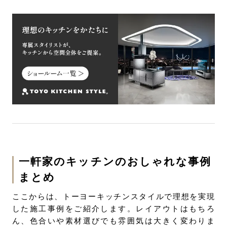
一軒家のキッチンのおしゃれな事例
まとめ
ここからは、トーヨーキッチンスタイルで理想を実現
した施工事例をご紹介します。レイアウトはもちろ
ん、色合いや素材選びでも雰囲気は大きく変わりま