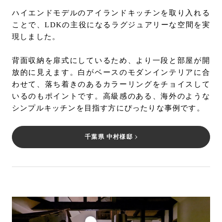
ハイエンドモデルのアイランドキッチンを取り入れる
ことで、LDKの主役になるラグジュアリーな空間を実
現しました。
背面収納を扉式にしているため、より一段と部屋が開
放的に見えます。白がベースのモダンインテリアに合
わせて、落ち着きのあるカラーリングをチョイスして
いるのもポイントです。高級感のある、海外のような
シンプルキッチンを目指す方にぴったりな事例です。
千葉県 中村様邸