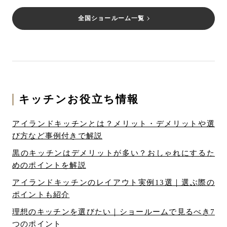
全国ショールーム一覧
キッチンお役立ち情報
アイランドキッチンとは？メリット・デメリットや選
び方など事例付きで解説
黒のキッチンはデメリットが多い？おしゃれにするた
めのポイントを解説
アイランドキッチンのレイアウト実例13選｜選ぶ際の
ポイントも紹介
理想のキッチンを選びたい｜ショールームで見るべき7
つのポイント