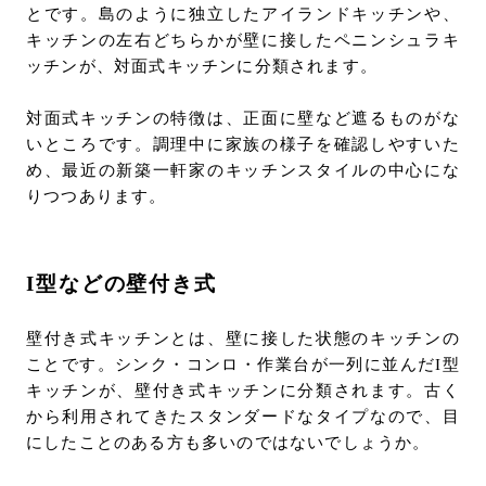
とです。島のように独立したアイランドキッチンや、
キッチンの左右どちらかが壁に接したペニンシュラキ
ッチンが、対面式キッチンに分類されます。
対面式キッチンの特徴は、正面に壁など遮るものがな
いところです。調理中に家族の様子を確認しやすいた
め、最近の新築一軒家のキッチンスタイルの中心にな
りつつあります。
I型などの壁付き式
壁付き式キッチンとは、壁に接した状態のキッチンの
ことです。シンク・コンロ・作業台が一列に並んだI型
キッチンが、壁付き式キッチンに分類されます。古く
から利用されてきたスタンダードなタイプなので、目
にしたことのある方も多いのではないでしょうか。