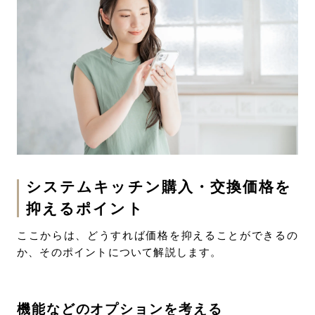
システムキッチン購入・交換価格を
抑えるポイント
ここからは、どうすれば価格を抑えることができるの
か、そのポイントについて解説します。
機能などのオプションを考える