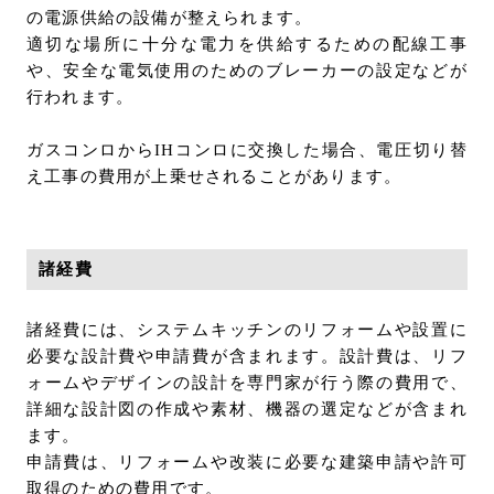
の電源供給の設備が整えられます。
適切な場所に十分な電力を供給するための配線工事
や、安全な電気使用のためのブレーカーの設定などが
行われます。
ガスコンロからIHコンロに交換した場合、電圧切り替
え工事の費用が上乗せされることがあります。
諸経費
諸経費には、システムキッチンのリフォームや設置に
必要な設計費や申請費が含まれます。設計費は、リフ
ォームやデザインの設計を専門家が行う際の費用で、
詳細な設計図の作成や素材、機器の選定などが含まれ
ます。
申請費は、リフォームや改装に必要な建築申請や許可
取得のための費用です。