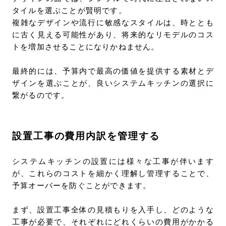
タイルを選ぶことが賢明です。
複雑なデザインや流行に敏感なスタイルは、時ととも
に古く見える可能性があり、将来的なリモデルのコス
トを増加させることになりかねません。
最終的には、予算内で最高の価値を提供する素材とデ
ザインを選ぶことが、良いシステムキッチンの選択に
繋がるのです。
設置工事の費用内訳を管理する
システムキッチンの設置には様々な工事が伴います
が、これらのコストを細かく理解し管理することで、
予算オーバーを防ぐことができます。
まず、設置工事全体の見積もりを入手し、どのような
工事が必要で、それぞれにどれくらいの費用がかかる