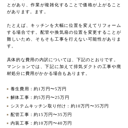
とがあり、作業が複雑化することで価格が上がること
があります。ます。
たとえば、キッチンを大幅に位置を変えてリフォーム
する場合です。配管や換気扇の位置を変更することが
難しいため、そもそも工事を行えない可能性がありま
す。
具体的な費用の内訳については、下記のとおりです。
マンションでは、下記に加えて排気ダクトの工事や廃
材処分に費用がかかる場合もあります。
養生費用：約1万円〜5万円
解体工事：約5万円〜25万円
システムキッチン取り付け：約10万円〜35万円
配管工事：約15万円〜35万円
内装工事：約10万円〜40万円