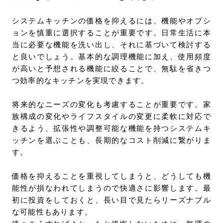
システムキッチンの価格を抑えるには、機能やオプシ
ョンを慎重に選択することが重要です。日常生活に本
当に必要な機能を洗い出し、それに基づいて検討する
と良いでしょう。基本的な調理機能に加え、使用頻度
が高いと予想される機能に絞ることで、無駄を省きつ
つ効率的なキッチンを実現できます。
将来的なニーズの変化も考慮することが重要です。家
族構成の変化やライフスタイルの変更に柔軟に対応で
きるよう、拡張性や調整可能な機能を持つシステムキ
ッチンを選ぶことも、長期的なコスト削減に繋がりま
す。
価格を抑えることを重視してしまうと、どうしても機
能性が損なわれてしまうので快適さに影響します。最
初に投資をしておくと、長い目で見たらリーズナブル
な可能性もあります。