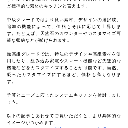
ど標準的な素材のキッチンと言えます。
中級グレードではより良い素材、デザインの選択肢、
追加の機能によって、価格もそれに応じて上昇しま
す。たとえば、天然石のカウンターやカスタマイズ可
能な収納などが挙げられます。
最高級グレードでは、特注のデザインや高級素材を使
用したり、組み込み家電やスマート機能など先進的な
機能などをカスタマイズすることが可能です。当然、
凝ったカスタマイズにするほど、価格も高くなりま
す。
予算とニーズに応じたシステムキッチンを検討しまし
ょう。
以下の記事もあわせてご覧いただくと、より具体的な
イメージがつかめます。