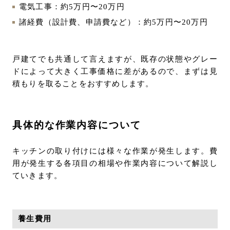
電気工事：約5万円〜20万円
諸経費（設計費、申請費など）：約5万円〜20万円
戸建てでも共通して言えますが、既存の状態やグレー
ドによって大きく工事価格に差があるので、まずは見
積もりを取ることをおすすめします。
具体的な作業内容について
キッチンの取り付けには様々な作業が発生します。費
用が発生する各項目の相場や作業内容について解説し
ていきます。
養生費用