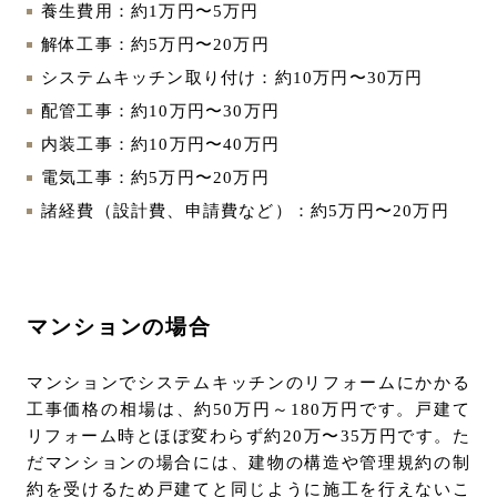
養生費用：約1万円〜5万円
解体工事：約5万円〜20万円
システムキッチン取り付け：約10万円〜30万円
配管工事：約10万円〜30万円
内装工事：約10万円〜40万円
電気工事：約5万円〜20万円
諸経費（設計費、申請費など）：約5万円〜20万円
マンションの場合
マンションでシステムキッチンのリフォームにかかる
工事価格の相場は、約50万円～180万円です。戸建て
リフォーム時とほぼ変わらず約20万〜35万円です。た
だマンションの場合には、建物の構造や管理規約の制
約を受けるため戸建てと同じように施工を行えないこ