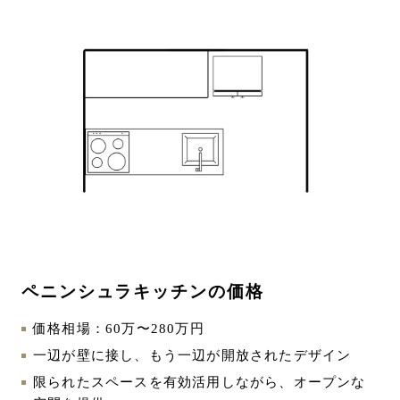
ペニンシュラキッチンの価格
価格相場：60万〜280万円
一辺が壁に接し、もう一辺が開放されたデザイン
限られたスペースを有効活用しながら、オープンな