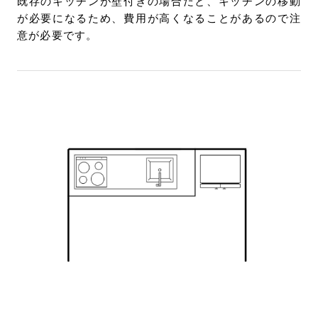
既存のキッチンが壁付きの場合だと、キッチンの移動
が必要になるため、費用が高くなることがあるので注
意が必要です。