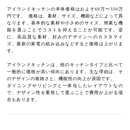
アイランドキッチンの本体価格はおよそ60万〜350万
円です。 価格は、素材、サイズ、機能などによって異
なります。基本的な素材や小さめのサイズ、簡素な機
能を選ぶことでコストを抑えることが可能です。逆
に、高品質な素材、好みのデザインへのカスタマイ
ズ、最新の家電の組み込みなどすると価格は上がりま
す。
アイランドキッチンは、他のキッチンタイプと比べて
一般的に価格が高い傾向にあります。主な理由は、そ
のデザインの複雑さと、機能性の向上が原因です。
ダイニングやリビングと一体化したレイアウトなの
で、デザイン性を重視して選ぶことで費用が上がる場
合もあります。