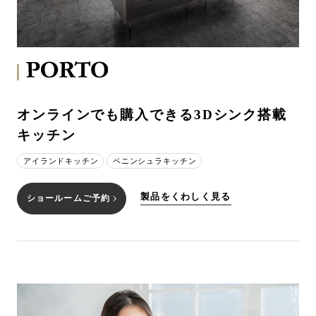
オンラインでも購入できる3Dシンク搭載
キッチン
アイランドキッチン
ペニンシュラキッチン
製品をくわしく見る
ショールームご予約