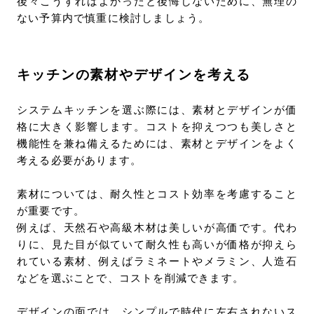
後々こうすればよかったと後悔しないために、無理の
ない予算内で慎重に検討しましょう。
キッチンの素材やデザインを考える
システムキッチンを選ぶ際には、素材とデザインが価
格に大きく影響します。コストを抑えつつも美しさと
機能性を兼ね備えるためには、素材とデザインをよく
考える必要があります。
素材については、耐久性とコスト効率を考慮すること
が重要です。
例えば、天然石や高級木材は美しいが高価です。代わ
りに、見た目が似ていて耐久性も高いが価格が抑えら
れている素材、例えばラミネートやメラミン、人造石
などを選ぶことで、コストを削減できます。
デザインの面では、シンプルで時代に左右されないス