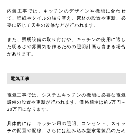
内装工事では、キッチンのデザインや機能に合わせ
て、壁紙やタイルの張り替え、床材の設置や更新、必
要に応じて天井の改修などが行われます。
また、照明設備の取り付けや、キッチンの使用に適し
た明るさや雰囲気を作るための照明計画も含まる場合
があります。
電気工事
電気工事では、システムキッチンの機能に必要な電気
設備の設置や更新が行われます。価格相場は約5万円～
20万円になります。
具体的には、キッチン用の照明、コンセント、スイッ
チの配置や配線、さらには組み込み型家電製品のため