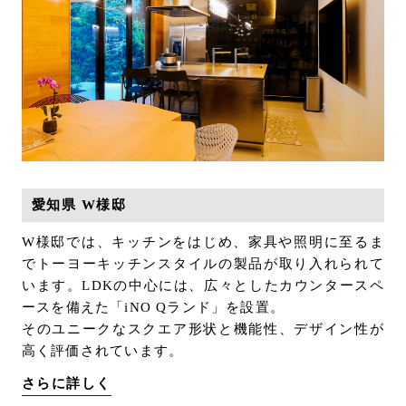
愛知県 W様邸
W様邸では、キッチンをはじめ、家具や照明に至るま
でトーヨーキッチンスタイルの製品が取り入れられて
います。LDKの中心には、広々としたカウンタースペ
ースを備えた「iNO Qランド」を設置。
そのユニークなスクエア形状と機能性、デザイン性が
高く評価されています。
さらに詳しく