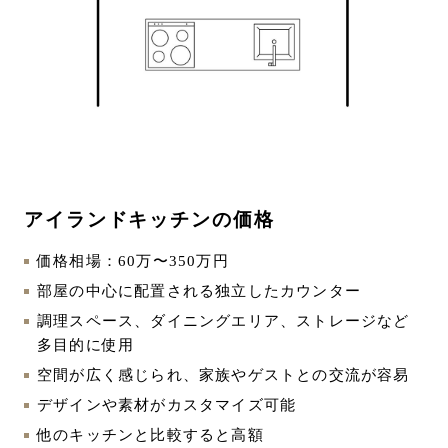
アイランドキッチンの価格
価格相場：60万〜350万円
部屋の中心に配置される独立したカウンター
調理スペース、ダイニングエリア、ストレージなど
多目的に使用
空間が広く感じられ、家族やゲストとの交流が容易
デザインや素材がカスタマイズ可能
他のキッチンと比較すると高額