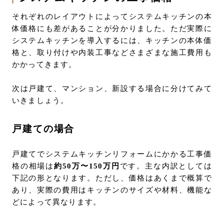
それぞれのレイアウトによってシステムキッチンの本
体価格にも差があることが分かりました。ただ実際に
システムキッチンを導入するには、キッチンの本体価
格と、取り付けや内装工事などさまざまな施工費用も
かかってきます。
次は戸建て、マンション、新設する場合に分けてみて
いきましょう。
戸建ての場合
戸建てでシステムキッチンリフォームにかかる工事価
格の相場は
約50万〜150万円
です。主な内訳としては
下記の形となります。ただし、価格はあくまで概算で
あり、実際の費用はキッチンのサイズや材料、機能な
どによって異なります。