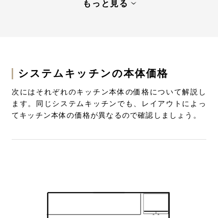
もっと見る
理想のシステムキッチンを手に入れて、快適な住
まいを完成させよう
システムキッチンの本体価格
次にはそれぞれのキッチン本体の価格について解説し
ます。同じシステムキッチンでも、レイアウトによっ
てキッチン本体の価格が異なるので確認しましょう。