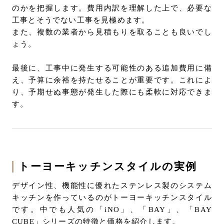
のかを把握します。費用内訳を理解した上で、必要な
工事とそうでない工事を見極めます。
また、複数の業者から見積もりを取ることも良いでし
ょう。
最後に、工事中に発生する可能性のある追加費用に備
え、予算に余裕を持たせることが重要です。これによ
り、予期せぬ事態が発生した際にも柔軟に対応できま
す。
トーヨーキッチンスタイルの実例
デザイン性、機能性に優れたステンレス製のシステム
キッチンを作っているのがトーヨーキッチンスタイル
です。中でも人気の「iNO」、「BAY」、「BAY
CUBE」シリーズの特徴と価格を紹介します。