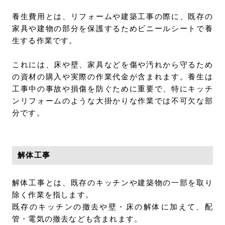
養生費用とは、リフォームや建築工事の際に、既存の
家具や建物の部分を保護するためビニールシートで養
生する作業です。
これには、床や壁、家具などを傷や汚れから守るため
の資材の購入や実際の作業代金が含まれます。養生は
工事中の事故や損傷を防ぐために重要で、特にキッチ
ンリフォームのような大掛かりな作業では不可欠な部
分です。
解体工事
解体工事とは、既存のキッチンや建築物の一部を取り
除く作業を指します。
既存のキッチンの撤去や壁・床の解体に加えて、配
管・電気の撤去なども含まれます。