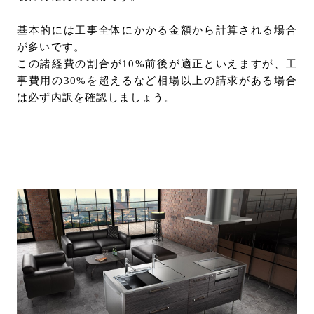
基本的には工事全体にかかる金額から計算される場合
が多いです。
この諸経費の割合が10%前後が適正といえますが、工
事費用の30%を超えるなど相場以上の請求がある場合
は必ず内訳を確認しましょう。