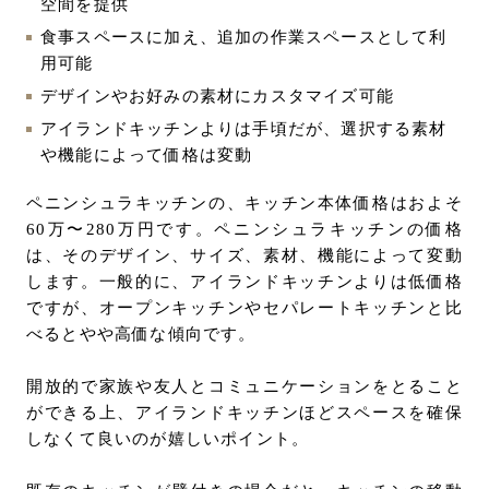
空間を提供
食事スペースに加え、追加の作業スペースとして利
用可能
デザインやお好みの素材にカスタマイズ可能
アイランドキッチンよりは手頃だが、選択する素材
や機能によって価格は変動
ペニンシュラキッチンの、キッチン本体価格はおよそ
60万〜280万円です。ペニンシュラキッチンの価格
は、そのデザイン、サイズ、素材、機能によって変動
します。一般的に、アイランドキッチンよりは低価格
ですが、オープンキッチンやセパレートキッチンと比
べるとやや高価な傾向です。
開放的で家族や友人とコミュニケーションをとること
ができる上、アイランドキッチンほどスペースを確保
しなくて良いのが嬉しいポイント。