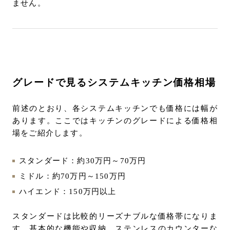
ません。
グレードで見るシステムキッチン価格相場
前述のとおり、各システムキッチンでも価格には幅が
あります。ここではキッチンのグレードによる価格相
場をご紹介します。
スタンダード：約30万円～70万円
ミドル：約70万円～150万円
ハイエンド：150万円以上
スタンダードは比較的リーズナブルな価格帯になりま
す。基本的な機能や収納、ステンレスのカウンターな