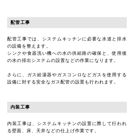
配管工事
配管工事では、システムキッチンに必要な水道と排水
の設備を整えます。
シンクや食器洗い機への水の供給路の確保と、使用後
の水の排出システムの設置などの作業になります。
さらに、ガス給湯器やガスコンロなどガスを使用する
設備に対する安全なガス配管の設置も行われます。
内装工事
内装工事は、システムキッチンの設置に際して行われ
る壁面、床、天井などの仕上げ作業です。