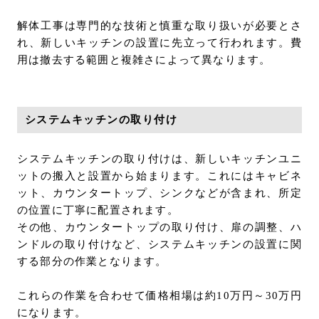
解体工事は専門的な技術と慎重な取り扱いが必要とさ
れ、新しいキッチンの設置に先立って行われます。費
用は撤去する範囲と複雑さによって異なります。
システムキッチンの取り付け
システムキッチンの取り付けは、新しいキッチンユニ
ットの搬入と設置から始まります。これにはキャビネ
ット、カウンタートップ、シンクなどが含まれ、所定
の位置に丁寧に配置されます。
その他、カウンタートップの取り付け、扉の調整、ハ
ンドルの取り付けなど、システムキッチンの設置に関
する部分の作業となります。
これらの作業を合わせて価格相場は約10万円～30万円
になります。