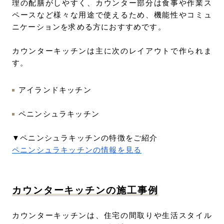
理の配膳がしやすく、カウンター部分は食事や作業ス
ペースなど様々な用途で使えるため、機能性やコミュ
ニケーションを求める方におすすめです。
カウンターキッチンは主に次のレイアウトで作られま
す。
アイランドキッチン
ペニンシュラキッチン
▼ペニンシュラキッチンの特徴をご紹介
ペニンシュラキッチンの情報を見る
カウンターキッチンの施工事例
カウンターキッチンは、住宅の間取りや生活スタイル