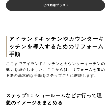
ゼロ動線プラス
アイランドキッチンやカウンターキ
ッチンを導入するためのリフォーム
手順
ここまでアイランドキッチンとカウンターキッチンの
魅力を紹介しました。ここからは、リフォームを進め
る際の基本的な手順をステップごとに解説します。
ステップ1：ショールームなどに行って理
想のイメージをまとめる