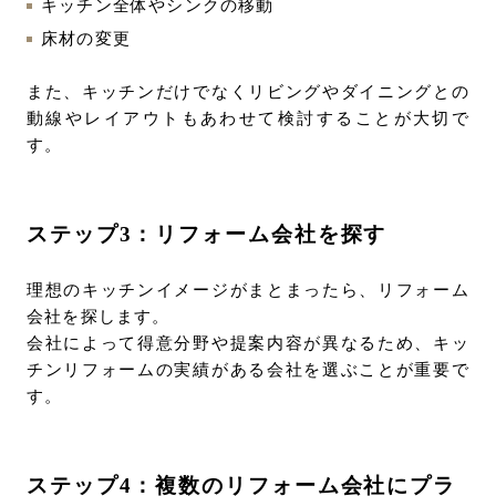
キッチン全体やシンクの移動
床材の変更
また、キッチンだけでなくリビングやダイニングとの
動線やレイアウトもあわせて検討することが大切で
す。
ステップ3：リフォーム会社を探す
理想のキッチンイメージがまとまったら、リフォーム
会社を探します。
会社によって得意分野や提案内容が異なるため、キッ
チンリフォームの実績がある会社を選ぶことが重要で
す。
ステップ4：複数のリフォーム会社にプラ