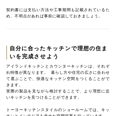
契約書には支払い方法や工事期間も記載されているた
め、不明点があれば事前に確認しておきましょう。
自分に合ったキッチンで理想の住ま
いを完成させよう
アイランドキッチンとカウンターキッチンは、それぞ
れ特徴が異なります。 暮らし方や住宅の広さに合わせ
て選ぶことで、快適なキッチン空間をつくることがで
きます。
実際の製品を見ながら検討することで、より理想に近
いキッチンを見つけることができます。
トーヨーキッチンスタイルのショールームでは、キッ
チンとインテリアを含めた空間提案を行っています。