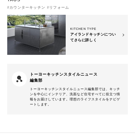
カウンターキッチン
リフォーム
KITCHEN TYPE
アイランドキッチンについ
て
さらに詳しく
トーヨーキッチンスタイルニュース
編集部
トーヨーキッチンスタイルニュース編集部では、キッチ
ンを中心にインテリア、洗面など住宅すべてに役立つ情
報をお届けしています。理想のライフスタイルをナビゲ
ートします。