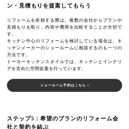
ン・見積もりを提案してもらう
リフォームを依頼する際は、複数の会社からプランや
見積もりを取り、内容や費用を比較することが大切で
す。
キッチン中心のリフォームを検討している場合は、キ
ッチンメーカーのショールームに相談するのも一つの
方法です。
トーヨーキッチンスタイルでは、キッチンとインテリ
アを含めた空間提案を行っています。
ショールーム予約はこちら
ステップ5：希望のプランのリフォーム会
社と契約を結ぶ