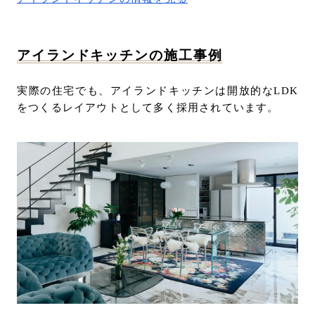
アイランドキッチンの施工事例
実際の住宅でも、アイランドキッチンは開放的なLDK
をつくるレイアウトとして多く採用されています。