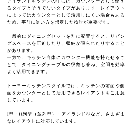
アイランドキッチンの中には、カウンターとして使え
るタイプとそうでないタイプがあります。レイアウト
によってはカウンターとして活用しにくい場合もある
ため、事前に使い方を想定した検討が重要です。
一般的にダイニングセットを別に配置すると、リビン
グスペースを圧迫したり、収納が限られたりすること
があります。
一方で、キッチン自体にカウンター機能を持たせるこ
とで、ダイニングテーブルの役割も兼ね、空間を効率
よく活用できます。
トーヨーキッチンスタイルでは、キッチンの前面や側
面をカウンターとして活用できるレイアウトをご用意
しています。
I型・II列型（並列型）・アイランド型など、さまざま
なレイアウトに対応しています。