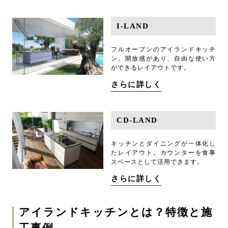
I-LAND
フルオープンのアイランドキッチ
ン。開放感があり、自由な使い方
ができるレイアウトです。
さらに詳しく
CD-LAND
キッチンとダイニングが一体化し
たレイアウト。カウンターを食事
スペースとして活用できます。
さらに詳しく
アイランドキッチンとは？特徴と施