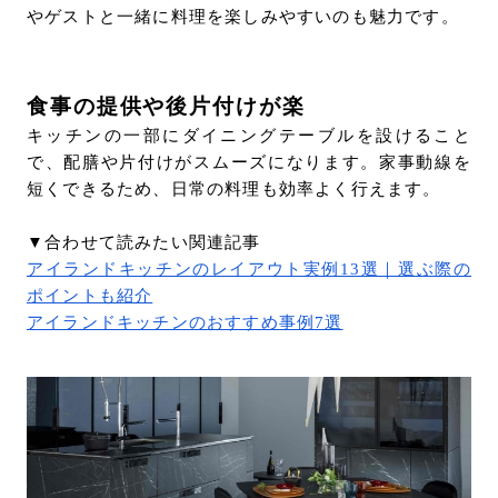
やゲストと一緒に料理を楽しみやすいのも魅力です。
食事の提供や後片付けが楽
キッチンの一部にダイニングテーブルを設けること
で、配膳や片付けがスムーズになります。家事動線を
短くできるため、日常の料理も効率よく行えます。
▼合わせて読みたい関連記事
アイランドキッチンのレイアウト実例13選｜選ぶ際の
ポイントも紹介
アイランドキッチンのおすすめ事例7選