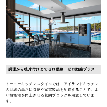
調理から後片付けまでゼロ動線 ゼロ動線プラス
トーヨーキッチンスタイルでは、アイランドキッチン
の目線の高さに収納や家電製品を配置することで、よ
り機能性を向上させる収納ブロックを用意していま
す。