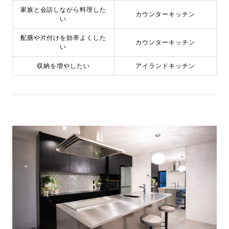
家族と会話しながら料理した
カウンターキッチン
い
配膳や片付けを効率よくした
カウンターキッチン
い
収納を増やしたい
アイランドキッチン