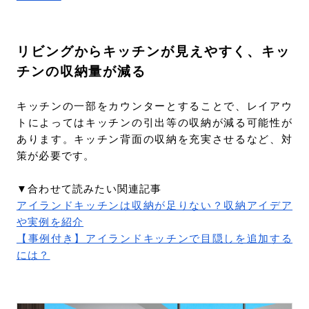
リビングからキッチンが見えやすく、キッ
チンの収納量が減る
キッチンの一部をカウンターとすることで、レイアウ
トによってはキッチンの引出等の収納が減る可能性が
あります。キッチン背面の収納を充実させるなど、対
策が必要です。
▼合わせて読みたい関連記事
アイランドキッチンは収納が足りない？収納アイデア
や実例を紹介
【事例付き】アイランドキッチンで目隠しを追加する
には？