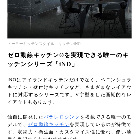
トーヨーキッチンスタイル キッチンiNO
ゼロ動線キッチン®を実現できる唯一のキ
ッチンシリーズ「iNO」
iNOはアイランドキッチンだけでなく、ペニンシュラ
キッチン・壁付けキッチンなど、さまざまなレイアウ
トに対応するシリーズです。V字型をした画期的なレ
イアウトもあります。
独自に開発した
パラレロシンク
を搭載できる唯一のモ
デルで、
ゼロ動線キッチン
を実現しているのが特徴で
す。収納力・衛生面・カスタマイズ性に優れ、使い勝