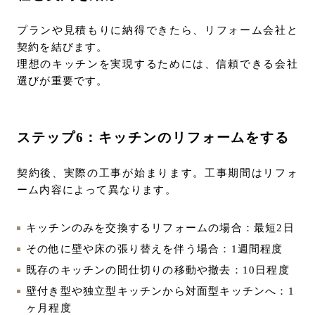
プランや見積もりに納得できたら、リフォーム会社と
契約を結びます。
理想のキッチンを実現するためには、信頼できる会社
選びが重要です。
ステップ6：キッチンのリフォームをする
契約後、実際の工事が始まります。工事期間はリフォ
ーム内容によって異なります。
キッチンのみを交換するリフォームの場合：最短2日
その他に壁や床の張り替えを伴う場合：1週間程度
既存のキッチンの間仕切りの移動や撤去：10日程度
壁付き型や独立型キッチンから対面型キッチンへ：1
ヶ月程度