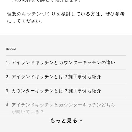
理想のキッチンづくりを検討している方は、ぜひ参考
にしてください。
INDEX
アイランドキッチンとカウンターキッチンの違い
アイランドキッチンとは？施工事例も紹介
カウンターキッチンとは？施工事例も紹介
アイランドキッチンとカウンターキッチンどちら
が向いている？
もっと見る
アイランドキッチンをカウンターキッチンにする