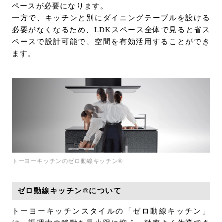
ペースが必要になります。
一方で、キッチンと別にダイニングテーブルを設ける
必要がなくなるため、LDKスペース全体で見ると省ス
ペースで設計可能で、空間を有効活用することができ
ます。
トーヨーキッチンのゼロ動線キッチン®
ゼロ動線キッチン®について
トーヨーキッチンスタイルの「ゼロ動線キッチン」