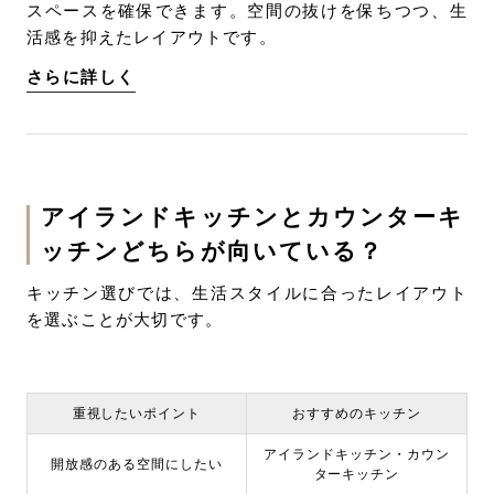
スペースを確保できます。空間の抜けを保ちつつ、生
活感を抑えたレイアウトです。
さらに詳しく
アイランドキッチンとカウンターキ
ッチンどちらが向いている？
キッチン選びでは、生活スタイルに合ったレイアウト
を選ぶことが大切です。
重視したいポイント
おすすめのキッチン
アイランドキッチン・カウン
開放感のある空間にしたい
ターキッチン