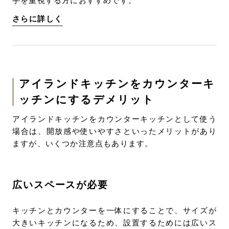
手を重視する方におすすめです。
さらに詳しく
アイランドキッチンをカウンターキ
ッチンにするデメリット
アイランドキッチンをカウンターキッチンとして使う
場合は、開放感や使いやすさといったメリットがあり
ますが、いくつか注意点もあります。
広いスペースが必要
キッチンとカウンターを一体にすることで、サイズが
大きいキッチンになるため、設置するためには広いス