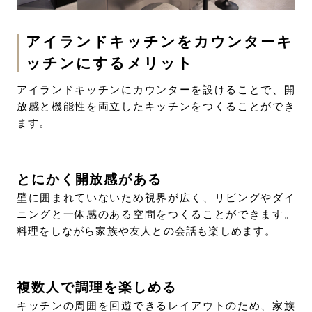
アイランドキッチンをカウンターキ
ッチンにするメリット
アイランドキッチンにカウンターを設けることで、開
放感と機能性を両立したキッチンをつくることができ
ます。
とにかく開放感がある
壁に囲まれていないため視界が広く、リビングやダイ
ニングと一体感のある空間をつくることができます。
料理をしながら家族や友人との会話も楽しめます。
複数人で調理を楽しめる
キッチンの周囲を回遊できるレイアウトのため、家族