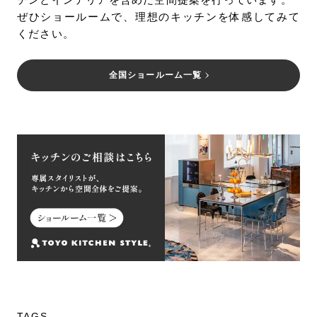
ぜひショールームで、理想のキッチンを体感してみて
ください。
全国ショールーム一覧
TAGS