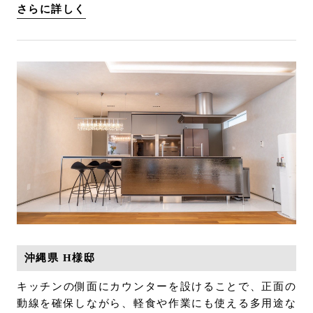
さらに詳しく
沖縄県 H様邸
キッチンの側面にカウンターを設けることで、正面の
動線を確保しながら、軽食や作業にも使える多用途な