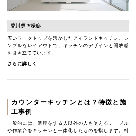
香川県 Y様邸
広いワークトップを活かしたアイランドキッチン。シ
ンプルなレイアウトで、キッチンのデザインと開放感
を引き立てています。
さらに詳しく
カウンターキッチンとは？特徴と施
工事例
一般的には、調理をする人以外の人も使えるテーブル
や作業台をキッチンと一体化したものを指します。料