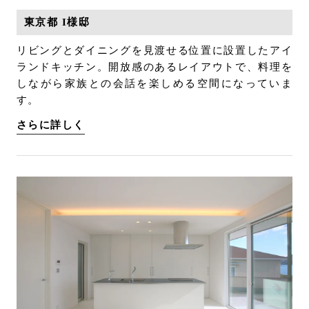
東京都 I様邸
リビングとダイニングを見渡せる位置に設置したアイ
ランドキッチン。開放感のあるレイアウトで、料理を
しながら家族との会話を楽しめる空間になっていま
す。
さらに詳しく