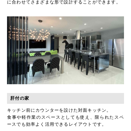
に合わせてさまざまな形で設計することができます。
肝付の家
キッチン前にカウンターを設けた対面キッチン。
食事や軽作業のスペースとしても使え、限られたスペ
ースでも効率よく活用できるレイアウトです。