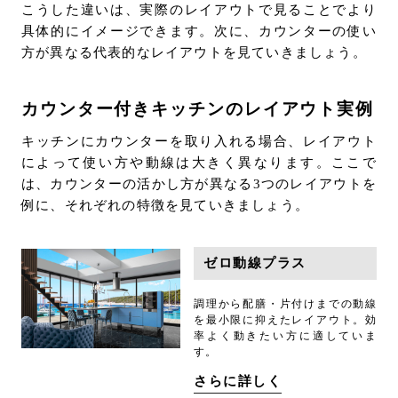
こうした違いは、実際のレイアウトで見ることでより
具体的にイメージできます。次に、カウンターの使い
方が異なる代表的なレイアウトを見ていきましょう。
カウンター付きキッチンのレイアウト実例
キッチンにカウンターを取り入れる場合、レイアウト
によって使い方や動線は大きく異なります。ここで
は、カウンターの活かし方が異なる3つのレイアウトを
例に、それぞれの特徴を見ていきましょう。
ゼロ動線プラス
調理から配膳・片付けまでの動線
を最小限に抑えたレイアウト。効
率よく動きたい方に適していま
す。
さらに詳しく