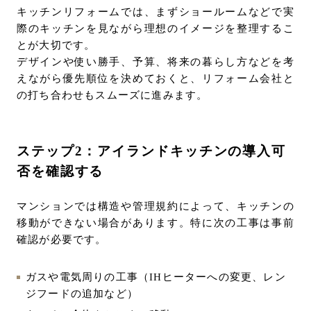
キッチンリフォームでは、まずショールームなどで実
際のキッチンを見ながら理想のイメージを整理するこ
とが大切です。
デザインや使い勝手、予算、将来の暮らし方などを考
えながら優先順位を決めておくと、リフォーム会社と
の打ち合わせもスムーズに進みます。
ステップ2：アイランドキッチンの導入可
否を確認する
マンションでは構造や管理規約によって、キッチンの
移動ができない場合があります。特に次の工事は事前
確認が必要です。
ガスや電気周りの工事（IHヒーターへの変更、レン
ジフードの追加など）