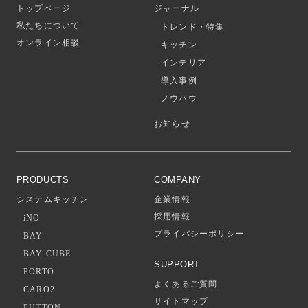
トップページ
ジャーナル
私たちについて
トレンド・特集
オンライン相談
キッチン
インテリア
導入事例
ノウハウ
お知らせ
PRODUCTS
COMPANY
システムキッチン
企業情報
採用情報
iNO
プライバシーポリシー
BAY
BAY CUBE
SUPPORT
PORTO
よくあるご質問
CARO2
サイトマップ
PUTTON