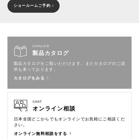
ショールームご予約
CATALOG
製品カタログ
製品カタログをご覧いただけます。
またカタログのご請
求も承っております。
カタログをみる
CHAT
オンライン相談
日本全国どこからでもオンラインで
お気軽にご相談くだ
さい。
オンライン無料相談をする