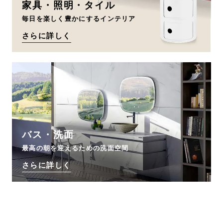
家具・照明・タイル
毎日を楽しく豊かにするインテリア
さらに詳しく
バス・洗面
最高の朝を迎えるための洗面空間
さらに詳しく