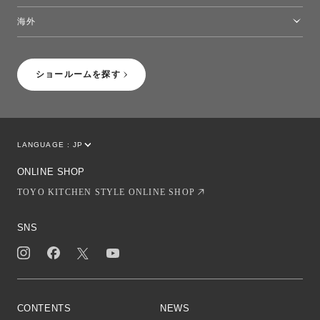
トーヨーキッチンスタイルショップ沖縄
海外
［Coming Soon］トーヨーキッチンスタイルショップニューヨーク
ショールームを探す
LANGUAGE :
JP
EN
CN
ONLINE SHOP
TOYO KITCHEN STYLE ONLINE SHOP
SNS
CONTENTS
NEWS