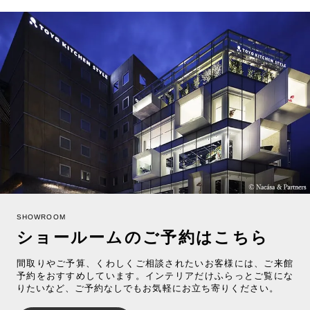
SHOWROOM
ショールームのご予約はこちら
間取りやご予算、くわしくご相談されたいお客様には、ご来館
予約をおすすめしています。インテリアだけふらっとご覧にな
りたいなど、ご予約なしでもお気軽にお立ち寄りください。