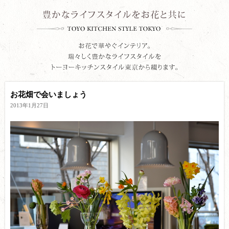
お花畑で会いましょう
2013年1月27日