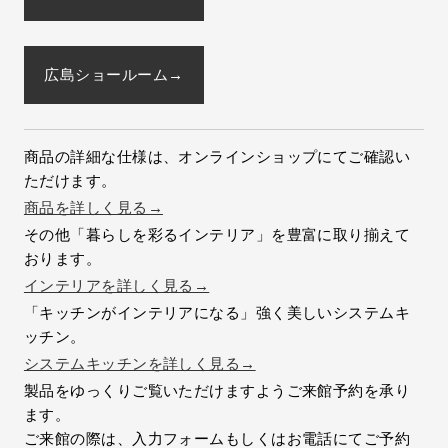
広島ショールーム→
商品の詳細な仕様は、オンラインショップにてご確認い
ただけます。
商品を詳しく見る→
その他「暮らしを彩るインテリア」を豊富に取り揃えて
おります。
インテリアを詳しく見る→
「キッチンがインテリアになる」強く美しいシステムキ
ッチン。
システムキッチンを詳しく見る→
製品をゆっくりご覧いただけますようご来館予約を承り
ます。
ご来館の際は、入力フォームもしくはお電話にてご予約