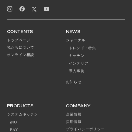
CONTENTS
NEWS
トップページ
ジャーナル
私たちについて
トレンド・特集
オンライン相談
キッチン
インテリア
導入事例
お知らせ
PRODUCTS
COMPANY
システムキッチン
企業情報
採用情報
iNO
プライバシーポリシー
BAY