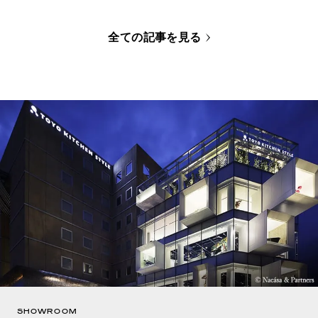
全ての記事を見る
SHOWROOM