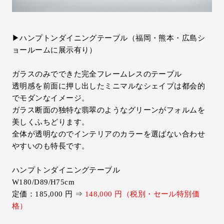
▶ハンプトンダイニングテーブル（福岡・熊本・広島シ
ョールームに展示有り）
ガラスのみでできた完全フレームレスのテーブル
透明感を前面に押し出したミニマルなシェイプは都会的
でモダンなイメージ。
ガラス断面の独特な翡翠のようなグリーンがフォルムを
美しくふちどります。
全体が透明なのでインテリアのカラーを選ばない合わせ
やすいのも特長です。
ハンプトンダイニングテーブル
W180/D89/H75cm
定価：185,000 円 ⇒
148,000 円（税別・セール特別価
格）