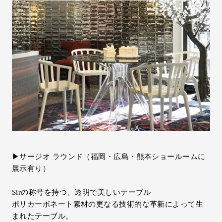
▶サージオ ラウンド（福岡・広島・熊本ショールームに
展示有り）
Sirの称号を持つ、透明で美しいテーブル
ポリカーボネート素材の更なる技術的な革新によって生
まれたテーブル。