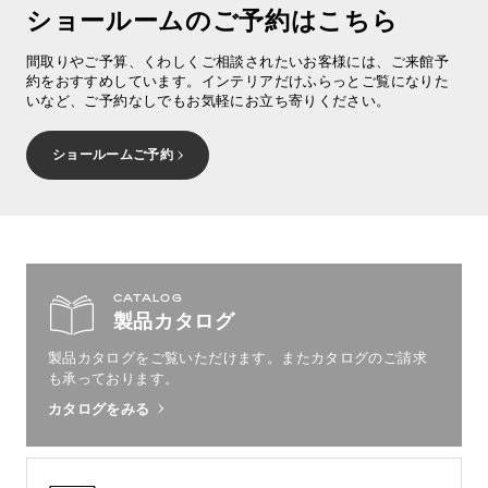
ショールームのご予約はこちら
間取りやご予算、くわしくご相談されたいお客様には、ご来館予
約をおすすめしています。インテリアだけふらっとご覧になりた
いなど、ご予約なしでもお気軽にお立ち寄りください。
ショールームご予約
CATALOG
製品カタログ
製品カタログをご覧いただけます。
またカタログのご請求
も承っております。
カタログをみる