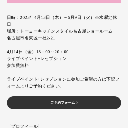
日時：2023年4月13日（木）～5月9日（火）※水曜定休
日
場所：トーヨーキッチンスタイル名古屋ショールーム
名古屋市名東区一社2-21
4月14日（金）18：00～20：00
ライブペイント+レセプション
参加費無料
ライブペイント+レセプションに参加ご希望の方は下記フ
ォームよりご予約ください。
ご予約フォーム
［プロフィール］