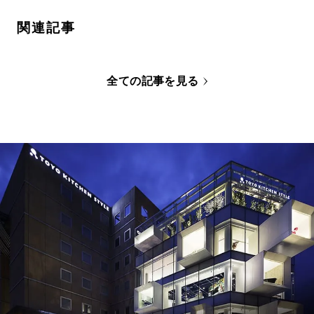
関連記事
全ての記事を見る