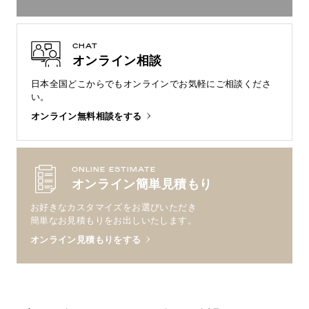
CHAT
オンライン相談
日本全国どこからでもオンラインで
お気軽にご相談くださ
い。
オンライン無料相談をする
ONLINE ESTIMATE
オンライン簡単見積もり
お好きなカスタマイズをお選びいただき
簡単なお見積もりをお出しいたします。
オンライン見積もりをする