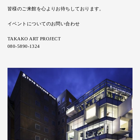
皆様のご来館を心よりお待ちしております。
イベントについてのお問い合わせ
TAKAKO ART PROJECT
080-5890-1324