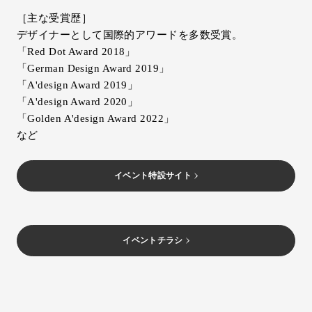
［主な受賞歴］
デザイナーとして国際的アワードを多数受賞。
「Red Dot Award 2018」
「German Design Award 2019」
「A'design Award 2019」
「A'design Award 2020」
「Golden A'design Award 2022」
など
イベント特設サイト
イベントチラシ