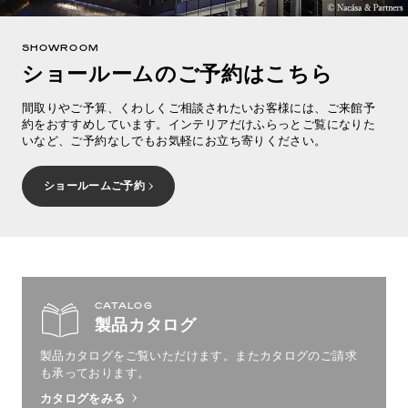
SHOWROOM
ショールームのご予約はこちら
間取りやご予算、くわしくご相談されたいお客様には、ご来館予
約をおすすめしています。インテリアだけふらっとご覧になりた
いなど、ご予約なしでもお気軽にお立ち寄りください。
ショールームご予約
CATALOG
製品カタログ
製品カタログをご覧いただけます。
またカタログのご請求
も承っております。
カタログをみる