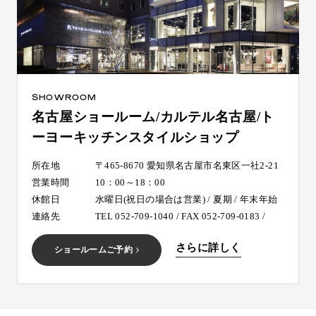
SHOWROOM
名古屋ショールーム/カルテル名古屋/ト
ーヨーキッチンスタイルショップ
所在地
〒465-8670 愛知県名古屋市名東区一社2-21
営業時間
10：00～18：00
休館日
水曜日(祝日の場合は営業) / 夏期 / 年末年始
連絡先
TEL 052-709-1040 / FAX 052-709-0183 /
さらに詳しく
ショールームご予約