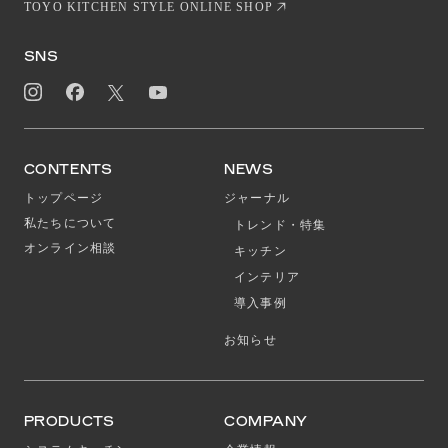
TOYO KITCHEN STYLE ONLINE SHOP
SNS
CONTENTS
NEWS
トップページ
ジャーナル
私たちについて
トレンド・特集
オンライン相談
キッチン
インテリア
導入事例
お知らせ
PRODUCTS
COMPANY