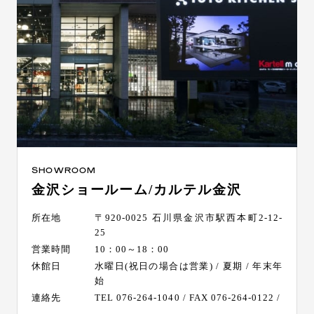
SHOWROOM
金沢ショールーム/カルテル金沢
所在地
〒920-0025 石川県金沢市駅西本町2-12-
25
営業時間
10：00～18：00
休館日
水曜日(祝日の場合は営業) / 夏期 / 年末年
始
連絡先
TEL 076-264-1040 / FAX 076-264-0122 /