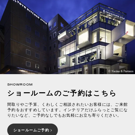
SHOWROOM
ショールームのご予約はこちら
間取りやご予算、くわしくご相談されたいお客様には、ご来館
予約をおすすめしています。インテリアだけふらっとご覧にな
りたいなど、ご予約なしでもお気軽にお立ち寄りください。
ショールームご予約