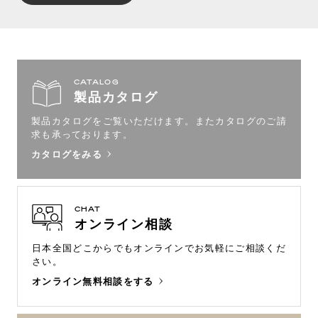
CATALOG
製品カタログ
製品カタログをご覧いただけます。
またカタログのご請
求も承っております。
カタログをみる
CHAT
オンライン相談
日本全国どこからでもオンラインで
お気軽にご相談くだ
さい。
オンライン無料相談をする