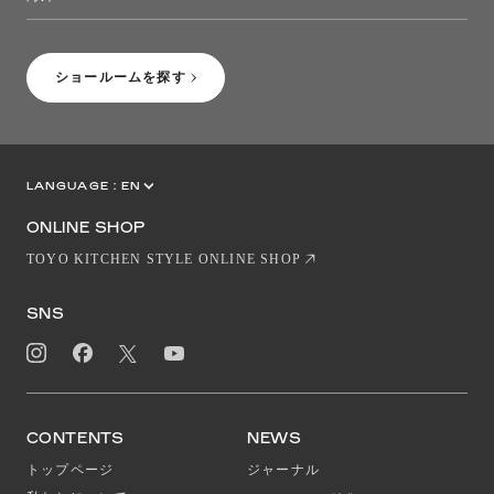
［Coming Soon］トーヨーキッチンスタイルショップニューヨーク
ショールームを探す
LANGUAGE :
EN
JP
CN
ONLINE SHOP
TOYO KITCHEN STYLE ONLINE SHOP
SNS
CONTENTS
NEWS
トップページ
ジャーナル