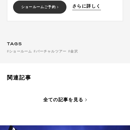
さらに詳しく
ショールームご予約
TAGS
ショールーム
バーチャルツアー
金沢
関連記事
全ての記事を見る