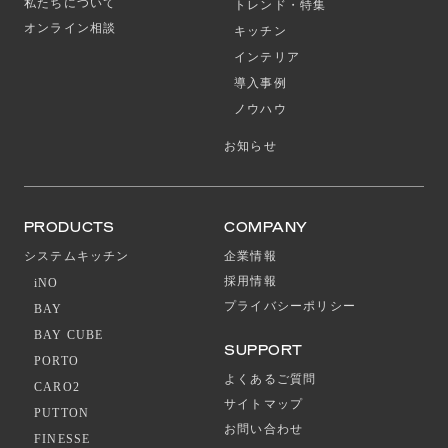
私たちについて
トレンド・特集
オンライン相談
キッチン
インテリア
導入事例
ノウハウ
お知らせ
PRODUCTS
COMPANY
システムキッチン
企業情報
採用情報
iNO
プライバシーポリシー
BAY
BAY CUBE
SUPPORT
PORTO
よくあるご質問
CARO2
サイトマップ
PUTTON
お問い合わせ
FINESSE