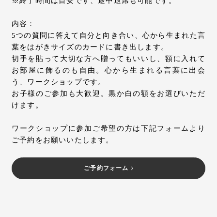
※終了時間は目安です、途中退席も可能です。
内容：
5つの質問に答えて自分と向き合い、心から生まれた言
葉をはがきサイズのカードに書き出します。
切手を貼って大切な方へ贈ってもいいし、額に入れて
お部屋に飾るのも自由。心から生まれる言葉に出会
う、ワークショップです。
お子様のご参加も大歓迎。黒か白の額をお選びいただ
けます。
ワークショップに参加ご希望の方は下記フォームより
ご予約をお願いいたします。
ご予約フォーム