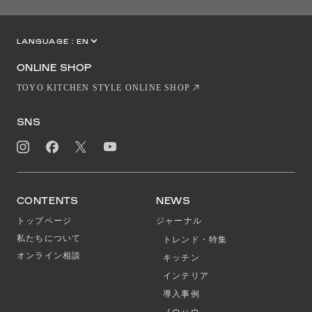
LANGUAGE :
EN
JP
CN
ONLINE SHOP
TOYO KITCHEN STYLE ONLINE SHOP
SNS
CONTENTS
NEWS
トップページ
ジャーナル
私たちについて
トレンド・特集
オンライン相談
キッチン
インテリア
導入事例
ノウハウ