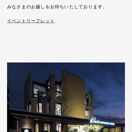
みなさまのお越しをお待ちいたしております。
イベントリーフレット