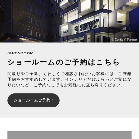
SHOWROOM
ショールームのご予約はこちら
間取りやご予算、くわしくご相談されたいお客様には、ご来館
予約をおすすめしています。インテリアだけふらっとご覧にな
りたいなど、ご予約なしでもお気軽にお立ち寄りください。
ショールームご予約