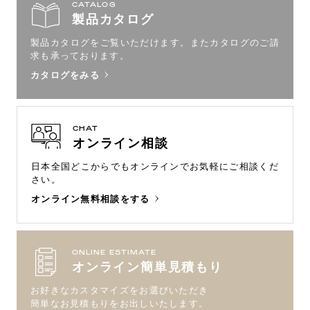
CATALOG
製品カタログ
製品カタログをご覧いただけます。
またカタログのご請
求も承っております。
カタログをみる
CHAT
オンライン相談
日本全国どこからでもオンラインで
お気軽にご相談くだ
さい。
オンライン無料相談をする
ONLINE ESTIMATE
オンライン簡単見積もり
お好きなカスタマイズをお選びいただき
簡単なお見積もりをお出しいたします。