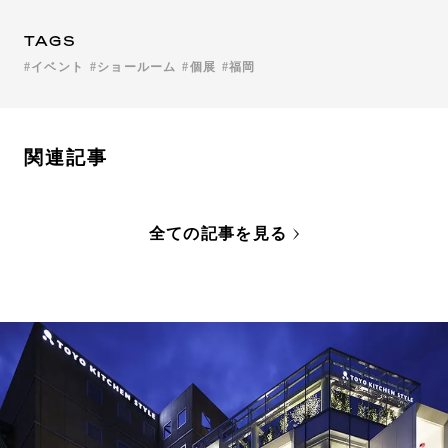
TAGS
イベント
ショールーム
個展
福岡
関連記事
全ての記事を見る