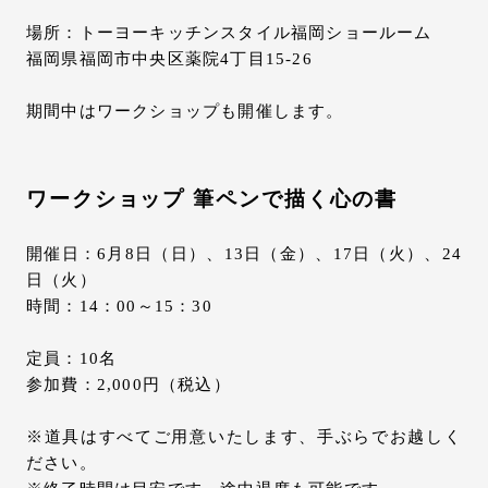
場所：トーヨーキッチンスタイル福岡ショールーム
福岡県福岡市中央区薬院4丁目15-26
期間中はワークショップも開催します。
ワークショップ 筆ペンで描く心の書
開催日：6月8日（日）、13日（金）、17日（火）、24
日（火）
時間：14：00～15：30
定員：10名
参加費：2,000円（税込）
※道具はすべてご用意いたします、手ぶらでお越しく
ださい。