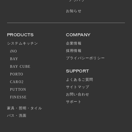
お知らせ
PRODUCTS
COMPANY
システムキッチン
企業情報
採用情報
iNO
プライバシーポリシー
BAY
BAY CUBE
SUPPORT
PORTO
よくあるご質問
CARO2
サイトマップ
PUTTON
お問い合わせ
FINESSE
サポート
家具・照明・タイル
バス・洗面