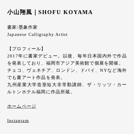
小山翔風｜SHOFU KOYAMA
書家/墨象作家
Japanese Calligraphy Artist
【プロフィール】
2017年に書家デビュー。以後、毎年日本国内外で作品
を発表しており、福岡市アジア美術館で個展を開催。
チェコ、ヴェネチア、ロンドン、ドバイ、NYなど海外
でも書アート作品を発表。
九州産業大学造形短大非常勤講師、ザ・リッツ・カー
ルトンホテル福岡に作品所蔵。
ホームページ
Instagram