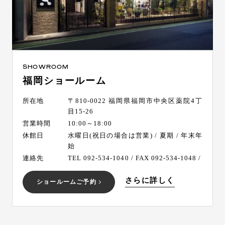
SHOWROOM
福岡ショールーム
所在地
〒810-0022 福岡県福岡市中央区薬院4丁
目15-26
営業時間
10:00～18:00
休館日
水曜日(祝日の場合は営業) / 夏期 / 年末年
始
連絡先
TEL 092-534-1040 / FAX 092-534-1048 /
さらに詳しく
ショールームご予約