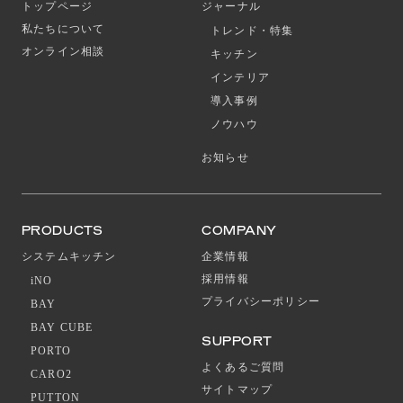
トップページ
ジャーナル
私たちについて
トレンド・特集
オンライン相談
キッチン
インテリア
導入事例
ノウハウ
お知らせ
PRODUCTS
COMPANY
システムキッチン
企業情報
採用情報
iNO
プライバシーポリシー
BAY
BAY CUBE
SUPPORT
PORTO
よくあるご質問
CARO2
サイトマップ
PUTTON