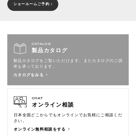
ショールームご予約
CATALOG
製品カタログ
製品カタログをご覧いただけます。
またカタログのご請
求も承っております。
カタログをみる
CHAT
オンライン相談
日本全国どこからでもオンラインで
お気軽にご相談くだ
さい。
オンライン無料相談をする