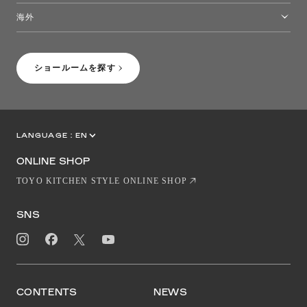
トーヨーキッチンスタイルショップ沖縄
海外
［Coming Soon］トーヨーキッチンスタイルショップニューヨーク
ショールームを探す
LANGUAGE :
EN
JP
CN
ONLINE SHOP
TOYO KITCHEN STYLE ONLINE SHOP
SNS
CONTENTS
NEWS