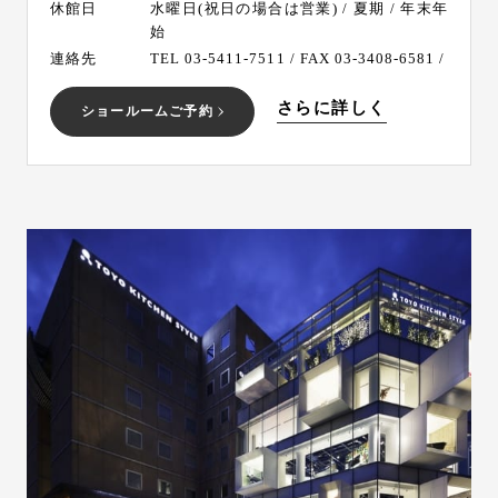
休館日
水曜日(祝日の場合は営業) / 夏期 / 年末年
始
連絡先
TEL 03-5411-7511 / FAX 03-3408-6581 /
さらに詳しく
ショールームご予約