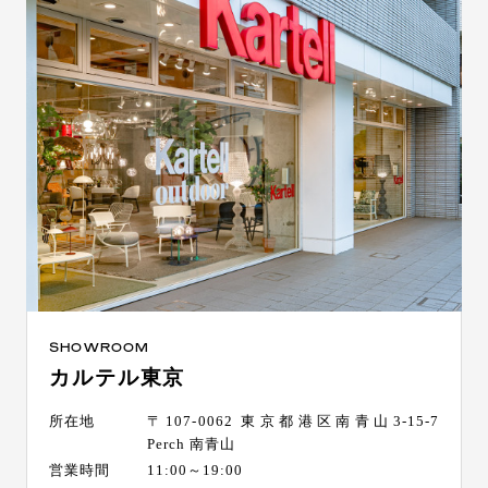
SHOWROOM
カルテル東京
所在地
〒107-0062 東京都港区南青山3-15-7
Perch 南青山
営業時間
11:00～19:00