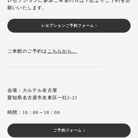
レセプションに参加ご希望の方は下記よりご予約をお
願いいたします。
レセプションご予約フォーム
ご来館のご予約は
こちらから。
会場：カルテル名古屋
愛知県名古屋市名東区一社2-21
時間：10：00～18：00
ご予約フォーム