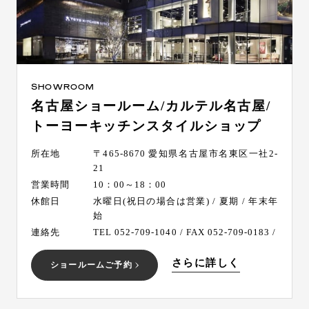
SHOWROOM
名古屋ショールーム/カルテル名古屋/
トーヨーキッチンスタイルショップ
所在地
〒465-8670 愛知県名古屋市名東区一社2-
21
営業時間
10：00～18：00
休館日
水曜日(祝日の場合は営業) / 夏期 / 年末年
始
連絡先
TEL 052-709-1040 / FAX 052-709-0183 /
さらに詳しく
ショールームご予約