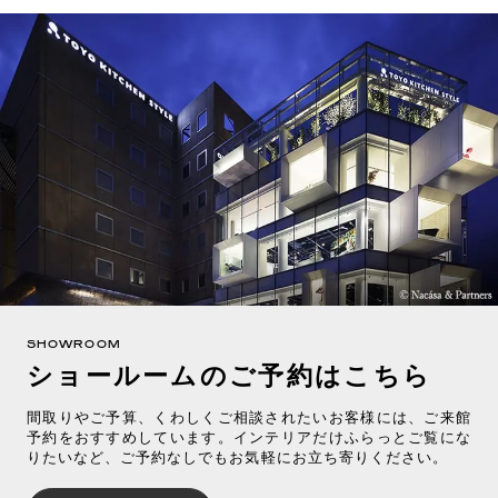
SHOWROOM
ショールームのご予約はこちら
間取りやご予算、くわしくご相談されたいお客様には、ご来館
予約をおすすめしています。インテリアだけふらっとご覧にな
りたいなど、ご予約なしでもお気軽にお立ち寄りください。