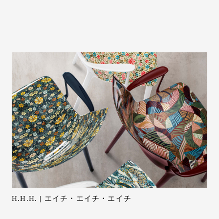
H.H.H. | エイチ・エイチ・エイチ