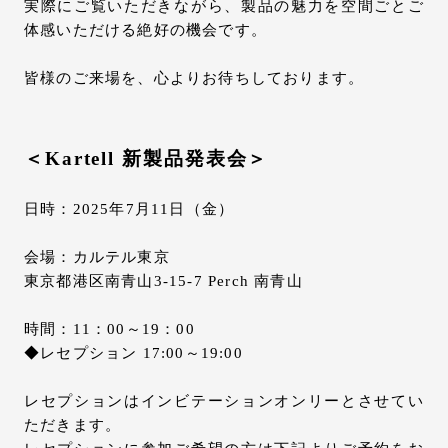
実際にご覧いただきながら、製品の魅力を空間ごとご
体感いただける絶好の機会です。
皆様のご来場を、心よりお待ちしております。
＜Kartell 新製品発表会＞
日時：2025年7月11日（金）
会場：カルテル東京
東京都港区南青山3-15-7 Perch 南青山
時間：11：00～19：00
◆レセプション 17:00～19:00
レセプションはインビテーションオンリーとさせてい
ただきます。