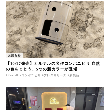
お知らせ
【10/17発売】カルテルの名作コンポニビリ 自然
の色をまとう、5つの新カラーが登場
Kartell
コンポニビリ
プレスリリース
新製品