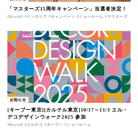
「マスターズ15周年キャンペーン」当選者決定！
Kartell
インテリア
キャンペーン
ショールーム
マスターズ
お知らせ
[キーブー東京][カルテル東京]10/17～11/3 エル・
デコデザインウォーク2025 参加
Kartell
エルデコ
キーブー
ショールーム