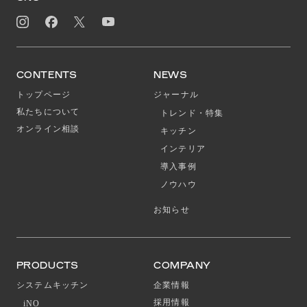
CONTENTS
NEWS
トップページ
ジャーナル
私たちについて
トレンド・特集
オンライン相談
キッチン
インテリア
導入事例
ノウハウ
お知らせ
PRODUCTS
COMPANY
システムキッチン
企業情報
採用情報
iNO