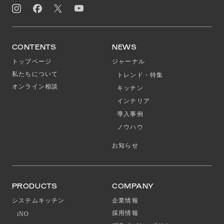
CONTENTS
NEWS
トップページ
ジャーナル
私たちについて
トレンド・特集
オンライン相談
キッチン
インテリア
導入事例
ノウハウ
お知らせ
PRODUCTS
COMPANY
システムキッチン
企業情報
採用情報
iNO