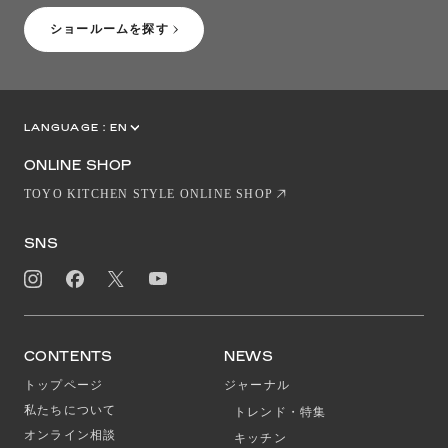
ショールームを探す
LANGUAGE :
EN
JP
CN
ONLINE SHOP
TOYO KITCHEN STYLE ONLINE SHOP
SNS
CONTENTS
NEWS
トップページ
ジャーナル
私たちについて
トレンド・特集
オンライン相談
キッチン