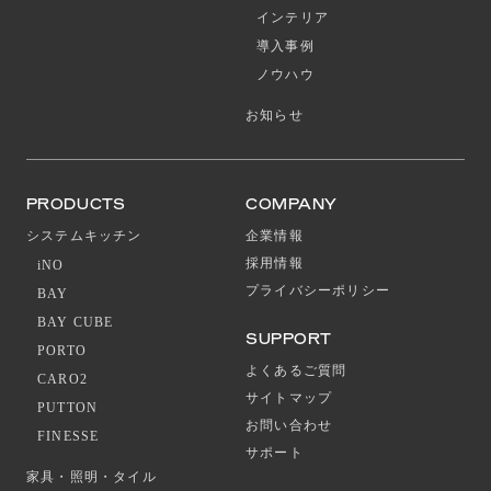
インテリア
導入事例
ノウハウ
お知らせ
PRODUCTS
COMPANY
システムキッチン
企業情報
採用情報
iNO
プライバシーポリシー
BAY
BAY CUBE
SUPPORT
PORTO
よくあるご質問
CARO2
サイトマップ
PUTTON
お問い合わせ
FINESSE
サポート
家具・照明・タイル