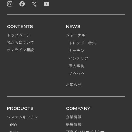
CONTENTS
NEWS
トップページ
ジャーナル
私たちについて
トレンド・特集
オンライン相談
キッチン
インテリア
導入事例
ノウハウ
お知らせ
PRODUCTS
COMPANY
システムキッチン
企業情報
採用情報
iNO
プライバシーポリシー