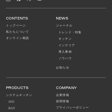
CONTENTS
NEWS
トップページ
ジャーナル
私たちについて
トレンド・特集
オンライン相談
キッチン
インテリア
導入事例
ノウハウ
お知らせ
PRODUCTS
COMPANY
システムキッチン
企業情報
採用情報
iNO
プライバシーポリシー
BAY