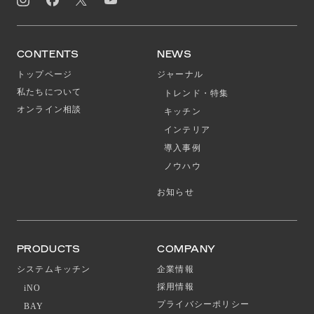
CONTENTS
NEWS
トップページ
ジャーナル
私たちについて
トレンド・特集
オンライン相談
キッチン
インテリア
導入事例
ノウハウ
お知らせ
PRODUCTS
COMPANY
システムキッチン
企業情報
採用情報
iNO
プライバシーポリシー
BAY