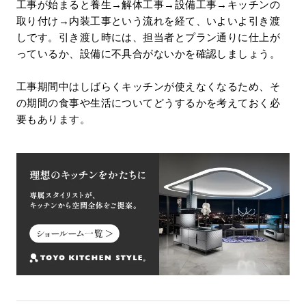
工事が始まると養生→解体工事→設備工事→キッチンの
取り付け→内装工事という流れを経て、いよいよ引き渡
しです。引き渡し時には、担当者とプラン通りに仕上が
っているか、設備に不具合がないかを確認しましょう。
工事期間中はしばらくキッチンが使えなくなるため、そ
の期間の食事や生活についてどうするかを考えておく必
要もあります。