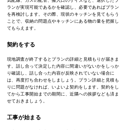
気配線、ガスの配管、搬入口のサイズなど、選択したプ
ランが実現可能であるかを確認し、必要であればプラン
を再検討します。その際、現状のキッチンを見てもらう
ことで、収納の問題点やキッチンにある物の量を把握し
てもらえます。
契約をする
現地調査が終了するとプランの詳細と見積もりが届きま
す。話し合って決定した内容に間違いがないかをしっか
り確認し、話し合った内容が反映されていない場合に
は、再度打ち合わせをしましょう。プラン詳細と見積も
りに問題がなければ、いよいよ契約をします。契約をし
てから工事開始までの期間に、近隣への挨拶なども済ま
せておきましょう。
工事が始まる