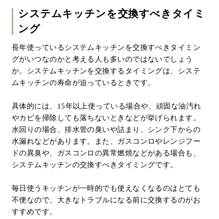
システムキッチンを交換すべきタイミ
ング
長年使っているシステムキッチンを交換すべきタイミン
グがいつなのかと考える人も多いのではないでしょう
か。システムキッチンを交換するタイミングは、システ
ムキッチンの寿命が迫っているときです。
具体的には、15年以上使っている場合や、頑固な油汚れ
やカビを掃除しても落ちないときなどが挙げられます。
水回りの場合、排水管の臭いや詰まり、シンク下からの
水漏れなどがあります。また、ガスコンロやレンジフー
ドの異臭や、ガスコンロの異常燃焼などがある場合も、
システムキッチンの交換すべきタイミングです。
毎日使うキッチンが一時的でも使えなくなるのはとても
不便なので、大きなトラブルになる前に交換するのがお
すすめです。