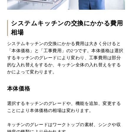
システムキッチンの交換にかかる費用
相場
システムキッチンの交換にかかる費用は大きく分けると
「本体価格」と「工事費用」の2つです。本体価格は選択
するキッチンのグレードにより変わり、工事費用は部分
的な入れ替えをするか、キッチン全体の入れ替えをする
かによって変わります。
本体価格
選択するキッチンのグレードや、機能を追加、変更する
ことにより本体価格の相場は変わります。
キッチンのグレードはワークトップの素材、シンクや収
納扉の種類により分かれます。