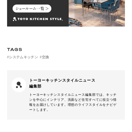
TAGS
システムキッチン
交換
トーヨーキッチンスタイルニュース
編集部
トーヨーキッチンスタイルニュース編集部では、キッチ
ンを中心にインテリア、洗面など住宅すべてに役立つ情
報をお届けしています。理想のライフスタイルをナビゲ
ートします。