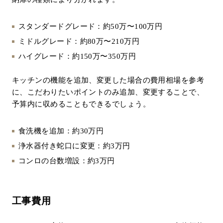
スタンダードグレード：約50万〜100万円
ミドルグレード：約80万〜210万円
ハイグレード：約150万〜350万円
キッチンの機能を追加、変更した場合の費用相場を参考
に、こだわりたいポイントのみ追加、変更することで、
予算内に収めることもできるでしょう。
食洗機を追加：約30万円
浄水器付き蛇口に変更：約3万円
コンロの台数増設：約3万円
工事費用