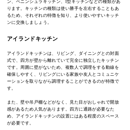
ン、ペニンシュラキッチン、I型キッチンなどの種類があ
ります。キッチンの種類は使い勝手を左右することもあ
るため、それぞれの特徴を知り、より使いやすいキッチ
ンに交換しましょう。
アイランドキッチン
アイランドキッチンは、リビング、ダイニングとの対面
式で、四方が壁から離れていて完全に独立したキッチン
です。周囲に壁がないため、複数人で調理をする動線を
確保しやすく、リビングにいる家族や友人とコミュニケ
ーションを取りながら調理することができるのが特徴で
す。
また、壁や吊戸棚などがなく、見た目がおしゃれで開放
感があるため人気があります。四方に通路が必要なた
め、アイランドキッチンの設置にはある程度のスペース
が必要です。