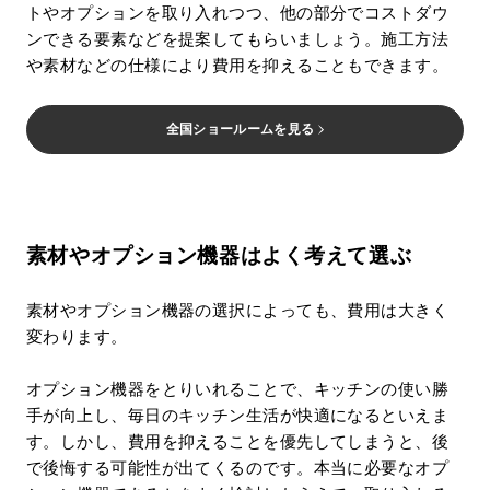
トやオプションを取り入れつつ、他の部分でコストダウ
ンできる要素などを提案してもらいましょう。施工方法
や素材などの仕様により費用を抑えることもできます。
全国ショールームを見る
素材やオプション機器はよく考えて選ぶ
素材やオプション機器の選択によっても、費用は大きく
変わります。
オプション機器をとりいれることで、キッチンの使い勝
手が向上し、毎日のキッチン生活が快適になるといえま
す。しかし、費用を抑えることを優先してしまうと、後
で後悔する可能性が出てくるのです。本当に必要なオプ