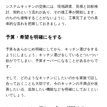
システムキッチンの交換には、現地調査、見積と比較検
討、契約という流れがあり、その後工事が開始します。
のちのち後悔することがないように、工事完了までの具
体的な流れを把握しておきましょう。
予算・希望を明確にをする
予算をあらかじめ明確にしてから、キッチン選びをする
ようにしましょう。キッチン選びをしているとついつい
欲がでてしまい、予算オーバーになることがあるからで
す。
そして、どのようなキッチンにしたいのかを家族で話し
合っておくことも大切です。今のキッチンの不満点や改
善したい点、追加したい機能などを明確にしておくとい
いでしょう。