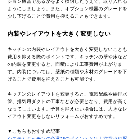
ション機器であるかをよく検討したうえで、取り入れる
ようにしましょう。また、オプション機器のグレードを
少し下げることで費用を抑えることもできます。
内装やレイアウトを大きく変更しない
キッチンの内装やレイアウトを大きく変更しないことも
費用を抑える際のポイントです。キッチンの壁や床など
の内装を変更すると、面積により工事費用が上がりま
す。内装については、壁紙の種類や床材のグレードを下
げることで費用を抑えることも可能です。
キッチンのレイアウトを変更すると、電気配線や給排水
管、排気用ダクトの工事などが必要となり、費用が高く
なってしまいます。予算を抑えたい場合には、大きなレ
イアウト変更をしないリフォームがおすすめです。
▼こちらもおすすめ記事
システムキッチンの色選びのポイントとは｜注意点や配