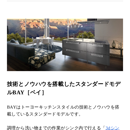
技術とノウハウを搭載したスタンダードモデ
ルBAY［ベイ］
BAYはトーヨーキッチンスタイルの技術とノウハウを搭
載しているスタンダードモデルです。
調理から洗い物までの作業がシンク内で行える「
3dシン