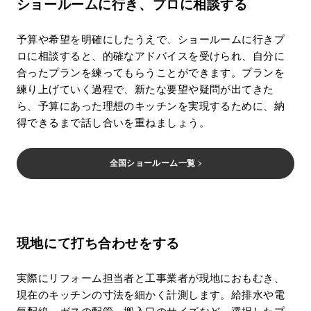
ショールームに行き、プロに相談する
予算や希望を明確にしたうえで、ショールームに行きプ
ロに相談すると、的確なアドバイスを受けられ、自分に
合ったプランを練ってもらうことができます。プランを
練り上げていく過程で、新たな要望や疑問が出てきた
ら、予算にあった理想のキッチンを実現するために、納
得できるまで話し合いを重ねましょう。
全国ショールーム一覧
現地にて打ち合わせをする
実際にリフォーム担当者と工事業者が現地におもむき、
現在のキッチンの寸法を細かく計測します。給排水や電