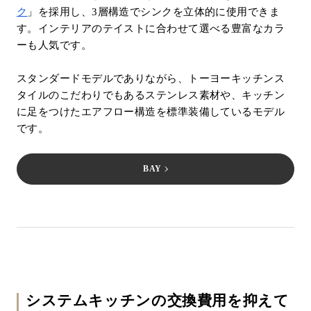
ク
」を採用し、3層構造でシンクを立体的に使用できま
す。インテリアのテイストに合わせて選べる豊富なカラ
ーも人気です。
スタンダードモデルでありながら、トーヨーキッチンス
タイルのこだわりでもあるステンレス素材や、キッチン
に足をつけたエアフロー構造を標準装備しているモデル
です。
BAY
システムキッチンの交換費用を抑えて