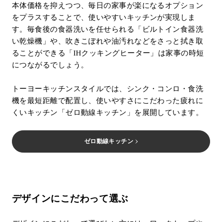
本体価格を抑えつつ、毎日の家事が楽になるオプション
をプラスすることで、使いやすいキッチンが実現しま
す。毎食後の食器洗いを任せられる「ビルトイン食器洗
い乾燥機」や、吹きこぼれや油汚れなどをさっと拭き取
ることができる「IHクッキングヒーター」は家事の時短
につながるでしょう。
トーヨーキッチンスタイルでは、シンク・コンロ・食洗
機を最短距離で配置し、使いやすさにこだわった疲れに
くいキッチン「ゼロ動線キッチン」を展開しています。
ゼロ動線キッチン
デザインにこだわって選ぶ