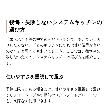
後悔・失敗しないシステムキッチンの
選び方
「限られた予算の中で選んだキッチンで、あとでガッカ
リしたくない」「どのキッチンにすれば使い勝手が良い
のか？」と思う方も多いでしょう。ここでは、後悔や失
敗しないための、システムキッチンの選び方を紹介しま
す。
使いやすさを重視して選ぶ
予算に限りがある場合には、使いやすさを重視して選び
ましょう。シンプルな機能のスタンダードグレードで
も、支障なく使用できます。