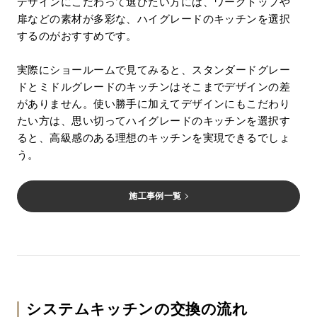
デザインにこだわって選びたい方には、ワークトップや
扉などの素材が多彩な、ハイグレードのキッチンを選択
するのがおすすめです。
実際にショールームで見てみると、スタンダードグレー
ドとミドルグレードのキッチンはそこまでデザインの差
がありません。使い勝手に加えてデザインにもこだわり
たい方は、思い切ってハイグレードのキッチンを選択す
ると、高級感のある理想のキッチンを実現できるでしょ
う。
施工事例一覧
システムキッチンの交換の流れ