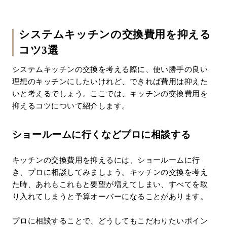
システムキッチンの交換費用を抑える
コツ3選
システムキッチンの交換を考える際に、使い勝手の良い
理想のキッチンにしたいけれど、できれば費用は抑えた
いと考えるでしょう。ここでは、キッチンの交換費用を
抑えるコツについて紹介します。
ショールームに行くなどプロに相談する
キッチンの交換費用を抑えるには、ショールームに行
き、プロに相談してみましょう。キッチンの交換を考え
た時、あれもこれもと要望が増えてしまい、すべてを取
り入れてしまうと予算オーバーになることがあります。
プロに相談することで、どうしてもこだわりたいポイン