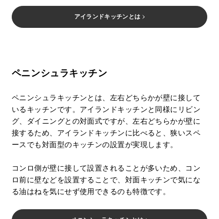
アイランドキッチンとは
ペニンシュラキッチン
ペニンシュラキッチンとは、左右どちらかが壁に接して
いるキッチンです。アイランドキッチンと同様にリビン
グ、ダイニングとの対面式ですが、左右どちらかが壁に
接するため、アイランドキッチンに比べると、狭いスペ
ースでも対面型のキッチンの設置が実現します。
コンロ側が壁に接して設置されることが多いため、コン
ロ前に壁などを設置することで、対面キッチンで気にな
る油はねを気にせず使用できるのも特徴です。