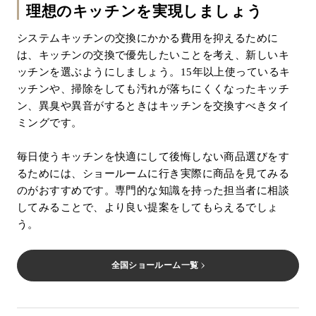
理想のキッチンを実現しましょう
システムキッチンの交換にかかる費用を抑えるために
は、キッチンの交換で優先したいことを考え、新しいキ
ッチンを選ぶようにしましょう。15年以上使っているキ
ッチンや、掃除をしても汚れが落ちにくくなったキッチ
ン、異臭や異音がするときはキッチンを交換すべきタイ
ミングです。
毎日使うキッチンを快適にして後悔しない商品選びをす
るためには、ショールームに行き実際に商品を見てみる
のがおすすめです。専門的な知識を持った担当者に相談
してみることで、より良い提案をしてもらえるでしょ
う。
全国ショールーム一覧