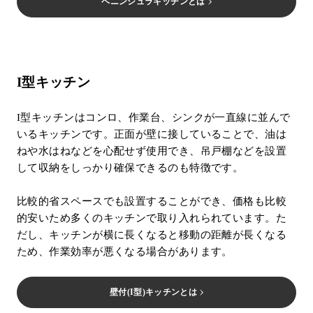
ペニンシュラキッチンとは
I型キッチン
I型キッチンはコンロ、作業台、シンクが一直線に並んで
いるキッチンです。正面が壁に接していることで、油は
ねや水はねなどを心配せず使用でき、吊戸棚などを設置
して収納をしっかり確保できるのも特徴です。
比較的省スペースでも設置することができ、価格も比較
的安いため多くのキッチンで取り入れられています。た
だし、キッチンが横に長くなると移動の距離が長くなる
ため、作業効率が悪くなる場合があります。
壁付(I型)キッチンとは