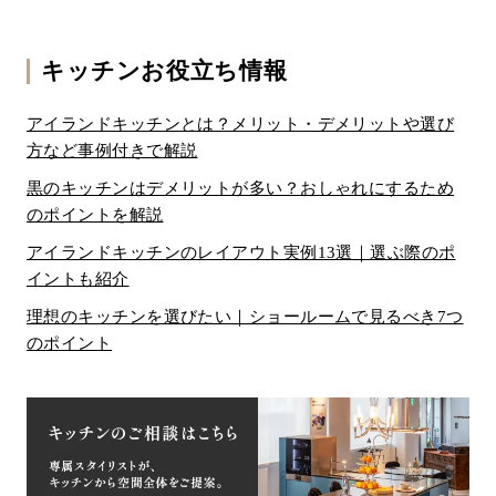
キッチンお役立ち情報
アイランドキッチンとは？メリット・デメリットや選び
方など事例付きで解説
黒のキッチンはデメリットが多い？おしゃれにするため
のポイントを解説
アイランドキッチンのレイアウト実例13選｜選ぶ際のポ
イントも紹介
理想のキッチンを選びたい｜ショールームで見るべき7つ
のポイント