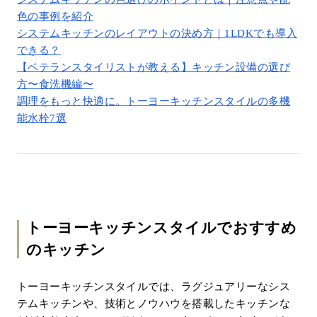
色の事例を紹介
システムキッチンのレイアウトの決め方｜1LDKでも導入
できる？
【ベテランスタイリストが教える】キッチン設備の選び
方〜食洗機編〜
調理をもっと快適に。トーヨーキッチンスタイルの多機
能水栓7選
トーヨーキッチンスタイルでおすすめ
のキッチン
トーヨーキッチンスタイルでは、ラグジュアリーなシス
テムキッチンや、技術とノウハウを搭載したキッチンな