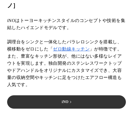
ノ］
iNOはトーヨーキッチンスタイルのコンセプトや技術を集
結したハイエンドモデルです。
調理台をシンクと一体化したパラレロシンクを搭載し、
横移動をゼロにした「
ゼロ動線キッチン
」が特徴です。
また、豊富なキッチン形状が、他にはない多様なレイア
ウトを実現します。独自開発のステンレスワークトップ
やドアハンドルをオリジナルにカスタマイズでき、大容
量の収納空間やキッチンに足をつけたエアフロー構造も
人気です。
iNO