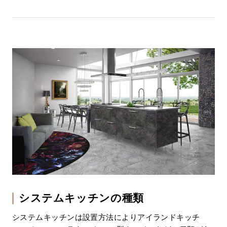
システムキッチンの種類
システムキッチンは設置方法によりアイランドキッチ