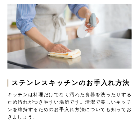
ステンレスキッチンのお手入れ方法
キッチンは料理だけでなく汚れた食器を洗ったりする
ため汚れがつきやすい場所です。清潔で美しいキッチ
ンを維持するためのお手入れ方法についても知ってお
きましょう。