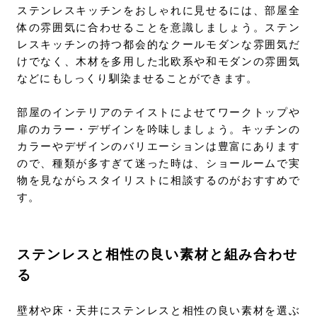
ステンレスキッチンをおしゃれに見せるには、部屋全
体の雰囲気に合わせることを意識しましょう。ステン
レスキッチンの持つ都会的なクールモダンな雰囲気だ
けでなく、木材を多用した北欧系や和モダンの雰囲気
などにもしっくり馴染ませることができます。
部屋のインテリアのテイストによせてワークトップや
扉のカラー・デザインを吟味しましょう。キッチンの
カラーやデザインのバリエーションは豊富にあります
ので、種類が多すぎて迷った時は、ショールームで実
物を見ながらスタイリストに相談するのがおすすめで
す。
ステンレスと相性の良い素材と組み合わせ
る
壁材や床・天井にステンレスと相性の良い素材を選ぶ