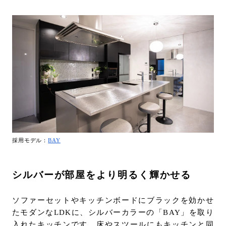
採用モデル：
BAY
シルバーが部屋をより明るく輝かせる
ソファーセットやキッチンボードにブラックを効かせ
たモダンなLDKに、シルバーカラーの「BAY」を取り
入れたキッチンです。床やスツールにもキッチンと同