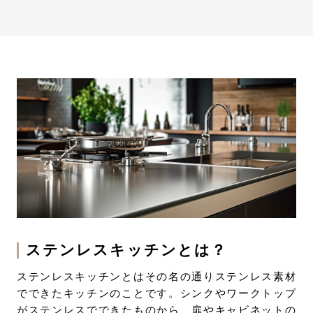
げ
ステンレスキッチンとは？
ステンレスキッチンとはその名の通りステンレス素材
でできたキッチンのことです。シンクやワークトップ
がステンレスでできたものから、扉やキャビネットの