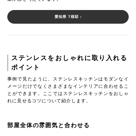
愛知県 T様邸
ステンレスをおしゃれに取り入れる
ポイント
事例で見たように、ステンレスキッチンはモダンなイ
メージだけでなくさまざまなインテリアに合わせるこ
とができます。ここではステンレスキッチンをおしゃ
れに見せるコツについて紹介します。
部屋全体の雰囲気と合わせる