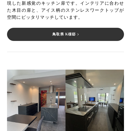
現した新感覚のキッチン扉です。インテリアに合わせ
た木目の扉と、アイス柄のステンレスワークトップが
空間にピッタリマッチしています。
鳥取県 K様邸