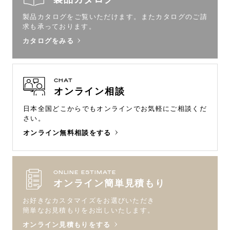
製品カタログをご覧いただけます。
またカタログのご請
求も承っております。
カタログをみる
CHAT
オンライン相談
日本全国どこからでもオンラインで
お気軽にご相談くだ
さい。
オンライン無料相談をする
ONLINE ESTIMATE
オンライン簡単見積もり
お好きなカスタマイズをお選びいただき
簡単なお見積もりをお出しいたします。
オンライン見積もりをする