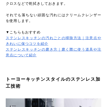
クロスなどで乾拭きしておきます。
それでも落ちない頑固な汚れにはクリームクレンザー
を使用します。
▼こちらもおすすめ
ステンレスキッチンの汚れごとの掃除方法｜注意点や
きれいに保つコツを紹介
ステンレスキッチンの磨き方｜磨く際に使う道具や注
意点について紹介
トーヨーキッチンスタイルのステンレス加
工技術