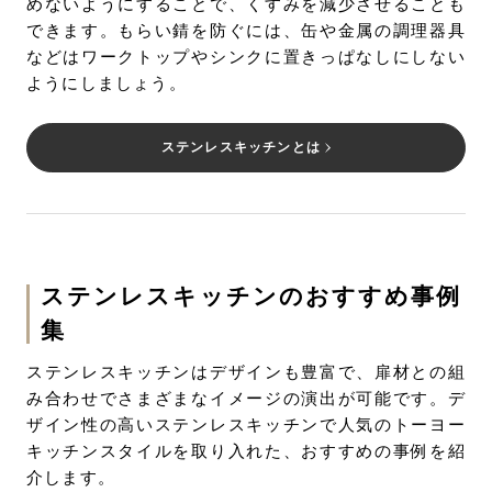
めないようにすることで、くすみを減少させることも
できます。もらい錆を防ぐには、缶や金属の調理器具
などはワークトップやシンクに置きっぱなしにしない
ようにしましょう。
ステンレスキッチンとは
ステンレスキッチンのおすすめ事例
集
ステンレスキッチンはデザインも豊富で、扉材との組
み合わせでさまざまなイメージの演出が可能です。デ
ザイン性の高いステンレスキッチンで人気のトーヨー
キッチンスタイルを取り入れた、おすすめの事例を紹
介します。