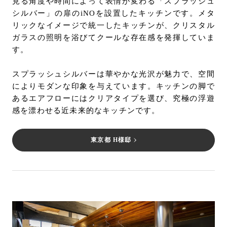
見る角度や時間によって表情が変わる「スプラッシュ
シルバー」の扉のiNOを設置したキッチンです。メタ
リックなイメージで統一したキッチンが、クリスタル
ガラスの照明を浴びてクールな存在感を発揮していま
す。
スプラッシュシルバーは華やかな光沢が魅力で、空間
によりモダンな印象を与えています。キッチンの脚で
あるエアフローにはクリアタイプを選び、究極の浮遊
感を漂わせる近未来的なキッチンです。
東京都 H様邸