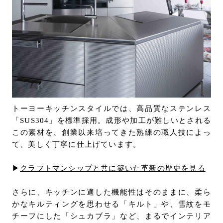
トーヨーキッチンスタイルでは、高品質なステンレス
「SUS304」を標準採用。成形や加工が難しいとされる
この素材を、創業以来培ってきた熟練の職人技によっ
て、美しく丁寧に仕上げています。
▶︎
クラフトマンシップと共に築いた革新の歴史を見る
さらに、キッチンに適した機能性はそのままに、柔ら
かなキルティングを思わせる「キルト」や、雪紋をモ
チーフにした「シュカブラ」など、まるでインテリア