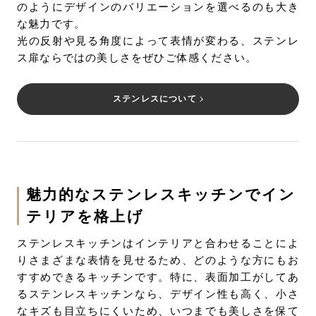
のようにデザインのバリエーションを選べるのも大き
な魅力です。
光の反射や見る角度によって表情が変わる、ステンレ
ス扉ならではの美しさをぜひご体感ください。
ステンレスについて
魅力的なステンレスキッチンでイン
テリアを格上げ
ステンレスキッチンはインテリアと合わせることによ
りさまざまな表情を見せるため、どのような方にもお
すすめできるキッチンです。特に、表面加工がしてあ
るステンレスキッチンなら、デザイン性も高く、小さ
なキズも目立ちにくいため、いつまでも美しさを保て