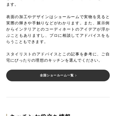
ます。
表面の加工やデザインはショールームで実物を見ると
実際の輝きや手触りなどがわかります。また、展示例
からインテリアとのコーディネートのアイデアが浮か
ぶこともありますし、プロに相談してアドバイスをも
らうこともできます。
スタイリストのアドバイスとこの記事を参考に、ご自
宅にぴったりの理想のキッチンを選んでください。
全国ショールーム一覧