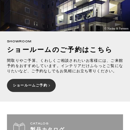
SHOWROOM
ショールームのご予約はこちら
間取りやご予算、くわしくご相談されたいお客様には、ご来館
予約をおすすめしています。インテリアだけふらっとご覧にな
りたいなど、ご予約なしでもお気軽にお立ち寄りください。
ショールームご予約
CATALOG
製品カタログ