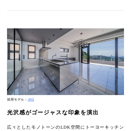
採用モデル：
iNO
光沢感がゴージャスな印象を演出
広々としたモノトーンのLDK空間にトーヨーキッチン