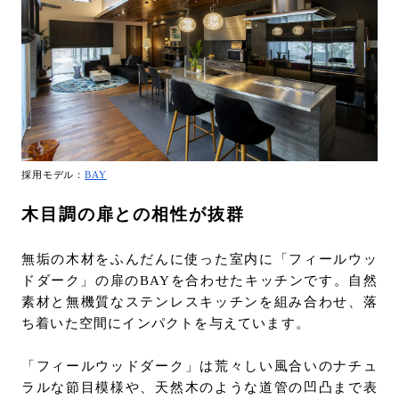
採用モデル：
BAY
木目調の扉との相性が抜群
無垢の木材をふんだんに使った室内に「フィールウッ
ドダーク」の扉のBAYを合わせたキッチンです。自然
素材と無機質なステンレスキッチンを組み合わせ、落
ち着いた空間にインパクトを与えています。
「フィールウッドダーク」は荒々しい風合いのナチュ
ラルな節目模様や、天然木のような道管の凹凸まで表