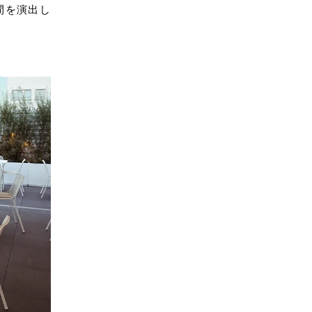
間を演出し