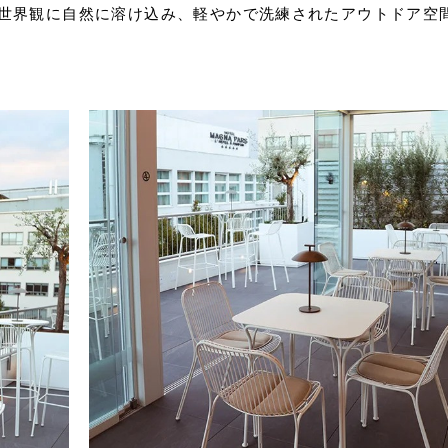
世界観に自然に溶け込み、軽やかで洗練されたアウトドア空