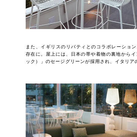
また、イギリスのリバティとのコラボレーション
存在に。屋上には、日本の帯や着物の裏地からイン
ック）」のセージグリーンが採用され、イタリア