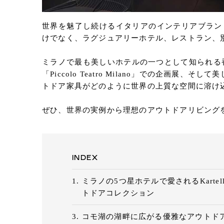
世界を魅了し続けるイタリアのインテリアブランド「
けでなく、ラグジュアリーホテル、レストラン、
ミラノで最も美しいホテルの一つとして知られる香水のホテ
「Piccolo Teatro Milano」での企画展
トドア家具がどのように世界の上質な空間に溶け
ぜひ、世界の実例から理想のアウトドアリビング
INDEX
ミラノの5つ星ホテルで愛されるKartel
トドアコレクション
コモ湖の湖畔に広がる優雅なアウトド