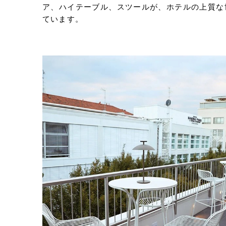
ア、ハイテーブル、スツールが、ホテルの上質な
ています。