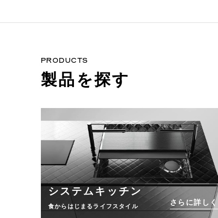
PRODUCTS
製品を探す
システムキッチン
さらに詳しく
食からはじまるライフスタイル