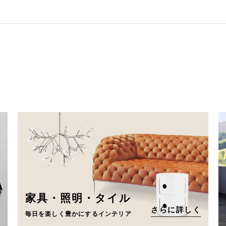
家具・照明・タイル
さらに詳しく
毎日を楽しく豊かにするインテリア