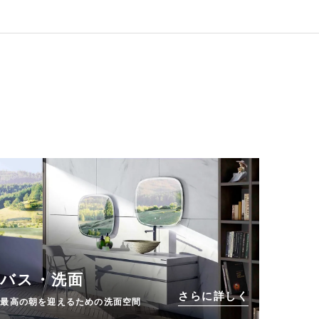
バス・洗面
さらに詳しく
最高の朝を迎えるための洗面空間