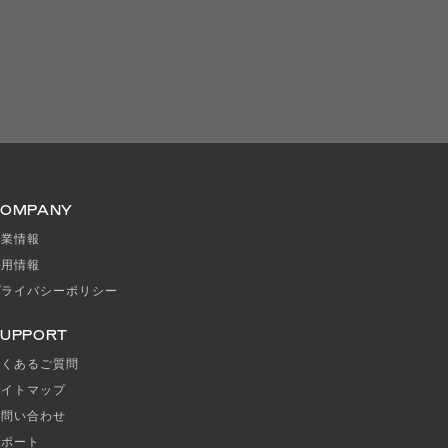
COMPANY
企業情報
採用情報
プライバシーポリシー
UPPORT
よくあるご質問
サイトマップ
お問い合わせ
サポート