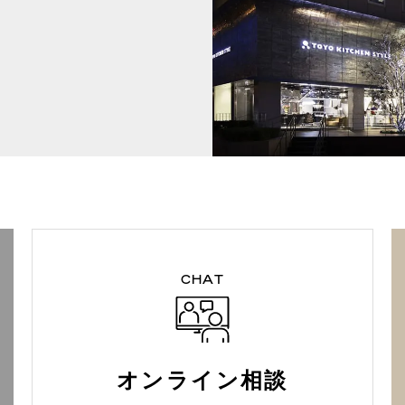
CHAT
オンライン相談