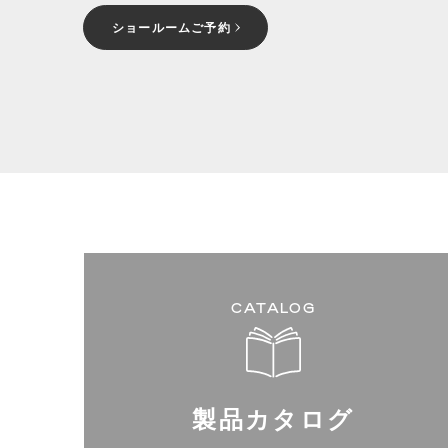
ショールームご予約
CATALOG
製品カタログ