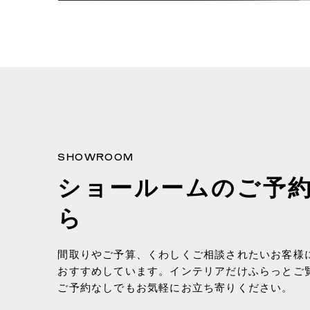
SHOWROOM
ショールームのご予
ら
間取りやご予算、くわしくご相談されたいお客様
おすすめしています。インテリアだけふらっとご
ご予約なしでもお気軽にお立ち寄りください。