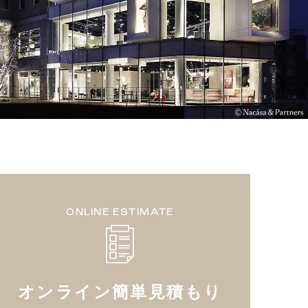
ONLINE ESTIMATE
オンライン簡単見積もり