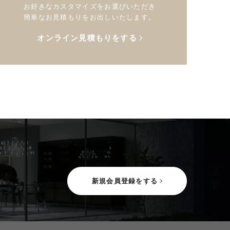
お好きなカスタマイズをお選びいただき
簡単なお見積もりをお出しいたします。
オンライン見積もりをする
新規会員登録をする