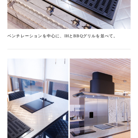
ベンチレーションを中心に、IHとBBQグリルを並べて。