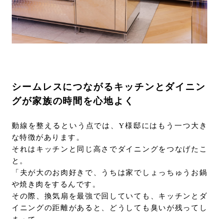
シームレスにつながるキッチンとダイニン
グが家族の時間を心地よく
動線を整えるという点では、Y様邸にはもう一つ大き
な特徴があります。
それはキッチンと同じ高さでダイニングをつなげたこ
と。
「夫が大のお肉好きで、うちは家でしょっちゅうお鍋
や焼き肉をするんです。
その際、換気扇を最強で回していても、キッチンとダ
イニングの距離があると、どうしても臭いが残ってし