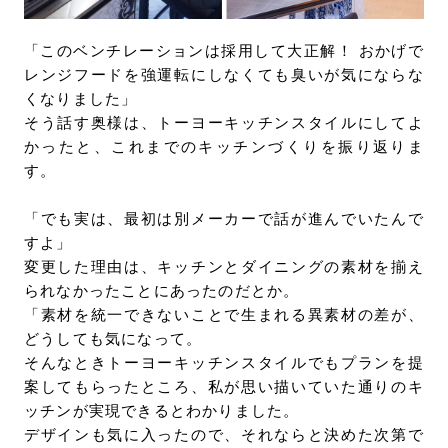
「このベンチレーションは採用して大正解！ おかげで
レンジフードを強運転にしなくても臭いが気にならな
くなりました」
そう話す奥様は、トーヨーキッチンスタイルにしてよ
かったと、これまでのキッチンづくりを振り返りま
す。
「でも実は、最初は別メーカーで話が進んでいたんで
すよ」
変更した理由は、キッチンとダイニングの素材を揃え
られなかったことにあったのだとか。
「素材を統一できないことで生まれる異素材の差が、
どうしても気になって。
そんなときトーヨーキッチンスタイルでもプランを提
案してもらったところ、私が思い描いていた通りのキ
ッチンが実現できるとわかりました。
デザインも気に入ったので、それならと決めた次第で