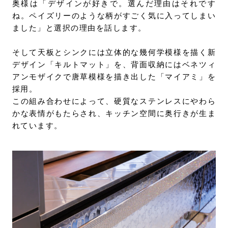
奥様は「デザインが好きで。選んだ理由はそれです
ね。ペイズリーのような柄がすごく気に入ってしまい
ました」と選択の理由を話します。
そして天板とシンクには立体的な幾何学模様を描く新
デザイン「キルトマット」を、背面収納にはベネツィ
アンモザイクで唐草模様を描き出した「マイアミ」を
採用。
この組み合わせによって、硬質なステンレスにやわら
かな表情がもたらされ、キッチン空間に奥行きが生ま
れています。