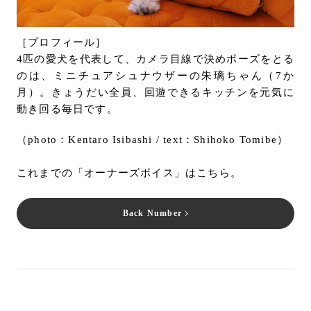
［プロフィール］
4匹の愛犬を代表して、カメラ目線で決めポーズをとる
のは、ミニチュアシュナウザーの朱璃ちゃん（7か
月）。きょうだい全員、回遊できるキッチンを元気に
動き回る毎日です。
（photo：Kentaro Isibashi / text：Shihoko Tomibe）
これまでの「オーナーズボイス」はこちら。
Back Number