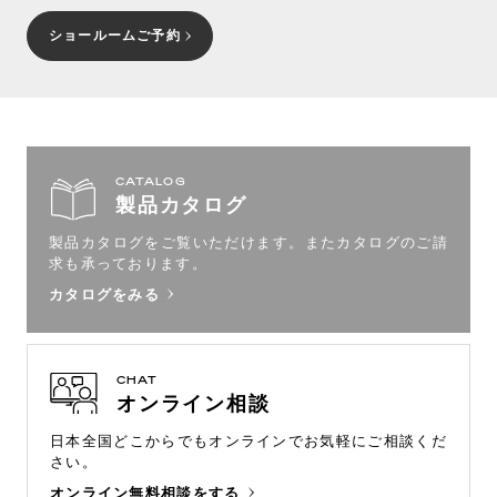
ショールームご予約
CATALOG
製品カタログ
製品カタログをご覧いただけます。
またカタログのご請
求も承っております。
カタログをみる
CHAT
オンライン相談
日本全国どこからでもオンラインで
お気軽にご相談くだ
さい。
オンライン無料相談をする