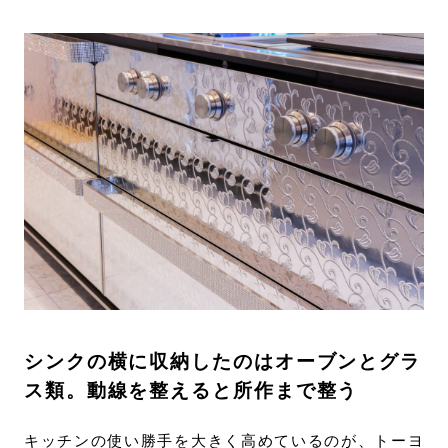
シンクの横に収納したのはオーブンとグラ
ス類。動線を整えると所作まで整う
キッチンの使い勝手を大きく高めているのが、トーヨ