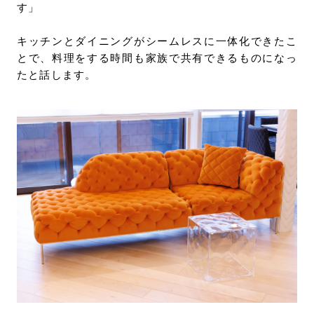
す」
キッチンとダイニングがシームレスに一体化できたこ
とで、料理をする時間も家族で共有できるものになっ
たと話します。