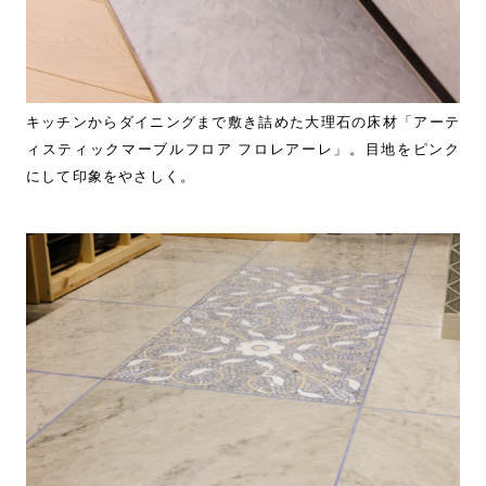
キッチンからダイニングまで敷き詰めた大理石の床材「アーテ
ィスティックマーブルフロア フロレアーレ」。目地をピンク
にして印象をやさしく。