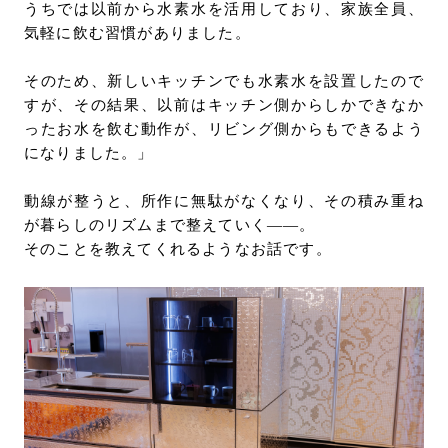
うちでは以前から水素水を活用しており、家族全員、
気軽に飲む習慣がありました。
そのため、新しいキッチンでも水素水を設置したので
すが、その結果、以前はキッチン側からしかできなか
ったお水を飲む動作が、リビング側からもできるよう
になりました。」
動線が整うと、所作に無駄がなくなり、その積み重ね
が暮らしのリズムまで整えていく――。
そのことを教えてくれるようなお話です。