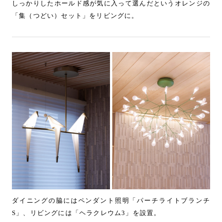
しっかりしたホールド感が気に入って選んだというオレンジの
「集（つどい）セット」をリビングに。
ダイニングの脇にはペンダント照明「パーチライトブランチ
S」、リビングには「ヘラクレウム3」を設置。