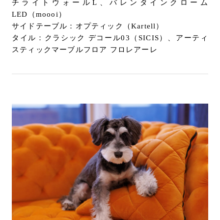
チライトウォールL、バレンタインクローム
LED（moooi）
サイドテーブル：オプティック（Kartell）
タイル：クラシック デコール03（SICIS）、アーティ
スティックマーブルフロア フロレアーレ