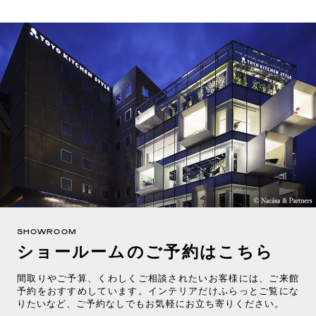
SHOWROOM
ショールームのご予約はこちら
間取りやご予算、くわしくご相談されたいお客様には、ご来館
予約をおすすめしています。インテリアだけふらっとご覧にな
りたいなど、ご予約なしでもお気軽にお立ち寄りください。