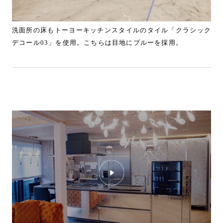
洗面所の床もトーヨーキッチンスタイルのタイル「クラシック
デコール03」を使用。こちらは目地にブルーを採用。