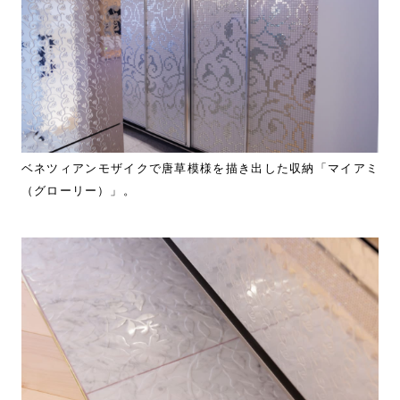
ベネツィアンモザイクで唐草模様を描き出した収納「マイアミ
（グローリー）」。