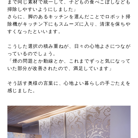
まで同じ素材で統一して、子どもの食べこぼしなども
掃除しやすいようにしました」
さらに、脚のあるキッチンを選んだことでロボット掃
除機がキッチン下にもスムーズに入り、清潔を保ちや
すくなったといいます。
こうした選択の積み重ねが、日々の心地よさにつなが
っているのでしょう。
「煙の問題とか動線とか、これまでずっと気になって
いた部分が改善されたので、満足しています」
そう話す奥様の言葉に、心地よい暮らしの手ごたえを
感じました。