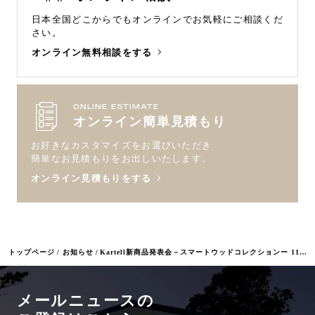
日本全国どこからでもオンラインで
お気軽にご相談くだ
さい。
オンライン無料相談をする
ONLINE ESTIMATE
オンライン簡単見積もり
お好きなカスタマイズをお選びいただき
簡単なお見積もりをお出しいたします。
オンライン見積もりをする
トップページ
お知らせ
Kartell新商品発表会－スマートウッドコレクションー 11/1 in名古屋
メールニュースの