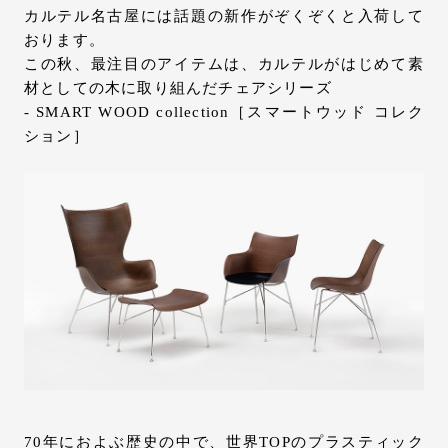
カルテル名古屋には話題の新作がぞくぞくと入荷して
おります。
この秋、最注目のアイテムは、カルテルがはじめて素
材としての木に取り組んだチェアシリーズ
- SMART WOOD collection［スマートウッド コレク
ション］
70年におよぶ歴史の中で、世界TOPのプラスティック