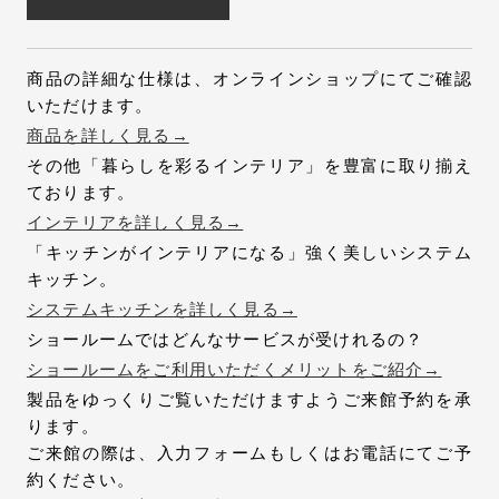
商品の詳細な仕様は、オンラインショップにてご確認
いただけます。
商品を詳しく見る→
その他「暮らしを彩るインテリア」を豊富に取り揃え
ております。
インテリアを詳しく見る→
「キッチンがインテリアになる」強く美しいシステム
キッチン。
システムキッチンを詳しく見る→
ショールームではどんなサービスが受けれるの？
ショールームをご利用いただくメリットをご紹介→
製品をゆっくりご覧いただけますようご来館予約を承
ります。
ご来館の際は、入力フォームもしくはお電話にてご予
約ください。