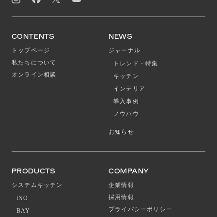
CONTENTS
NEWS
トップページ
ジャーナル
私たちについて
トレンド・特集
オンライン相談
キッチン
インテリア
導入事例
ノウハウ
お知らせ
PRODUCTS
COMPANY
システムキッチン
企業情報
採用情報
iNO
プライバシーポリシー
BAY