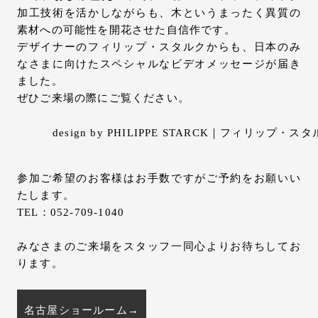
加工技術を活かしながらも、木というまったく異質の
素材への可能性を開花させた自信作です。
デザイナーのフィリップ・スタルクからも、日本のみ
なさまに向けたスペシャルなビデオメッセージが届き
ました。
ぜひご来場の際にご覧ください。
design by PHILIPPE STARCK｜フィリップ・ス
参加ご希望のお客様はお手数ですがご予約をお願いい
たします。
TEL：052-709-1040
みなさまのご来場をスタッフ一同心よりお待ちしてお
ります。
名古屋ショールーム→