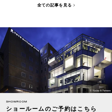
全ての記事を見る
SHOWROOM
ショールームのご予約はこちら