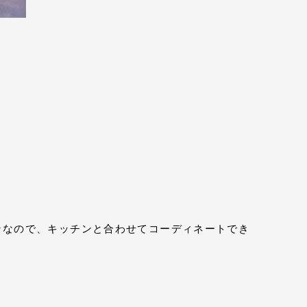
ンなので、キッチンと合わせてコーディネートでき