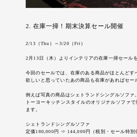
2. 在庫一掃！期末決算セール開催
2/13（Thu）～3/20（Fri）
2月13日（木）よりインテリアの在庫一掃セール
今回のセールでは、在庫のある商品がほとんどす
欲しいと思っていたあの商品も在庫があればセー
例えば写真の商品はシェトランドシングルソファ
トーヨーキッチンスタイルのオリジナルソファで
ます。
シェトランドシングルソファ
定価180,000円 ⇒ 144,000円（税別・セール特