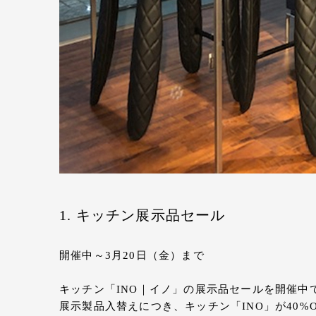
1. キッチン展示品セール
開催中～3月20日（金）まで
キッチン「INO｜イノ」の展示品セールを開催中
展示製品入替えにつき、キッチン「INO」が40%