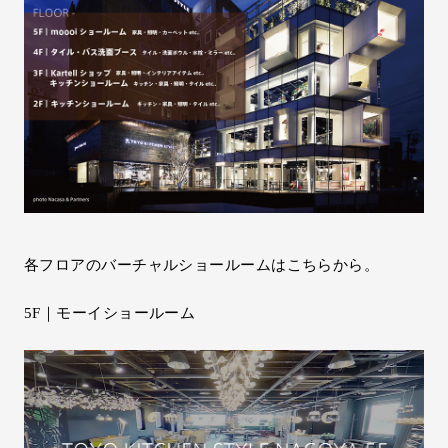
各フロアのバーチャルショールームはこちらから。
5F｜モーイショールーム