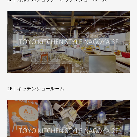
2F｜キッチンショールーム