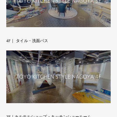
4F｜ タイル・洗面バス
3F｜カルテルショップ・キッチンショールーム