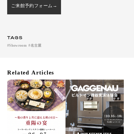
ご来館予約フォーム→
TAGS
Showroom
名古屋
Related Articles