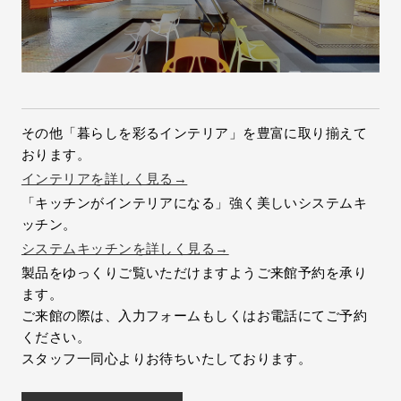
その他「暮らしを彩るインテリア」を豊富に取り揃えて
おります。
インテリアを詳しく見る→
「キッチンがインテリアになる」強く美しいシステムキ
ッチン。
システムキッチンを詳しく見る→
製品をゆっくりご覧いただけますようご来館予約を承り
ます。
ご来館の際は、入力フォームもしくはお電話にてご予約
ください。
スタッフ一同心よりお待ちいたしております。