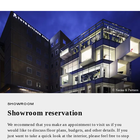
SHOWROOM
Showroom reservation
We recommend that you make an appointment to visit us if you
would like to discuss floor plans, budgets, and other details. If you
just want to take a quick look at the interior, please feel free to stop