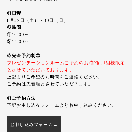
◎日程
8月29日（土）・30日（日）
◎時間
①10:00～
②14:00～
◎完全予約制◎
プレゼンテーションルームご予約のお時間は1組様限定
とさせていただいております。
上記よりご希望のお時間をご連絡ください。
ご予約は先着順とさせていただきます。
◎ご予約方法
下記お申し込みフォームよりお申し込みください。
お申し込みフォーム→