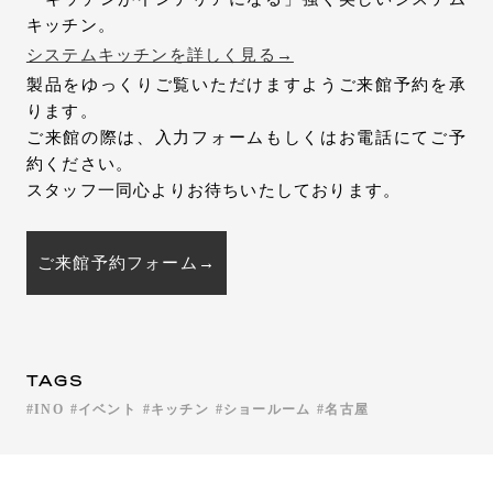
キッチン。
システムキッチンを詳しく見る→
製品をゆっくりご覧いただけますようご来館予約を承
ります。
ご来館の際は、入力フォームもしくはお電話にてご予
約ください。
スタッフ一同心よりお待ちいたしております。
ご来館予約フォーム→
TAGS
INO
イベント
キッチン
ショールーム
名古屋