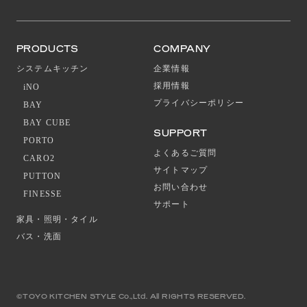
PRODUCTS
COMPANY
システムキッチン
企業情報
採用情報
iNO
プライバシーポリシー
BAY
BAY CUBE
SUPPORT
PORTO
よくあるご質問
CARO2
サイトマップ
PUTTON
お問い合わせ
FINESSE
サポート
家具・照明・タイル
バス・洗面
©TOYO KITCHEN STYLE Co.,Ltd. All RIGHTS RESERVED.