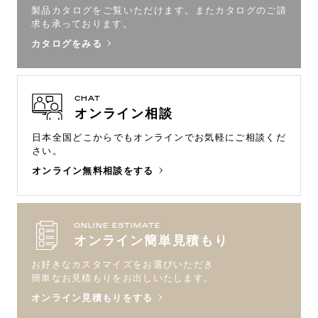
製品カタログをご覧いただけます。
またカタログのご請
求も承っております。
カタログをみる
CHAT
オンライン相談
日本全国どこからでもオンラインで
お気軽にご相談くだ
さい。
オンライン無料相談をする
ONLINE ESTIMATE
オンライン簡単見積もり
お好きなカスタマイズをお選びいただき
簡単なお見積もりをお出しいたします。
オンライン見積もりをする