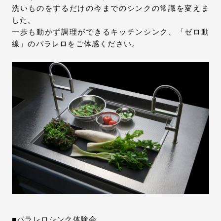
洗いものをするだけの今までのシンクの常識を変えま
した。
一歩も動かず調理ができるキッチンシンク、「ゼロ動
線」のパラレロをご体感ください。
■パラレロシンク体験会