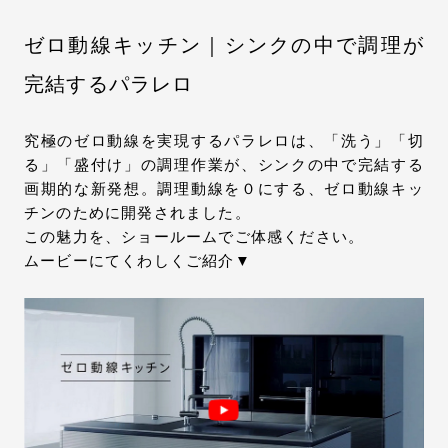
ゼロ動線キッチン｜シンクの中で調理が
完結するパラレロ
究極のゼロ動線を実現するパラレロは、「洗う」「切
る」「盛付け」の調理作業が、シンクの中で完結する
画期的な新発想。調理動線を０にする、ゼロ動線キッ
チンのために開発されました。
この魅力を、ショールームでご体感ください。
ムービーにてくわしくご紹介▼