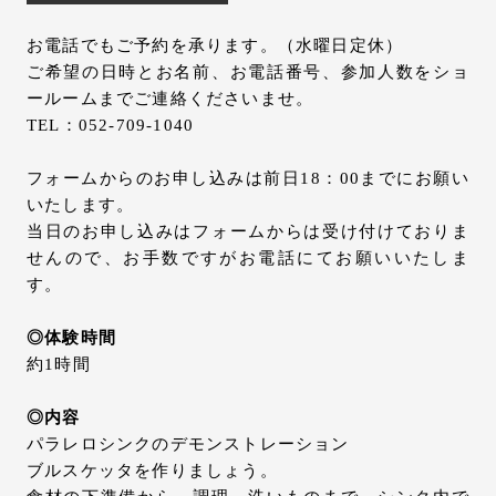
お電話でもご予約を承ります。（水曜日定休）
ご希望の日時とお名前、お電話番号、参加人数をショ
ールームまでご連絡くださいませ。
TEL：052-709-1040
フォームからのお申し込みは前日18：00までにお願い
いたします。
当日のお申し込みはフォームからは受け付けておりま
せんので、お手数ですがお電話にてお願いいたしま
す。
◎体験時間
約1時間
◎内容
パラレロシンクのデモンストレーション
ブルスケッタを作りましょう。