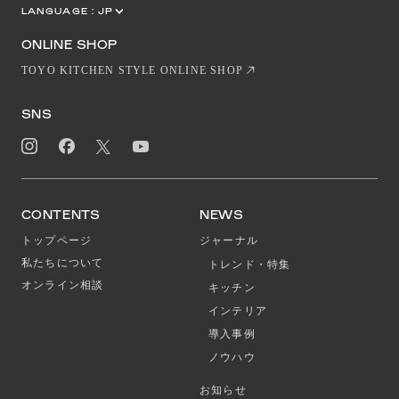
LANGUAGE :
JP
EN
CN
ONLINE SHOP
TOYO KITCHEN STYLE ONLINE SHOP
SNS
CONTENTS
NEWS
トップページ
ジャーナル
私たちについて
トレンド・特集
オンライン相談
キッチン
インテリア
導入事例
ノウハウ
お知らせ