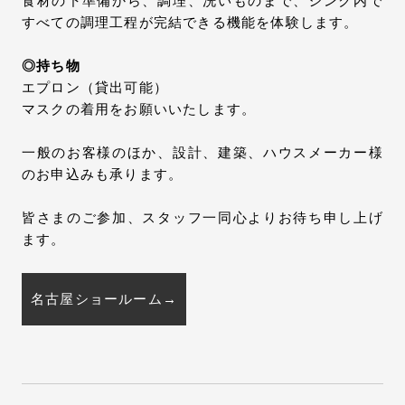
食材の下準備から、調理、洗いものまで、シンク内で
すべての調理工程が完結できる機能を体験します。
◎持ち物
エプロン（貸出可能）
マスクの着用をお願いいたします。
一般のお客様のほか、設計、建築、ハウスメーカー様
のお申込みも承ります。
皆さまのご参加、スタッフ一同心よりお待ち申し上げ
ます。
名古屋ショールーム→