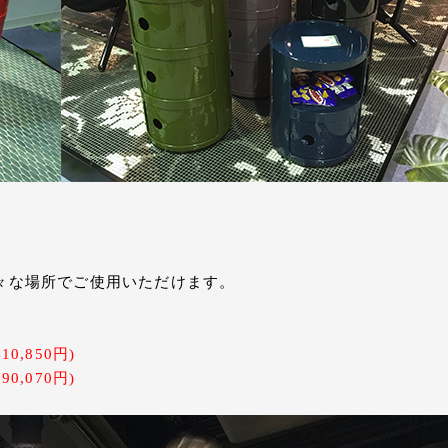
々な場所でご使用いただけます。
410,850円)
90,070円)