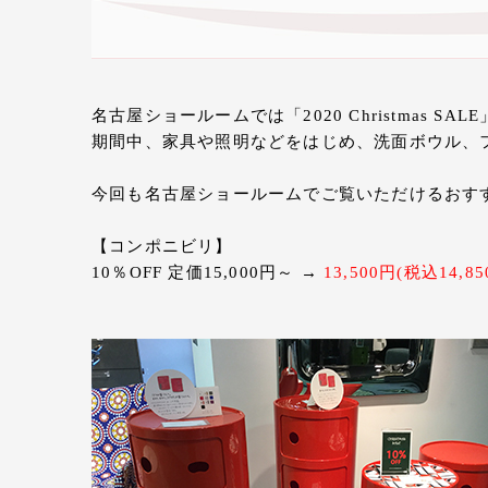
名古屋ショールームでは「2020 Christmas SA
期間中、家具や照明などをはじめ、洗面ボウル、
今回も名古屋ショールームでご覧いただけるおす
【コンポニビリ】
10％OFF 定価15,000円～ →
13,500円(税込14,8