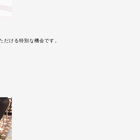
ただける特別な機会です。