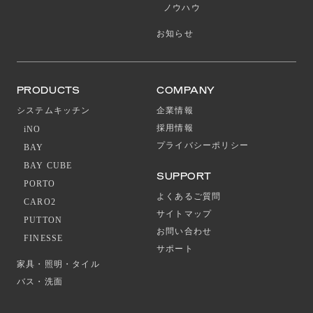
ノウハウ
お知らせ
PRODUCTS
COMPANY
システムキッチン
企業情報
採用情報
iNO
プライバシーポリシー
BAY
BAY CUBE
SUPPORT
PORTO
よくあるご質問
CARO2
サイトマップ
PUTTON
お問い合わせ
FINESSE
サポート
家具・照明・タイル
バス・洗面