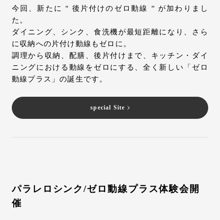
今回、新たに " 後片付けのゼロ動線 ” が加わりまし
た。
ダイニング、シンク、食洗機が最短距離になり、さら
に収納への片付け動線もゼロに。
調理から収納、配膳、後片付けまで、キッチン・ダイ
ニングにおける動線をゼロにする、全く新しい「ゼロ
動線プラス」の誕生です。
special Site
パラレロシンク/ゼロ動線プラス体験会開
催