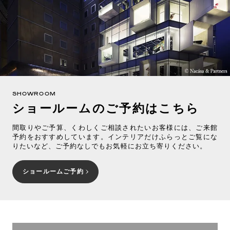
SHOWROOM
ショールームのご予約はこちら
間取りやご予算、くわしくご相談されたいお客様には、ご来館
予約をおすすめしています。インテリアだけふらっとご覧にな
りたいなど、ご予約なしでもお気軽にお立ち寄りください。
ショールームご予約