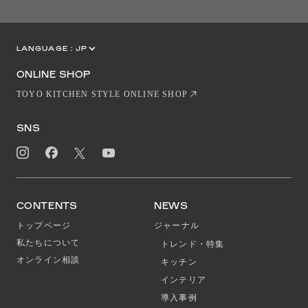
LANGUAGE :
JP
EN
CN
ONLINE SHOP
TOYO KITCHEN STYLE ONLINE SHOP
SNS
CONTENTS
NEWS
トップページ
ジャーナル
私たちについて
トレンド・特集
オンライン相談
キッチン
インテリア
導入事例