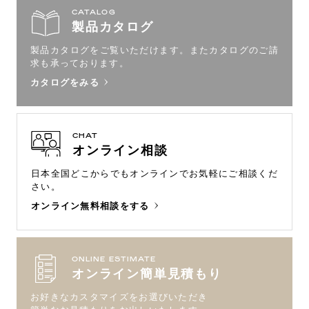
CATALOG
製品カタログ
製品カタログをご覧いただけます。
またカタログのご請
求も承っております。
カタログをみる
CHAT
オンライン相談
日本全国どこからでもオンラインで
お気軽にご相談くだ
さい。
オンライン無料相談をする
ONLINE ESTIMATE
オンライン簡単見積もり
お好きなカスタマイズをお選びいただき