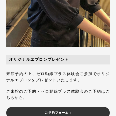
オリジナルエプロンプレゼント
来館予約の上、ゼロ動線プラス体験会ご参加でオリジ
ナルエプロンをプレゼントいたします。
ご来館のご予約・ゼロ動線プラス体験会のご予約はこ
ちらから。
ご予約フォーム