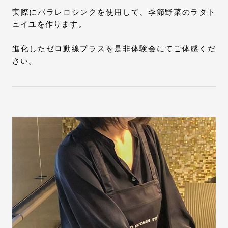
実際にパラレロシンクを使用して、季節野菜のラタト
ュイユを作ります。
進化したゼロ動線プラスを是非体験会にてご体感くだ
さい。