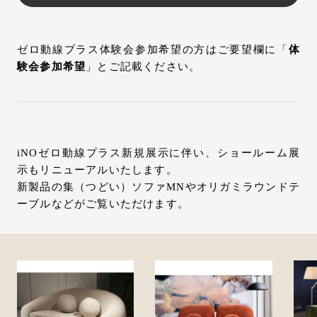
ゼロ動線プラス体験会参加希望の方はご要望欄に「
体
験会参加希望
」とご記載ください。
iNOゼロ動線プラス新規展示に伴い、ショールーム展
示もリニューアルいたします。
新製品の集（つどい）ソファMNやオリガミラウンドテ
ーブルなどがご覧いただけます。