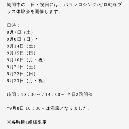
期間中の土日・祝日には、パラレロシンク/ゼロ動線プ
ラス体験会を開催します。
日時：
9月7日（土）
9月8日（日）*
9月14日（土）
9月15日（日）
9月16日（月・祝）
9月21日（土）
9月22日（日）
9月23日（月・祝）
時間：10：30～ / 14：00～ 全日2回開催
*9月8日 10：30～は満席となりました。
※各時間1組様限定