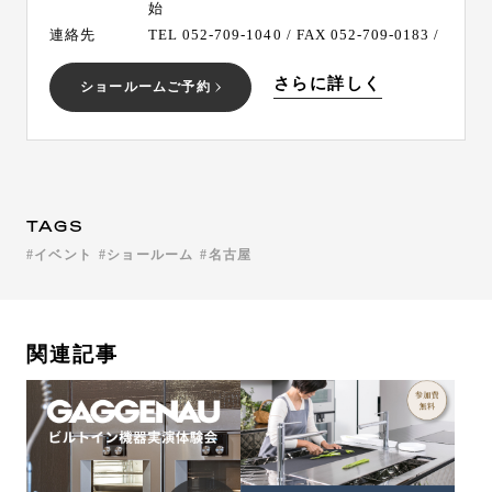
始
連絡先
TEL 052-709-1040 / FAX 052-709-0183 /
さらに詳しく
ショールームご予約
TAGS
イベント
ショールーム
名古屋
関連記事