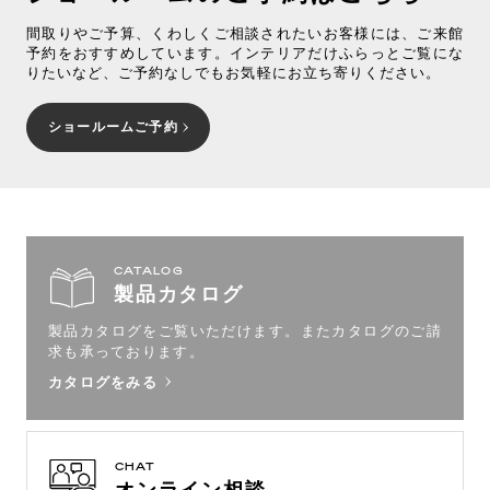
間取りやご予算、くわしくご相談されたいお客様には、ご来館
予約をおすすめしています。インテリアだけふらっとご覧にな
りたいなど、ご予約なしでもお気軽にお立ち寄りください。
ショールームご予約
CATALOG
製品カタログ
製品カタログをご覧いただけます。
またカタログのご請
求も承っております。
カタログをみる
CHAT