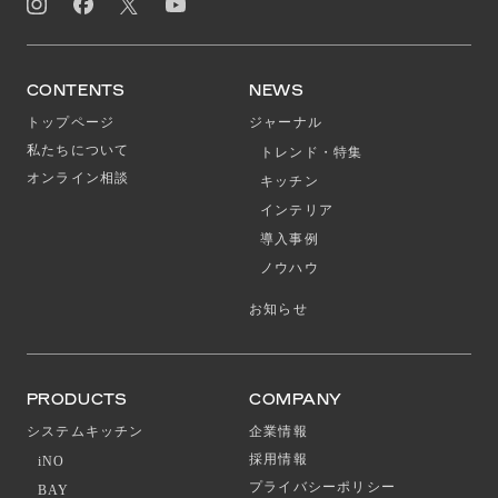
CONTENTS
NEWS
トップページ
ジャーナル
私たちについて
トレンド・特集
オンライン相談
キッチン
インテリア
導入事例
ノウハウ
お知らせ
PRODUCTS
COMPANY
システムキッチン
企業情報
採用情報
iNO
プライバシーポリシー
BAY