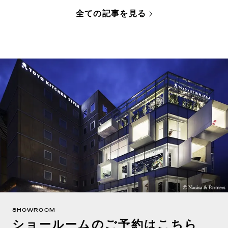
全ての記事を見る
SHOWROOM
ショールームのご予約はこちら