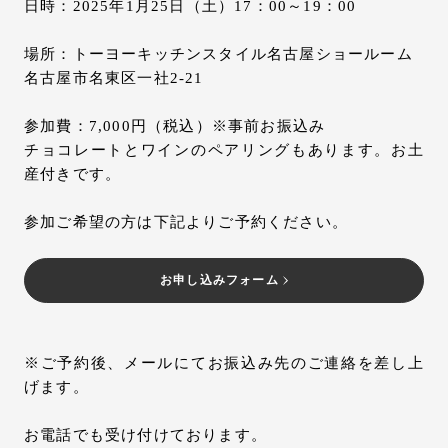
日時：2025年1月25日（土）17：00～19：00
場所：トーヨーキッチンスタイル名古屋ショールーム
名古屋市名東区一社2-21
参加費：7,000円（税込）※事前お振込み
チョコレートとワインのペアリングもあります。お土
産付きです。
参加ご希望の方は下記よりご予約ください。
お申し込みフォーム
※ご予約後、メールにてお振込み先のご連絡を差し上
げます。
お電話でも受け付けております。