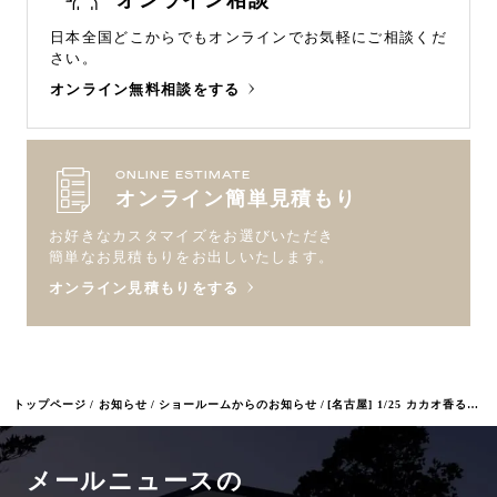
オンライン相談
日本全国どこからでもオンラインで
お気軽にご相談くだ
さい。
オンライン無料相談をする
ONLINE ESTIMATE
オンライン簡単見積もり
お好きなカスタマイズをお選びいただき
簡単なお見積もりをお出しいたします。
オンライン見積もりをする
トップページ
お知らせ
ショールームからのお知らせ
[名古屋] 1/25 カカオ香る「Bean to Bar チョコレート」の世界
メールニュースの