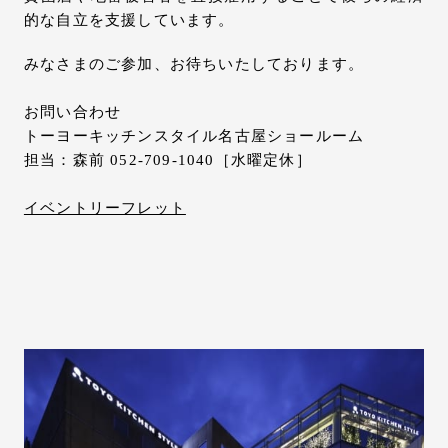
的な自立を支援しています。
みなさまのご参加、お待ちいたしております。
お問い合わせ
トーヨーキッチンスタイル名古屋ショールーム
担当：森前 052-709-1040［水曜定休］
イベントリーフレット