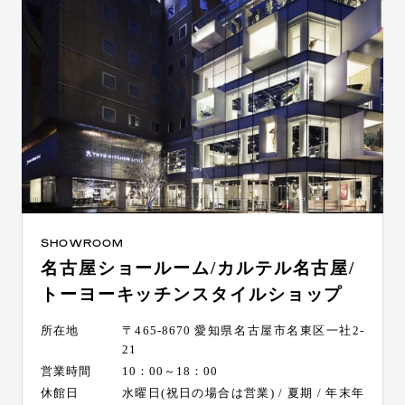
SHOWROOM
名古屋ショールーム/カルテル名古屋/
トーヨーキッチンスタイルショップ
所在地
〒465-8670 愛知県名古屋市名東区一社2-
21
営業時間
10：00～18：00
休館日
水曜日(祝日の場合は営業) / 夏期 / 年末年