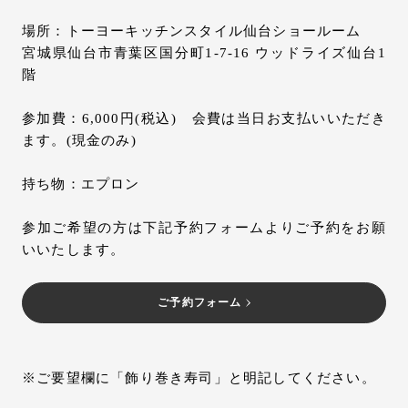
場所：トーヨーキッチンスタイル仙台ショールーム
宮城県仙台市青葉区国分町1-7-16 ウッドライズ仙台1
階
参加費：6,000円(税込) 会費は当日お支払いいただき
ます。(現金のみ)
持ち物：エプロン
参加ご希望の方は下記予約フォームよりご予約をお願
いいたします。
ご予約フォーム
※ご要望欄に「飾り巻き寿司」と明記してください。