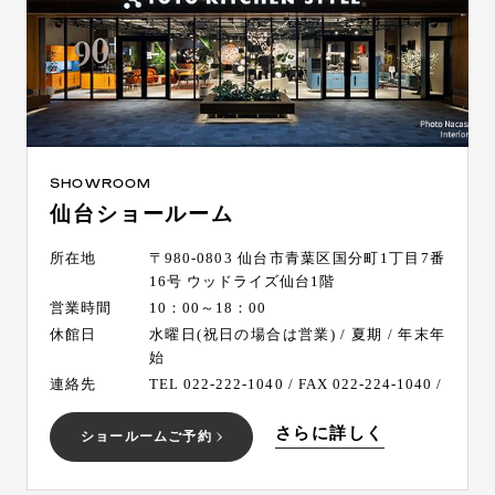
SHOWROOM
仙台ショールーム
所在地
〒980-0803 仙台市青葉区国分町1丁目7番
16号 ウッドライズ仙台1階
営業時間
10：00～18：00
休館日
水曜日(祝日の場合は営業) / 夏期 / 年末年
始
連絡先
TEL 022-222-1040 / FAX 022-224-1040 /
さらに詳しく
ショールームご予約