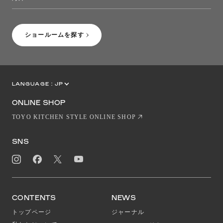
［Coming Soon］トーヨーキッチンスタイルショップニューヨーク
ショールームを探す
LANGUAGE :
JP
EN
CN
ONLINE SHOP
TOYO KITCHEN STYLE ONLINE SHOP
SNS
CONTENTS
NEWS
トップページ
ジャーナル