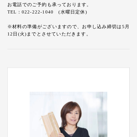
お電話でのご予約も承っております。
TEL：022-222-1040 (水曜日定休)
※材料の準備がございますので、お申し込み締切は5月
12日(火)までとさせていただきます。