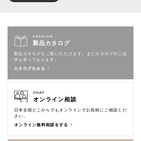
CATALOG
製品カタログ
製品カタログをご覧いただけます。
またカタログのご請
求も承っております。
カタログをみる
CHAT
オンライン相談
日本全国どこからでもオンラインで
お気軽にご相談くだ
さい。
オンライン無料相談をする