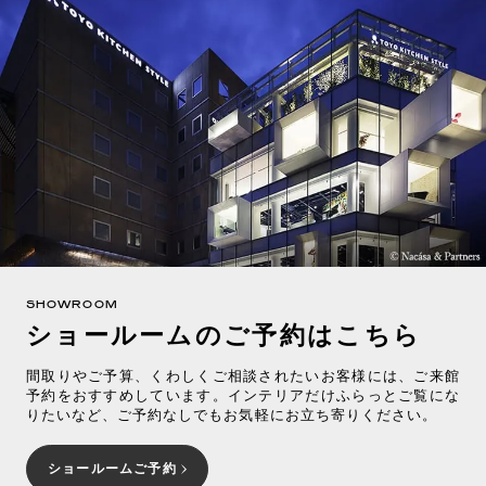
SHOWROOM
ショールームのご予約はこちら
間取りやご予算、くわしくご相談されたいお客様には、ご来館
予約をおすすめしています。インテリアだけふらっとご覧にな
りたいなど、ご予約なしでもお気軽にお立ち寄りください。
ショールームご予約