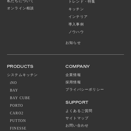
私たちについて
トレンド・特集
オンライン相談
キッチン
インテリア
導入事例
ノウハウ
お知らせ
PRODUCTS
COMPANY
システムキッチン
企業情報
採用情報
iNO
プライバシーポリシー
BAY
BAY CUBE
SUPPORT
PORTO
よくあるご質問
CARO2
サイトマップ
PUTTON
お問い合わせ
FINESSE