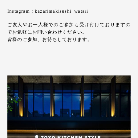
Instagram：kazarimakisushi_watari
ご友人やお一人様でのご参加も受け付けておりますの
でお気軽にお問い合わせください。
皆様のご参加、お待ちしております。