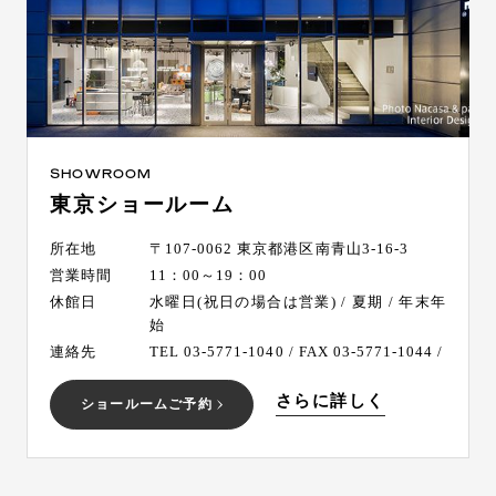
SHOWROOM
東京ショールーム
所在地
〒107-0062 東京都港区南青山3-16-3
営業時間
11：00～19：00
休館日
水曜日(祝日の場合は営業) / 夏期 / 年末年
始
連絡先
TEL 03-5771-1040 / FAX 03-5771-1044 /
さらに詳しく
ショールームご予約