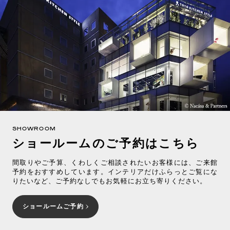
SHOWROOM
ショールームのご予約はこちら
間取りやご予算、くわしくご相談されたいお客様には、ご来館
予約をおすすめしています。インテリアだけふらっとご覧にな
りたいなど、ご予約なしでもお気軽にお立ち寄りください。
ショールームご予約