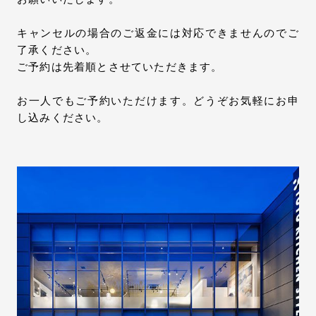
キャンセルの場合のご返金には対応できませんのでご
了承ください。
ご予約は先着順とさせていただきます。
お一人でもご予約いただけます。どうぞお気軽にお申
し込みください。