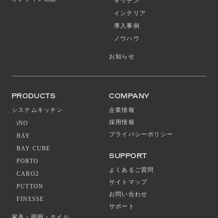
キッチン
インテリア
導入事例
ノウハウ
お知らせ
PRODUCTS
COMPANY
システムキッチン
企業情報
採用情報
iNO
プライバシーポリシー
BAY
BAY CUBE
SUPPORT
PORTO
よくあるご質問
CARO2
サイトマップ
PUTTON
お問い合わせ
FINESSE
サポート
家具・照明・タイル