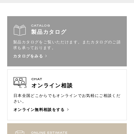
CATALOG
製品カタログ
製品カタログをご覧いただけます。
またカタログのご請
求も承っております。
カタログをみる
CHAT
オンライン相談
日本全国どこからでもオンラインで
お気軽にご相談くだ
さい。
オンライン無料相談をする
ONLINE ESTIMATE