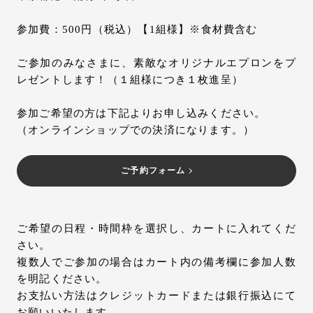
参加費：500円（税込）【1組様】※食材費含む
ご参加のみなさまに、素敵なオリジナルエプロンをプ
レゼントします！（１組様につき１枚進呈）
参加ご希望の方は下記よりお申し込みください。
（オンラインショップでの決済になります。）
ご予約フォーム
ご希望の日程・時間枠を選択し、カートに入れてくだ
さい。
複数人でご参加の場合はカート内の備考欄に参加人数
を明記ください。
お支払い方法はクレジットカードまたは銀行振込にて
お願いいたします。