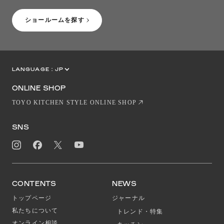
ショールームを探す
LANGUAGE :
JP
EN
CN
ONLINE SHOP
TOYO KITCHEN STYLE ONLINE SHOP
SNS
CONTENTS
NEWS
トップページ
ジャーナル
私たちについて
トレンド・特集
オンライン相談