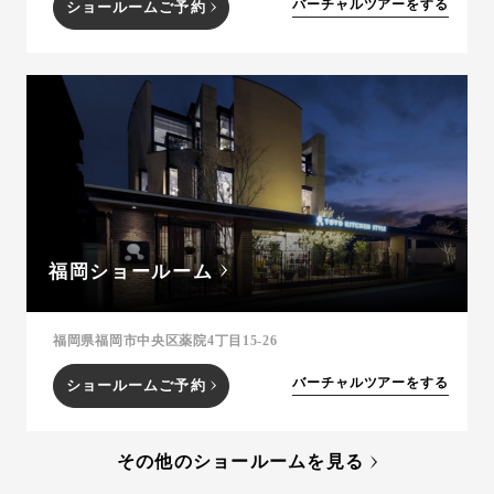
バーチャルツアーをする
ショールームご予約
福岡ショールーム
福岡県福岡市中央区薬院4丁目15-26
バーチャルツアーをする
ショールームご予約
その他のショールームを見る