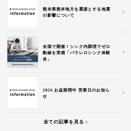
熊本県熊本地方を震源とする地震
の影響について
全国で開催！シンク内調理でゼロ
動線を実感「パラレロシンク体験
会」
2026 お盆期間中 営業日のお知ら
せ
全ての記事を見る