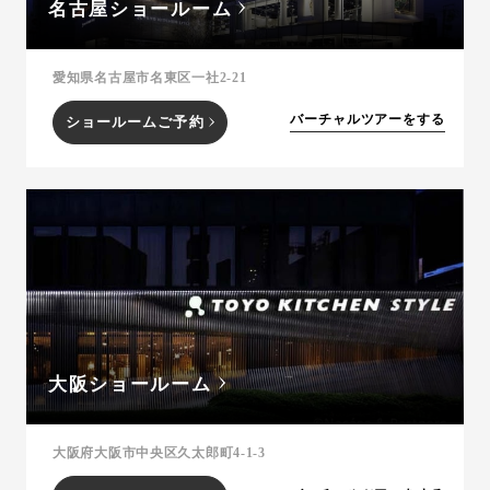
名古屋ショールーム
愛知県名古屋市名東区一社2-21
バーチャルツアーをする
ショールームご予約
大阪ショールーム
大阪府大阪市中央区久太郎町4-1-3