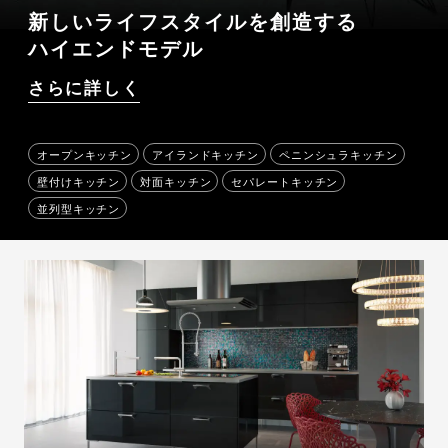
新しいライフスタイルを創造する
ハイエンドモデル
さらに詳しく
オープンキッチン
アイランドキッチン
ペニンシュラキッチン
壁付けキッチン
対面キッチン
セパレートキッチン
並列型キッチン