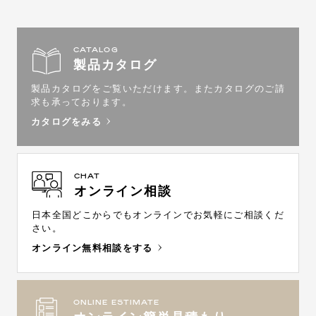
CATALOG
製品カタログ
製品カタログをご覧いただけます。
またカタログのご請
求も承っております。
カタログをみる
CHAT
オンライン相談
日本全国どこからでもオンラインで
お気軽にご相談くだ
さい。
オンライン無料相談をする
ONLINE ESTIMATE