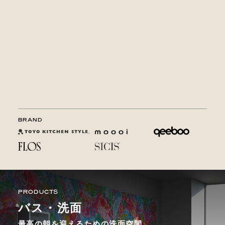
さらに詳しく
オンラインストアへ
BRAND
PRODUCTS
バス・洗面
最高の朝を迎えるための洗面空間