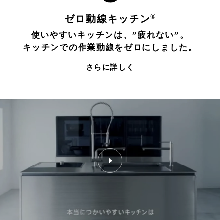
®
ゼロ動線キッチン
使いやすいキッチンは、”疲れない”。
キッチンでの作業動線をゼロにしました。
さらに詳しく