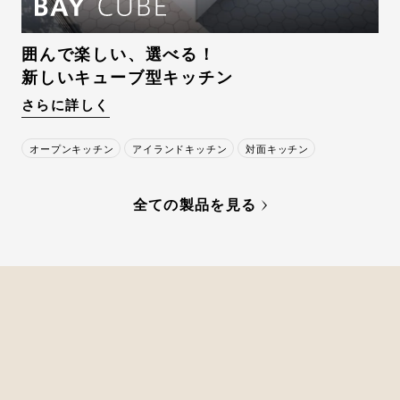
囲んで楽しい、選べる！
新しいキューブ型キッチン
さらに詳しく
オープンキッチン
アイランドキッチン
対面キッチン
全ての製品を見る