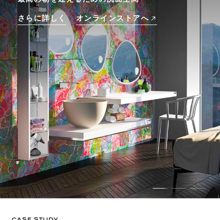
さらに詳しく
オンラインストアへ
CASE STUDY