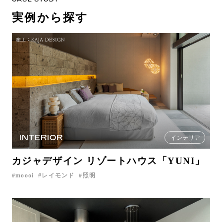
実例から探す
INTERIOR
インテリア
カジャデザイン リゾートハウス「YUNI」
moooi
レイモンド
照明