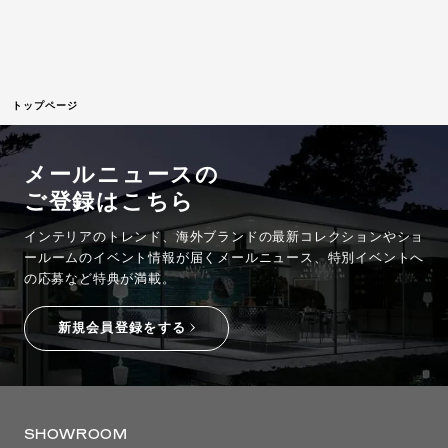
トップページ
メールニュースの
ご登録はこちら
インテリアのトレンド、海外ブランドの最新コレクションやショ
ールームのイベント情報が
届くメールニュース、特別イベントへ
の応募など特典が満載。
新規会員登録をする
SHOWROOM