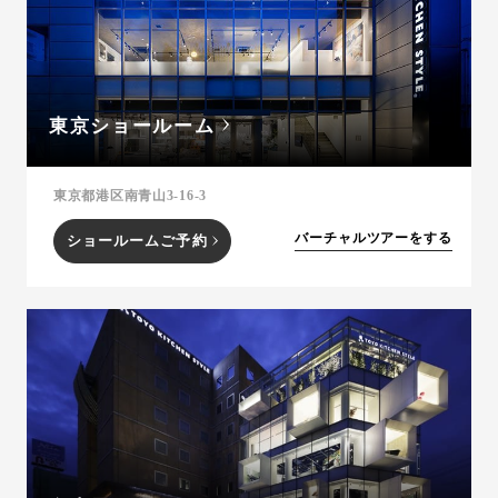
東京ショールーム
東京都港区南青山3-16-3
バーチャルツアーをする
ショールームご予約