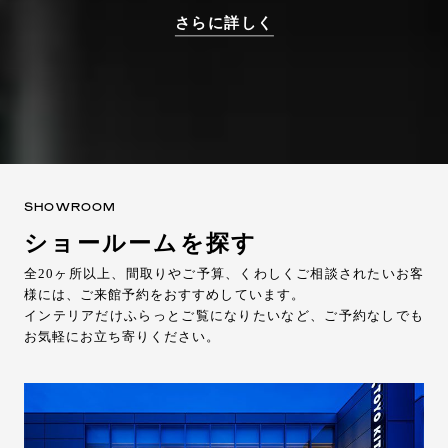
さらに詳しく
SHOWROOM
ショールームを探す
全20ヶ所以上、間取りやご予算、くわしくご相談されたいお客
様には、ご来館予約をおすすめしています。
インテリアだけふらっとご覧になりたいなど、ご予約なしでも
お気軽にお立ち寄りください。