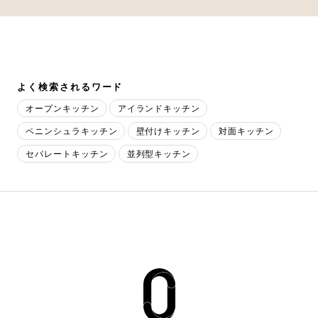
よく検索されるワード
オープンキッチン
アイランドキッチン
ペニンシュラキッチン
壁付けキッチン
対面キッチン
セパレートキッチン
並列型キッチン