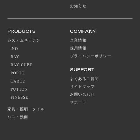
お知らせ
PRODUCTS
COMPANY
システムキッチン
企業情報
採用情報
iNO
プライバシーポリシー
BAY
BAY CUBE
SUPPORT
PORTO
よくあるご質問
CARO2
サイトマップ
PUTTON
お問い合わせ
FINESSE
サポート
家具・照明・タイル
バス・洗面