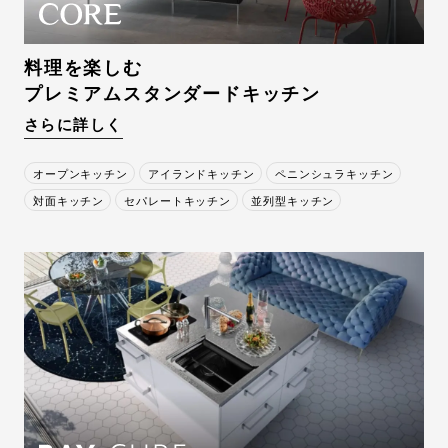
料理を楽しむ
プレミアムスタンダードキッチン
さらに詳しく
オープンキッチン
アイランドキッチン
ペニンシュラキッチン
対面キッチン
セパレートキッチン
並列型キッチン