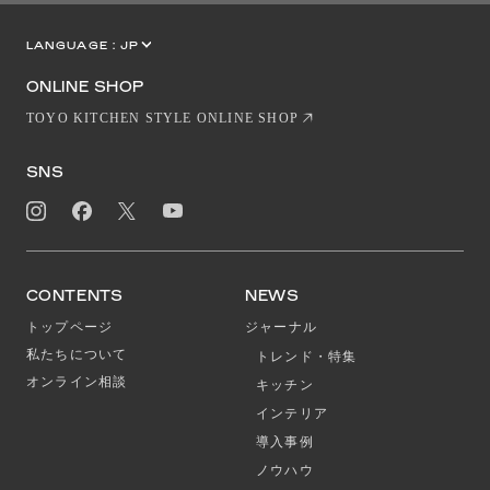
LANGUAGE :
JP
EN
CN
ONLINE SHOP
TOYO KITCHEN STYLE ONLINE SHOP
SNS
CONTENTS
NEWS
トップページ
ジャーナル
私たちについて
トレンド・特集
オンライン相談
キッチン
インテリア
導入事例
ノウハウ