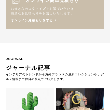
オンライン簡単見積もり
お好きなカスタマイズをお選びいただき
簡単なお見積もりをお出しいたします。
オンライン見積もりをする
JOURNAL
ジャーナル記事
インテリアのトレンドから海外ブランドの最新コレクションや、グ
ルメ情報まで独自の視点でご紹介します。