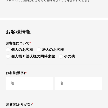
スムーズにご案内が行えるためお持ち頂くことをおすすめします。
17:00
17:30
お客様情報
お客様について
個人のお客様
法人のお客様
個人様と法人様の同時来館
その他
お名前(漢字)
お名前(ふりがな)