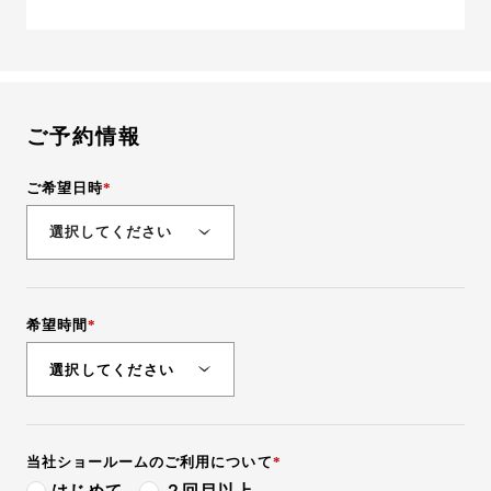
ご予約情報
ご希望日時
希望時間
選択してください
10:00
当社ショールームの
ご利用について
10:30
はじめて
２回目以上