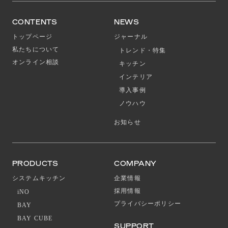
CONTENTS
NEWS
トップページ
ジャーナル
私たちについて
トレンド・特集
オンライン相談
キッチン
インテリア
導入事例
ノウハウ
お知らせ
PRODUCTS
COMPANY
システムキッチン
企業情報
採用情報
iNO
プライバシーポリシー
BAY
BAY CUBE
SUPPORT