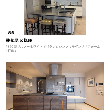
実例
愛知県 K様邸
SICIS
スノーホワイト
パラレロシンク
モダン
リフォーム
戸建て