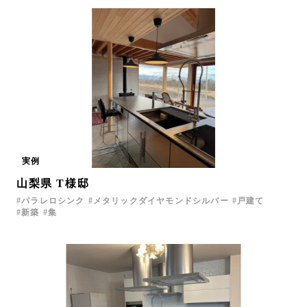
実例
山梨県 T様邸
パラレロシンク
メタリックダイヤモンドシルバー
戸建て
新築
集