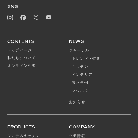
SNS
CONTENTS
NEWS
トップページ
ジャーナル
私たちについて
トレンド・特集
オンライン相談
キッチン
インテリア
導入事例
ノウハウ
お知らせ
PRODUCTS
COMPANY
システムキッチン
企業情報