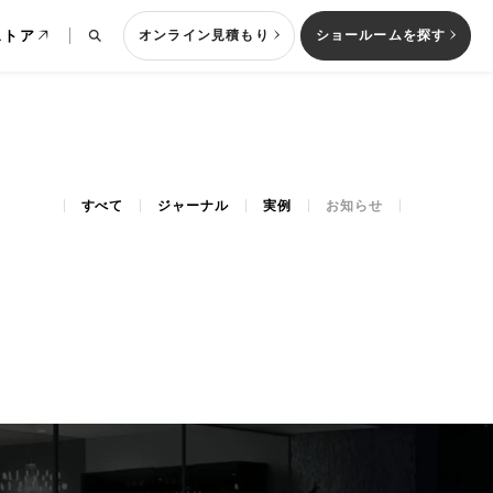
ストア
オンライン見積もり
ショールームを探す
すべて
ジャーナル
実例
お知らせ
列型キッチン