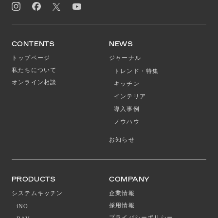
CONTENTS
NEWS
トップページ
ジャーナル
私たちについて
トレンド・特集
オンライン相談
キッチン
インテリア
導入事例
ノウハウ
お知らせ
PRODUCTS
COMPANY
システムキッチン
企業情報
採用情報
iNO
プライバシーポリシー