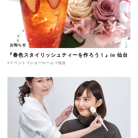
お知らせ
『春色スタイリッシュティーを作ろう！』in 仙台
イベント
ショールーム
仙台