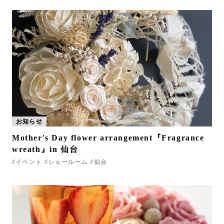
お知らせ
Mother's Day flower arrangement『Fragrance
wreath』in 仙台
イベント
ショールーム
仙台