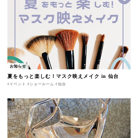
お知らせ
夏をもっと楽しむ！マスク映えメイク in 仙台
イベント
ショールーム
仙台