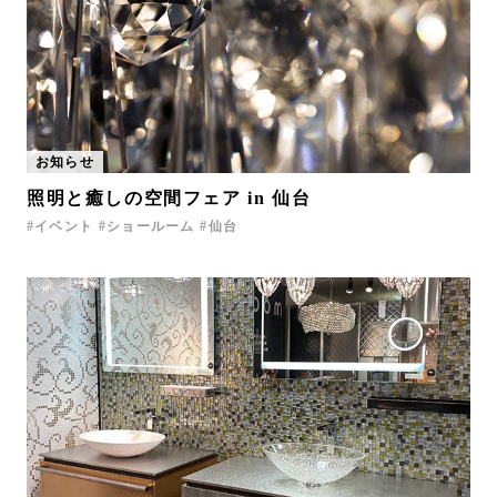
お知らせ
照明と癒しの空間フェア in 仙台
イベント
ショールーム
仙台