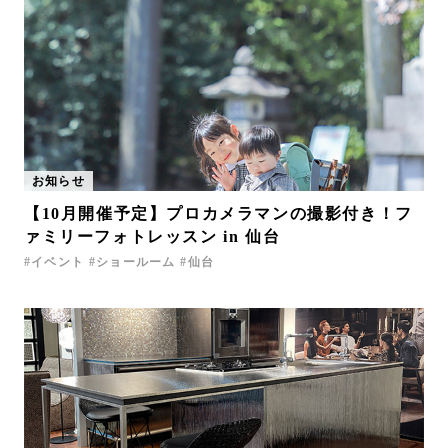
お知らせ
【10月開催予定】プロカメラマンの撮影付き！フ
ァミリーフォトレッスン in 仙台
イベント
ショールーム
仙台