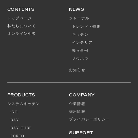
CONTENTS
NEWS
トップページ
ジャーナル
私たちについて
トレンド・特集
オンライン相談
キッチン
インテリア
導入事例
ノウハウ
お知らせ
PRODUCTS
COMPANY
システムキッチン
企業情報
採用情報
iNO
プライバシーポリシー
BAY
BAY CUBE
SUPPORT
PORTO