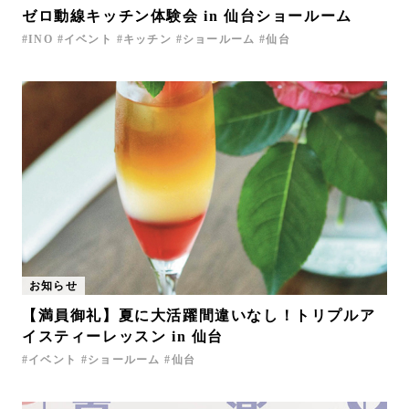
ゼロ動線キッチン体験会 in 仙台ショールーム
INO
イベント
キッチン
ショールーム
仙台
お知らせ
【満員御礼】夏に大活躍間違いなし！トリプルア
イスティーレッスン in 仙台
イベント
ショールーム
仙台