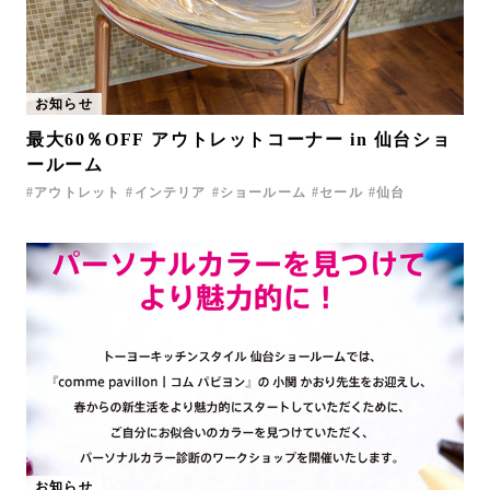
お知らせ
最大60％OFF アウトレットコーナー in 仙台ショ
ールーム
アウトレット
インテリア
ショールーム
セール
仙台
お知らせ