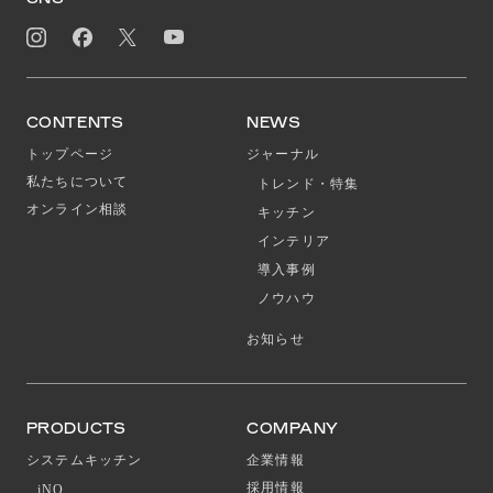
CONTENTS
NEWS
トップページ
ジャーナル
私たちについて
トレンド・特集
オンライン相談
キッチン
インテリア
導入事例
ノウハウ
お知らせ
PRODUCTS
COMPANY
システムキッチン
企業情報
採用情報
iNO