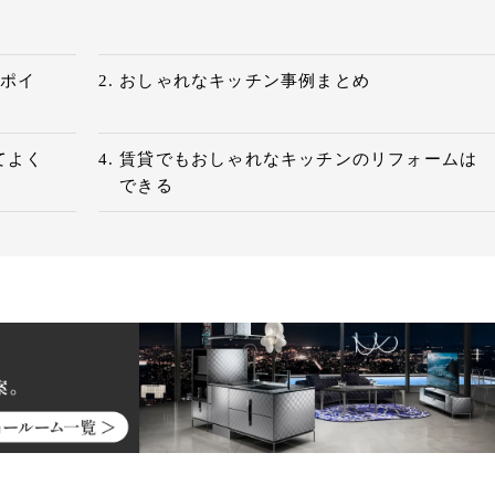
のポイ
おしゃれなキッチン事例まとめ
てよく
賃貸でもおしゃれなキッチンのリフォームは
できる