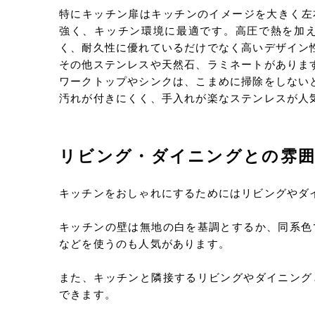
特にキッチン扉はキッチンのイメージを大きく左
強く、キッチン環境に最適です。高圧で熱を加
く、耐久性に優れているだけでなく高いデザイン
その他ステンレスや天然石、ラミネートがありま
ワークトップやシンクは、こまめに掃除をしない
汚れが付きにくく、手入れが楽なステンレスが人
リビング・ダイニングとの雰
キッチンをおしゃれにするためにはリビングやダ
キッチンの壁は無地の白を基調とするか、同系色
などを使うのも人気があります。
また、キッチンと隣接するリビングやダイニング
できます。