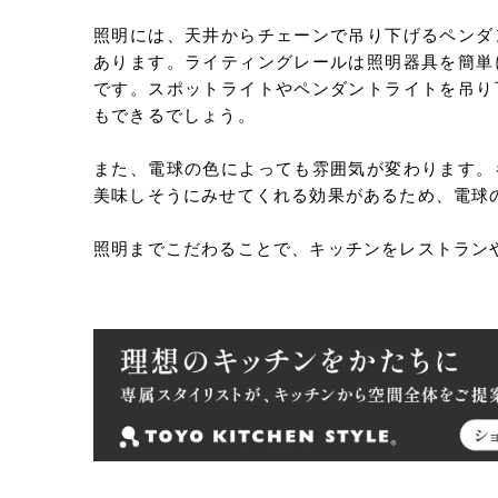
照明には、天井からチェーンで吊り下げるペンダ
あります。ライティングレールは照明器具を簡単
です。スポットライトやペンダントライトを吊り
もできるでしょう。
また、電球の色によっても雰囲気が変わります。
美味しそうにみせてくれる効果があるため、電球
照明までこだわることで、キッチンをレストラン