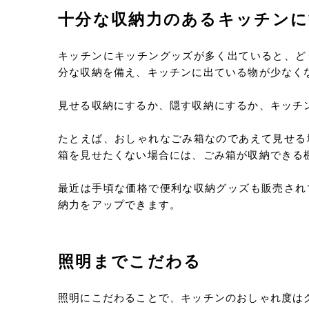
十分な収納力のあるキッチンに
キッチンにキッチングッズが多く出ていると、ど
分な収納を備え、キッチンに出ている物が少なく
見せる収納にするか、隠す収納にするか、キッチ
たとえば、おしゃれなごみ箱なのであえて見せる
箱を見せたくない場合には、ごみ箱が収納できる
最近は手頃な価格で便利な収納グッズも販売され
納力をアップできます。
照明までこだわる
照明にこだわることで、キッチンのおしゃれ度は