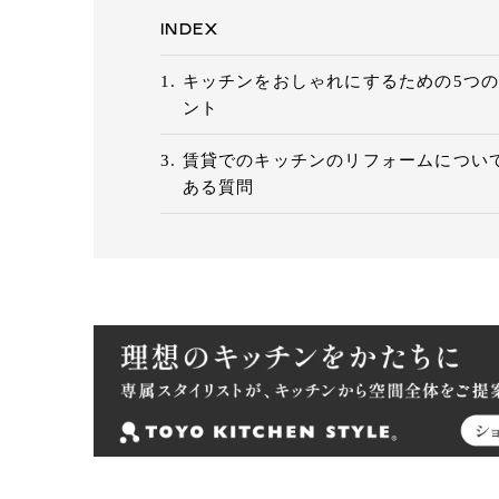
INDEX
キッチンをおしゃれにするための5つ
ント
賃貸でのキッチンのリフォームについ
ある質問