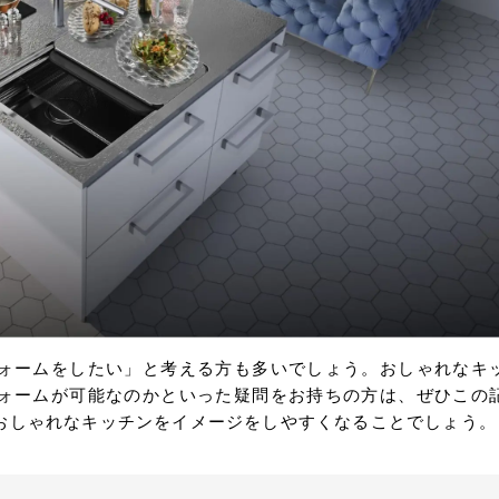
ォームをしたい」と考える方も多いでしょう。おしゃれなキ
ォームが可能なのかといった疑問をお持ちの方は、ぜひこの
おしゃれなキッチンをイメージをしやすくなることでしょう。