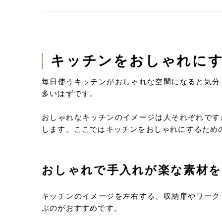
キッチンをおしゃれにす
毎日使うキッチンがおしゃれな空間になると気分
多いはずです。
おしゃれなキッチンのイメージは人それぞれです
します。ここではキッチンをおしゃれにするため
おしゃれで手入れが楽な素材を
キッチンのイメージを左右する、収納扉やワーク
ぶのがおすすめです。