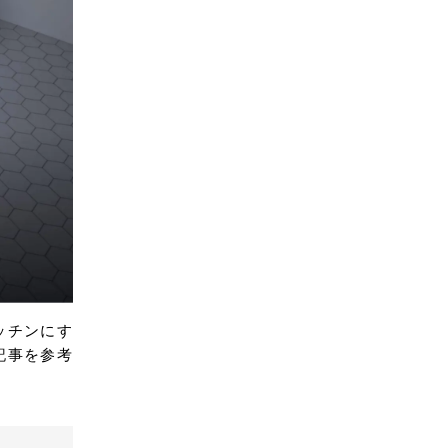
ッチンにす
記事を参考