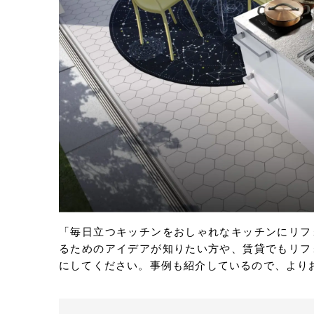
Eメールで送信
URLをコピー
「毎日立つキッチンをおしゃれなキッチンにリフ
るためのアイデアが知りたい方や、賃貸でもリフ
にしてください。事例も紹介しているので、より