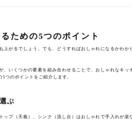
るための5つのポイント
も上がるでしょう。でも、どうすればおしゃれになるかわか
が、いくつかの要素を組み合わせることで、おしゃれなキッ
の5つのポイントをご紹介します。
選ぶ
トップ（天板）、シンク（流し台）はおしゃれで手入れが楽