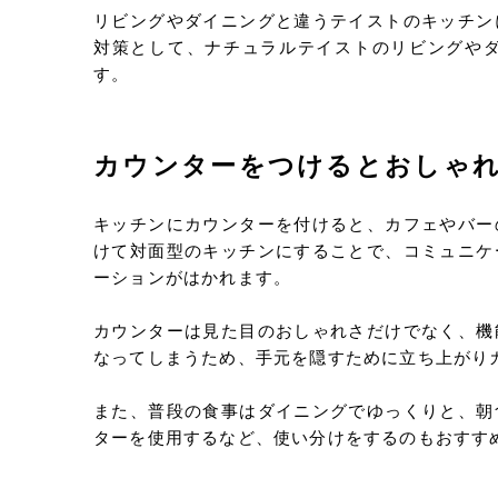
リビングやダイニングと違うテイストのキッチン
対策として、ナチュラルテイストのリビングや
す。
カウンターをつけるとおしゃ
キッチンにカウンターを付けると、カフェやバー
けて対面型のキッチンにすることで、コミュニケ
ーションがはかれます。
カウンターは見た目のおしゃれさだけでなく、機
なってしまうため、手元を隠すために立ち上がり
また、普段の食事はダイニングでゆっくりと、朝
ターを使用するなど、使い分けをするのもおすす