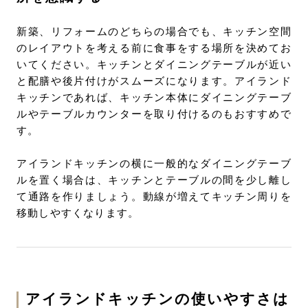
新築、リフォームのどちらの場合でも、キッチン空間
のレイアウトを考える前に食事をする場所を決めてお
いてください。キッチンとダイニングテーブルが近い
と配膳や後片付けがスムーズになります。アイランド
キッチンであれば、キッチン本体にダイニングテーブ
ルやテーブルカウンターを取り付けるのもおすすめで
す。
アイランドキッチンの横に一般的なダイニングテーブ
ルを置く場合は、キッチンとテーブルの間を少し離し
て通路を作りましょう。動線が増えてキッチン周りを
移動しやすくなります。
アイランドキッチンの使いやすさは