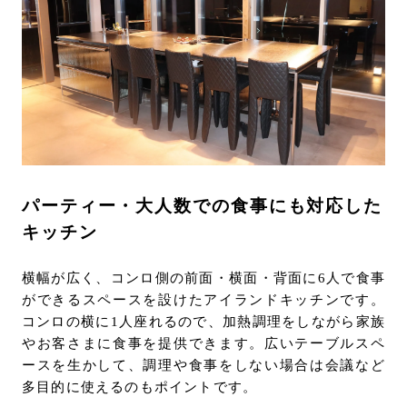
パーティー・大人数での食事にも対応した
キッチン
横幅が広く、コンロ側の前面・横面・背面に6人で食事
ができるスペースを設けたアイランドキッチンです。
コンロの横に1人座れるので、加熱調理をしながら家族
やお客さまに食事を提供できます。広いテーブルスペ
ースを生かして、調理や食事をしない場合は会議など
多目的に使えるのもポイントです。