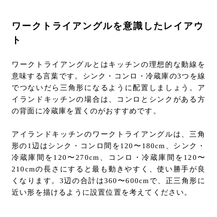
ワークトライアングルを意識したレイアウ
ト
ワークトライアングルとはキッチンの理想的な動線を
意味する言葉です。シンク・コンロ・冷蔵庫の3つを線
でつないだら三角形になるように配置しましょう。ア
イランドキッチンの場合は、コンロとシンクがある方
の背面に冷蔵庫を置くのがおすすめです。
アイランドキッチンのワークトライアングルは、三角
形の1辺はシンク・コンロ間を120〜180cm、シンク・
冷蔵庫間を120〜270cm、コンロ・冷蔵庫間を120〜
210cmの長さにすると最も動きやすく、使い勝手が良
くなります。3辺の合計は360〜600cmで、正三角形に
近い形を描けるように設置位置を考えてください。