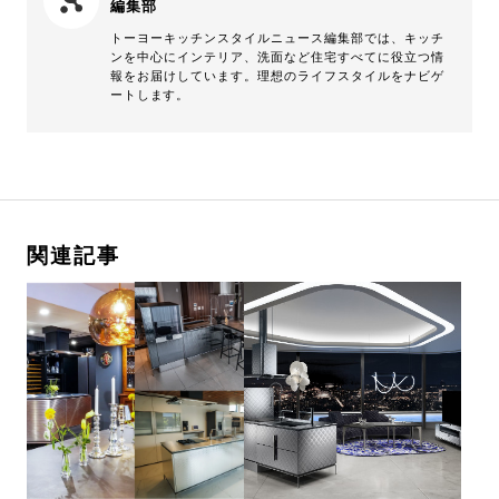
編集部
トーヨーキッチンスタイルニュース編集部では、キッチ
ンを中心にインテリア、洗面など住宅すべてに役立つ情
報をお届けしています。理想のライフスタイルをナビゲ
ートします。
関連記事