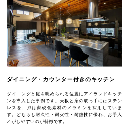
ダイニング・カウンター付きのキッチン
ダイニングと庭を眺められる位置にアイランドキッチ
ンを導入した事例です。天板と扉の取っ手にはステン
レスを、扉は熱硬化素材のメラミンを採用していま
す。どちらも耐久性・耐火性・耐熱性に優れ、お手入
れがしやすいのが特徴です。