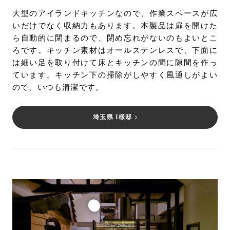
大型のアイランドキッチンなので、作業スペースが広
いだけでなく収納力もあります。本製品は扉を開けた
ら自動的に閉まるので、閉め忘れがないのもよいとこ
ろです。キッチン素材はオールステンレスで、下面に
は細い足を取り付けて床とキッチンの間に隙間を作っ
ています。キッチン下の掃除がしやすく風通しがよい
ので、いつも清潔です。
埼玉県 I様邸