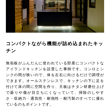
コンパクトながら機能が詰め込まれたキッ
チン
無垢板がふんだんに使われている部屋にコンパクトな
アイランドキッチンを設置した事例です。コンロとシ
ンクの間が狭いので、体を左右に向けるだけで調理が
できます。オールステンレスで、キッチンの下に足を
付けて床の間に空間を作り、天板はチタン研磨仕上げ
で曇りや傷が目立ちにくなっていて、掃除のしやす
さ・収納力・通気性・耐熱性・耐汚製のすべてに優れ
ているのもポイントです。