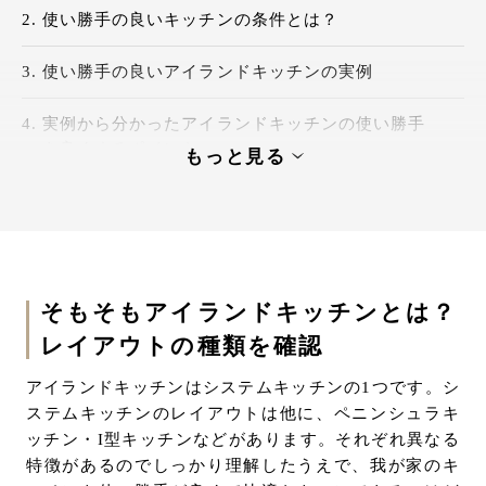
使い勝手の良いキッチンの条件とは？
使い勝手の良いアイランドキッチンの実例
実例から分かったアイランドキッチンの使い勝手
を良くするポイント
もっと見る
アイランドキッチンの使いやすさは動線とお手入
れのしやすさがポイント
そもそもアイランドキッチンとは？
レイアウトの種類を確認
アイランドキッチンはシステムキッチンの1つです。シ
ステムキッチンのレイアウトは他に、ペニンシュラキ
ッチン・I型キッチンなどがあります。それぞれ異なる
特徴があるのでしっかり理解したうえで、我が家のキ