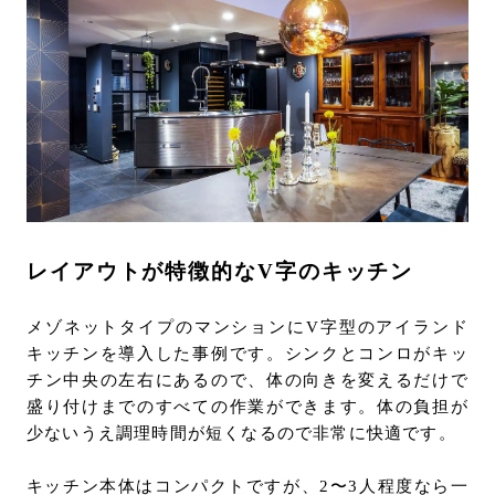
レイアウトが特徴的なV字のキッチン
メゾネットタイプのマンションにV字型のアイランド
キッチンを導入した事例です。シンクとコンロがキッ
チン中央の左右にあるので、体の向きを変えるだけで
盛り付けまでのすべての作業ができます。体の負担が
少ないうえ調理時間が短くなるので非常に快適です。
キッチン本体はコンパクトですが、2〜3人程度なら一