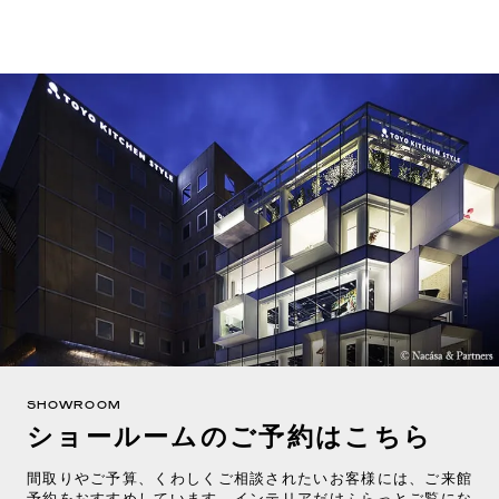
SHOWROOM
ショールームのご予約はこちら
間取りやご予算、くわしくご相談されたいお客様には、ご来館
予約をおすすめしています。インテリアだけふらっとご覧にな