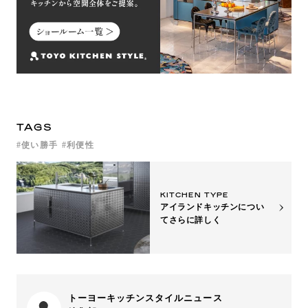
TAGS
使い勝手
利便性
KITCHEN TYPE
アイランドキッチンについ
て
さらに詳しく
トーヨーキッチンスタイルニュース