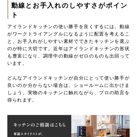
動線とお手入れのしやすさがポイン
ト
アイランドキッチンの使い勝手を良くするには、動線
がワークトライアングルになるように配置を考えるこ
と、お手入れがしやすい素材でできたキッチンを選ぶ
のが特に大切です。近年はアイランドキッチンの形状
も豊富になり、調理中の動線がゼロのものも出回って
います。
どんなアイランドキッチンが自分にとって使い勝手が
良いのか分からない場合は、ショールームに出かけま
しょう。実物のキッチンに触れながら、プロの助言を
得られます。