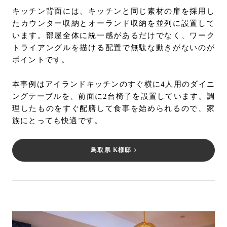
キッチン背面には、キッチンと同じ素材の扉を採用し
たカウンター収納とオーランド収納を並列に設置して
います。部屋全体に統一感があるだけでなく、ワーク
トライアングルを描ける配置で無駄な動きがないのが
ポイントです。
本事例はアイランドキッチンのすぐ横に4人用のダイニ
ングテーブルを、前面に2台椅子を設置しています。調
理したものをすぐ配膳して食事を始められるので、家
族にとっても快適です。
鳥取県 K様邸