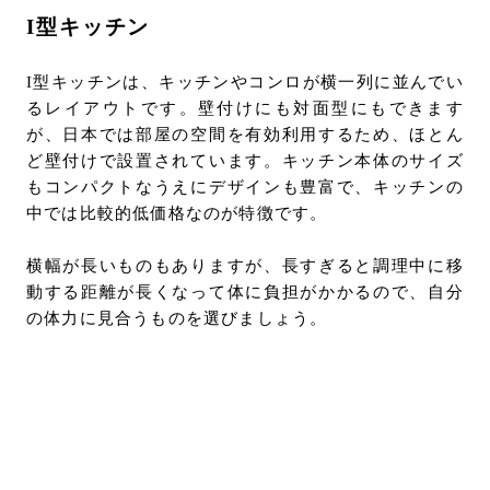
I型キッチン
I型キッチンは、キッチンやコンロが横一列に並んでい
るレイアウトです。壁付けにも対面型にもできます
が、日本では部屋の空間を有効利用するため、ほとん
ど壁付けで設置されています。キッチン本体のサイズ
もコンパクトなうえにデザインも豊富で、キッチンの
中では比較的低価格なのが特徴です。
横幅が長いものもありますが、長すぎると調理中に移
動する距離が長くなって体に負担がかかるので、自分
の体力に見合うものを選びましょう。