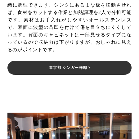
緒に調理できます。シンクにあるまな板を移動させれ
ば、食材をカットする作業と加熱調理を2人で分担可能
です。素材はお手入れがしやすいオールステンレス
で、表面に波型の凸凹を付けて傷を目立ちにくくして
います。背面のキャビネットは一部見せるタイプにな
っているので収納力は下がりますが、おしゃれに見え
るのがポイントです。
東京都 シンガー様邸