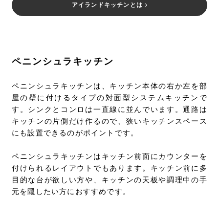
アイランドキッチンとは
ペニンシュラキッチン
ペニンシュラキッチンは、キッチン本体の右か左を部
屋の壁に付けるタイプの対面型システムキッチンで
す。シンクとコンロは一直線に並んでいます。通路は
キッチンの片側だけ作るので、狭いキッチンスペース
にも設置できるのがポイントです。
ペニンシュラキッチンはキッチン前面にカウンターを
付けられるレイアウトでもあります。キッチン前に多
目的な台が欲しい方や、キッチンの天板や調理中の手
元を隠したい方におすすめです。