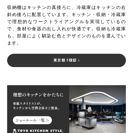
収納棚はキッチンの真後ろに、冷蔵庫はキッチンの右
斜め後ろに配置しています。キッチン・収納・冷蔵庫
で理想的なワークトライアングルを実現しているの
で、食材や食器の出し入れが快適です。収納も冷蔵庫
も、部屋によく馴染む色とデザインのものを選んでい
ます。
東京都 F様邸