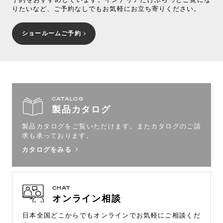
りたいなど、ご予約なしでもお気軽にお立ち寄りください。
ショールームご予約
CATALOG
製品カタログ
製品カタログをご覧いただけます。
またカタログのご請
求も承っております。
カタログをみる
CHAT
オンライン相談
日本全国どこからでもオンラインで
お気軽にご相談くだ