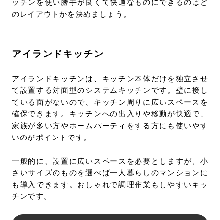
ッチンを使い勝手が良くて快適なものにできるのはど
のレイアウトかを決めましょう。
アイランドキッチン
アイランドキッチンは、キッチン本体だけを独立させ
て設置する対面型のシステムキッチンです。壁に接し
ている面がないので、キッチン周りに広いスペースを
確保できます。キッチンへの出入りや移動が快適で、
家族が多い方やホームパーティをする方にも使いやす
いのがポイントです。
一般的に、設置に広いスペースを必要としますが、小
さいサイズのものを選べば一人暮らしのマンションに
も導入できます。おしゃれで調理作業もしやすいキッ
チンです。