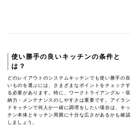
使い勝手の良いキッチンの条件と
は？
どのレイアウトのシステムキッチンでも使い勝手の良
いものを選ぶには、さまざまなポイントをチェックす
る必要があります。特に、ワークトライアングル・収
納力・メンテナンスのしやすさは重要です。アイラン
ドキッチンで何人か一緒に調理をしたい場合は、キッ
チン本体とキッチン周囲に十分な広さがあるかも確認
しましょう。