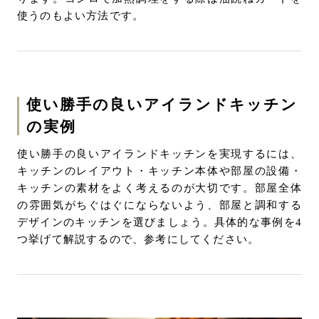
使うのもよい方法です。
使い勝手の良いアイランドキッチン
の実例
使い勝手の良いアイランドキッチンを実現するには、
キッチンのレイアウト・キッチン本体や部屋の設備・
キッチンの素材をよく考えるのが大切です。部屋全体
の雰囲気がちぐはぐにならないよう、部屋と調和する
デザインのキッチンを選びましょう。具体的な事例を4
つ挙げて解説するので、参考にしてください。