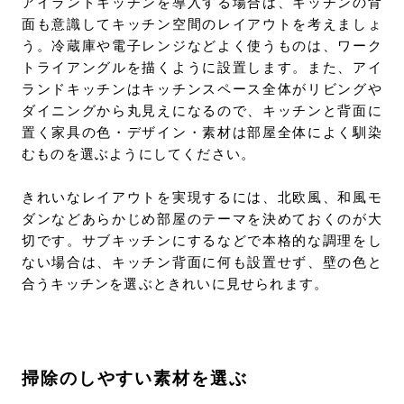
アイランドキッチンを導入する場合は、キッチンの背
面も意識してキッチン空間のレイアウトを考えましょ
う。冷蔵庫や電子レンジなどよく使うものは、ワーク
トライアングルを描くように設置します。また、アイ
ランドキッチンはキッチンスペース全体がリビングや
ダイニングから丸見えになるので、キッチンと背面に
置く家具の色・デザイン・素材は部屋全体によく馴染
むものを選ぶようにしてください。
きれいなレイアウトを実現するには、北欧風、和風モ
ダンなどあらかじめ部屋のテーマを決めておくのが大
切です。サブキッチンにするなどで本格的な調理をし
ない場合は、キッチン背面に何も設置せず、壁の色と
合うキッチンを選ぶときれいに見せられます。
掃除のしやすい素材を選ぶ