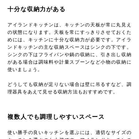
十分な収納力がある
アイランドキッチンは、キッチンの天板が常に丸見え
の状態になります。天板を常にすっきりさせておくた
めには、キッチンに十分な収納力が必要です。アイラ
ンドキッチンの主な収納スペースはシンクの下です。
シンクの下はフライパンや鍋の収納に、引き出し収納
がある場合は調味料や計量スプーンなど小物の収納に
使いましょう。
どうしても収納が足りない場合は壁に吊るすなど、調
理器具をあえて見せる収納方法もおすすめです。
複数人でも調理しやすいスペース
使い勝手の良いキッチンを選ぶには、適切なサイズの