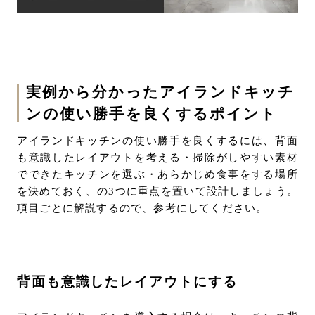
実例から分かったアイランドキッチ
ンの使い勝手を良くするポイント
アイランドキッチンの使い勝手を良くするには、背面
も意識したレイアウトを考える・掃除がしやすい素材
でできたキッチンを選ぶ・あらかじめ食事をする場所
を決めておく、の3つに重点を置いて設計しましょう。
項目ごとに解説するので、参考にしてください。
背面も意識したレイアウトにする