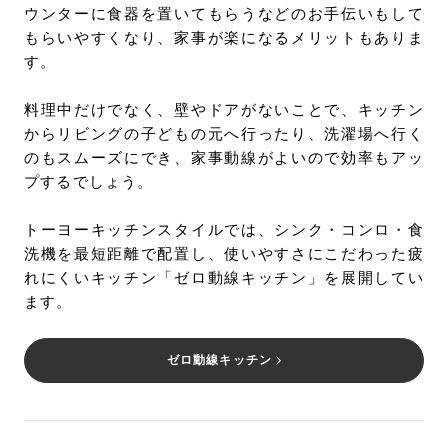
ウンターに食器を置いてもらうなどのお手伝いもして
もらいやすくなり、家事が楽になるメリットもありま
す。
料理中だけでなく、壁やドアがないことで、キッチン
からリビングの子どもの元へ行ったり、洗濯場へ行く
のもスムーズにでき、家事動線がよいので効率もアッ
プするでしょう。
トーヨーキッチンスタイルでは、シンク・コンロ・食
洗機を最短距離で配置し、使いやすさにこだわった疲
れにくいキッチン「ゼロ動線キッチン」を展開してい
ます。
ゼロ動線キッチン