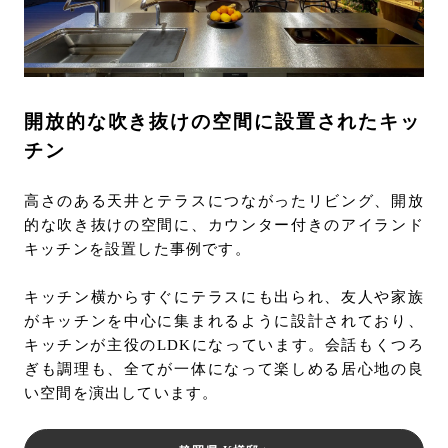
開放的な吹き抜けの空間に設置されたキッ
チン
高さのある天井とテラスにつながったリビング、開放
的な吹き抜けの空間に、カウンター付きのアイランド
キッチンを設置した事例です。
キッチン横からすぐにテラスにも出られ、友人や家族
がキッチンを中心に集まれるように設計されており、
キッチンが主役のLDKになっています。会話もくつろ
ぎも調理も、全てが一体になって楽しめる居心地の良
い空間を演出しています。