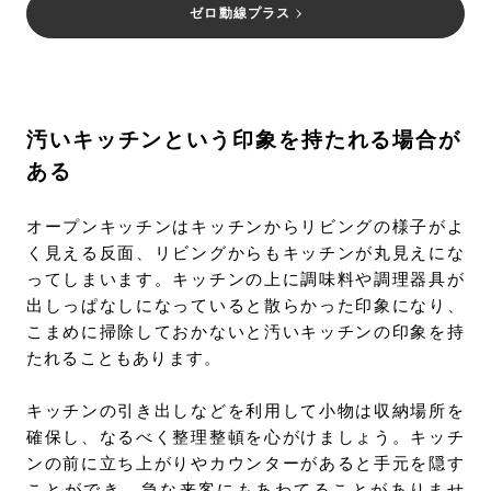
ゼロ動線プラス
汚いキッチンという印象を持たれる場合が
ある
オープンキッチンはキッチンからリビングの様子がよ
く見える反面、リビングからもキッチンが丸見えにな
ってしまいます。キッチンの上に調味料や調理器具が
出しっぱなしになっていると散らかった印象になり、
こまめに掃除しておかないと汚いキッチンの印象を持
たれることもあります。
キッチンの引き出しなどを利用して小物は収納場所を
確保し、なるべく整理整頓を心がけましょう。キッチ
ンの前に立ち上がりやカウンターがあると手元を隠す
ことができ、急な来客にもあわてることがありませ