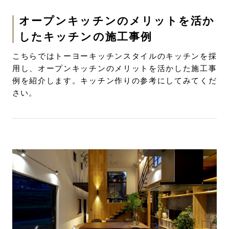
オープンキッチンのメリットを活か
したキッチンの施工事例
こちらではトーヨーキッチンスタイルのキッチンを採
用し、オープンキッチンのメリットを活かした施工事
例を紹介します。キッチン作りの参考にしてみてくだ
さい。