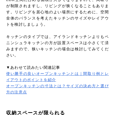
が制限されますし、リビングが狭くなることもありま
す。リビングを居心地のよい場所にするために、空間
全体のバランスを考えたキッチンのサイズやレイアウ
トを検討しましょう。
キッチンのタイプでは、アイランドキッチンよりもペ
ニンシュラキッチンの方が設置スペースは小さくて済
みますので、狭いキッチンの場合は検討してみてくだ
さい。
▼あわせて読みたい関連記事
使い勝手の良いオープンキッチンとは｜間取り例とレ
イアウトのポイントを紹介
オープンキッチンの寸法とは？サイズの決め方と選び
方の注意点
収納スペースが限られる