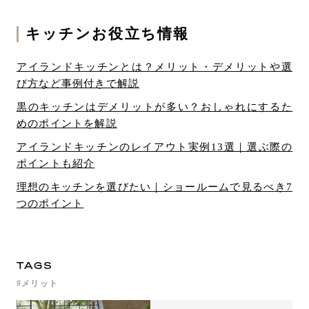
キッチンお役立ち情報
アイランドキッチンとは？メリット・デメリットや選
び方など事例付きで解説
黒のキッチンはデメリットが多い？おしゃれにするた
めのポイントを解説
アイランドキッチンのレイアウト実例13選｜選ぶ際の
ポイントも紹介
理想のキッチンを選びたい｜ショールームで見るべき7
つのポイント
TAGS
メリット