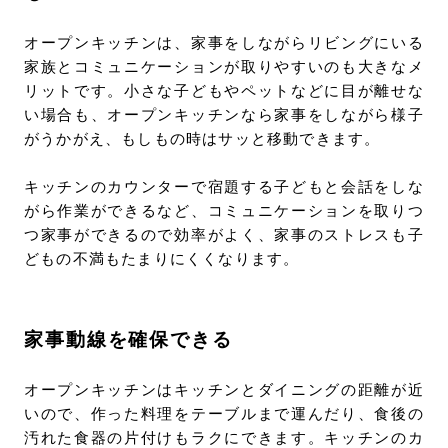
オープンキッチンは、家事をしながらリビングにいる
家族とコミュニケーションが取りやすいのも大きなメ
リットです。小さな子どもやペットなどに目が離せな
い場合も、オープンキッチンなら家事をしながら様子
がうかがえ、もしもの時はサッと移動できます。
キッチンのカウンターで宿題する子どもと会話をしな
がら作業ができるなど、コミュニケーションを取りつ
つ家事ができるので効率がよく、家事のストレスも子
どもの不満もたまりにくくなります。
家事動線を確保できる
オープンキッチンはキッチンとダイニングの距離が近
いので、作った料理をテーブルまで運んだり、食後の
汚れた食器の片付けもラクにできます。キッチンのカ