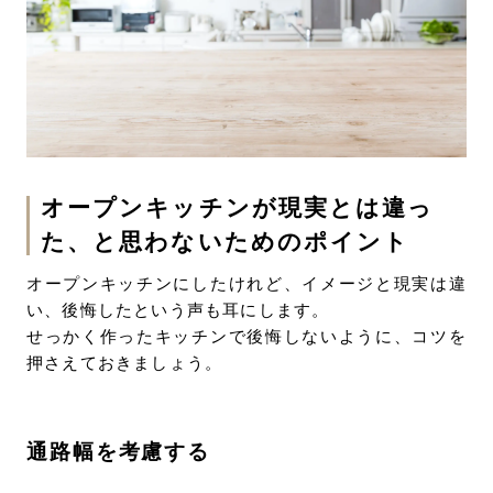
オープンキッチンが現実とは違っ
た、と思わないためのポイント
オープンキッチンにしたけれど、イメージと現実は違
い、後悔したという声も耳にします。
せっかく作ったキッチンで後悔しないように、コツを
押さえておきましょう。
通路幅を考慮する