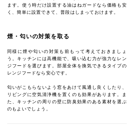
ます。使う時だけ設置する油はねガードなら価格も安
く、簡単に設置できて、普段はしまっておけます。
煙・匂いの対策を取る
同様に煙や匂いの対策も前もって考えておきましょ
う。キッチンには高機能で、吸い込む力が強力なレン
ジフードを選びます。部屋全体を換気できるタイプの
レンジフードなら安心です。
匂いがこもらないよう窓をあけて風通し良くしたり、
リビングに空気清浄機を置くのも効果があります。ま
た、キッチンの周りの壁に防臭効果のある素材を選ぶ
のもよいでしょう。