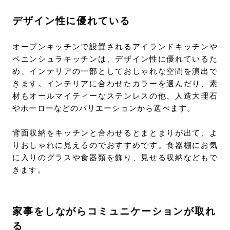
デザイン性に優れている
オープンキッチンで設置されるアイランドキッチンや
ペニンシュラキッチンは、デザイン性に優れているた
め、インテリアの一部としておしゃれな空間を演出で
きます。インテリアに合わせたカラーを選んだり、素
材もオールマイティーなステンレスの他、人造大理石
やホーローなどのバリエーションから選べます。
背面収納をキッチンと合わせるとまとまりが出て、よ
りおしゃれに見えるのでおすすめです。食器棚にお気
に入りのグラスや食器類を飾り、見せる収納などもで
きます。
家事をしながらコミュニケーションが取れ
る