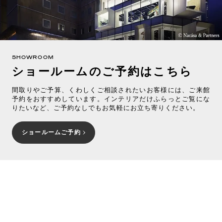
SHOWROOM
ショールームのご予約はこちら
間取りやご予算、くわしくご相談されたいお客様には、ご来館
予約をおすすめしています。インテリアだけふらっとご覧にな
りたいなど、ご予約なしでもお気軽にお立ち寄りください。
ショールームご予約