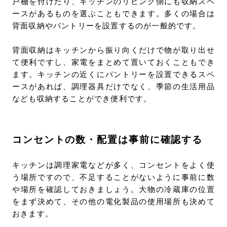
戸棚を付けたり、キッチンのリビング側にも収納スペ
ースがあるものを選ぶこともできます。多くの場合は
背面収納やパントリーを設置するのが一般的です。
背面収納はキッチンから振り向くだけで物が取り出せ
て便利ですし、家電をまとめて置いておくこともでき
ます。キッチンの近くにパントリーを設置できるスペ
ースがあれば、調理器具だけでなく、季節の生活用品
なども収納することができ便利です。
コンセントの数・配置は事前に確認する
キッチンは調理家電などが多く、コンセントをよく使
う場所ですので、不足することがないように事前に数
や場所を確認しておきましょう。大物の冷蔵庫の位置
をまず決めて、その他の電化製品の使用場所も決めて
おきます。