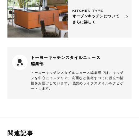
KITCHEN TYPE
オープンキッチンについて
さらに詳しく
トーヨーキッチンスタイルニュース
編集部
トーヨーキッチンスタイルニュース編集部では、キッチ
ンを中心にインテリア、洗面など住宅すべてに役立つ情
報をお届けしています。理想のライフスタイルをナビゲ
ートします。
関連記事