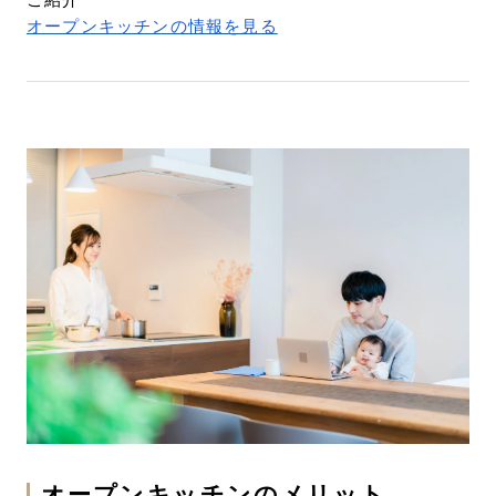
ご紹介
オープンキッチンの情報を見る
オープンキッチンのメリット