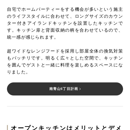
自宅でホームパーティーをする機会が多いという施主
のライフスタイルに合わせて、ロングサイズのカウン
ター付きアイランドキッチンを設置したキッチンで
す。キッチン扉と背面収納の柄を合わせているので、
統一感が感じられます。
超ワイドなレンジフードを採用し部屋全体の換気対策
もバッチリです。明るく広々とした空間で、キッチン
を囲んでゲストと一緒に料理を楽しめるスペースにな
りました。
南青山6丁目計画
オープンキッチンはメリットとデメ