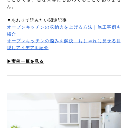
ん。
▼あわせて読みたい関連記事
オープンキッチンの収納力を上げる方法｜施工事例も
紹介
オープンキッチンの悩みを解決｜おしゃれに見せる目
隠しアイデアを紹介
▶︎実例一覧を見る