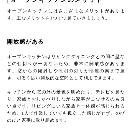
オープンキッチンにはさまざまなメリットがありま
す。主なメリットを1つずつ見ていきましょう。
開放感がある
オープンキッチンはリビングダイニングとの間に壁な
どの仕切りが一切ないため、非常に開放感がありま
す。窓からの陽射しや照明の灯りが部屋の奥まで届
き、明るく広い開放的な空間として利用できます。
キッチンから窓の外の景色を眺めたり、テレビを見た
り、家族とおしゃべりしながら家事がこなせるのも良
い点です。リビングにいる家族と一体感が感じられる
ため、1人で作業していても孤立した感じがせず、のび
のびと家事に取り組めます。