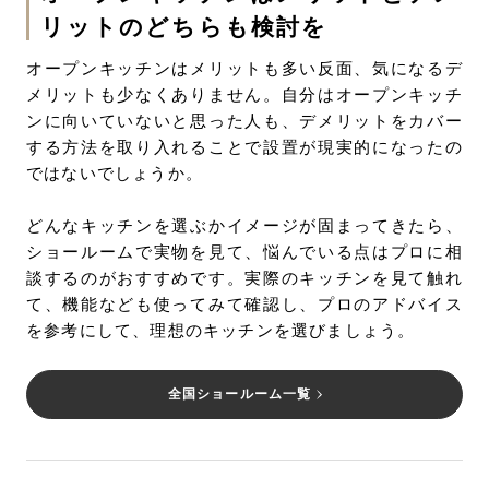
リットのどちらも検討を
オープンキッチンはメリットも多い反面、気になるデ
メリットも少なくありません。自分はオープンキッチ
ンに向いていないと思った人も、デメリットをカバー
する方法を取り入れることで設置が現実的になったの
ではないでしょうか。
どんなキッチンを選ぶかイメージが固まってきたら、
ショールームで実物を見て、悩んでいる点はプロに相
談するのがおすすめです。実際のキッチンを見て触れ
て、機能なども使ってみて確認し、プロのアドバイス
を参考にして、理想のキッチンを選びましょう。
全国ショールーム一覧