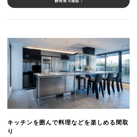
静岡県 K様邸
キッチンを囲んで料理などを楽しめる間取
り