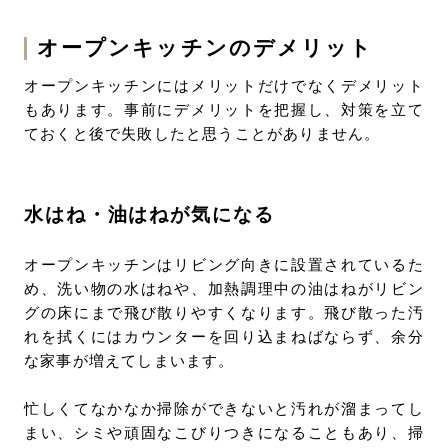
オープンキッチンのデメリット
オープンキッチンにはメリットだけでなくデメリット
もあります。事前にデメリットを把握し、対策を立て
ておくと後で失敗したと思うことがありません。
水はね・油はねが気になる
オープンキッチンはリビング向きに設置されているた
め、洗い物の水はねや、加熱調理中の油はねがリビン
グの床にまで飛び散りやすくなります。飛び散った汚
れを拭くにはカウンターを回り込まねばならず、余分
な家事が増えてしまいます。
忙しくてなかなか掃除ができないと汚れが溜まってし
まい、シミや頑固なこびりつきになることもあり、掃