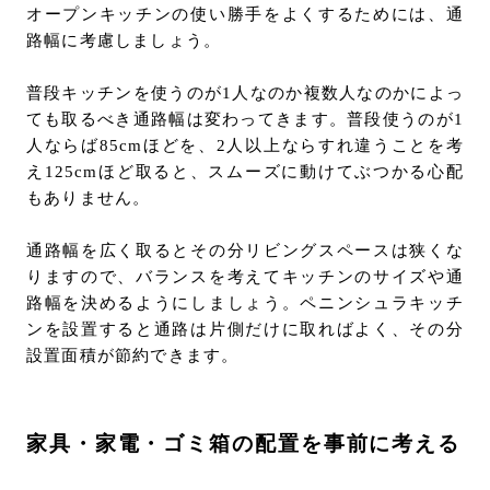
オープンキッチンの使い勝手をよくするためには、通
路幅に考慮しましょう。
普段キッチンを使うのが1人なのか複数人なのかによっ
ても取るべき通路幅は変わってきます。普段使うのが1
人ならば85cmほどを、2人以上ならすれ違うことを考
え125cmほど取ると、スムーズに動けてぶつかる心配
もありません。
通路幅を広く取るとその分リビングスペースは狭くな
りますので、バランスを考えてキッチンのサイズや通
路幅を決めるようにしましょう。ペニンシュラキッチ
ンを設置すると通路は片側だけに取ればよく、その分
設置面積が節約できます。
家具・家電・ゴミ箱の配置を事前に考える