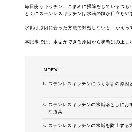
毎日使うキッチン。こまめに掃除をしているつも
とくにステンレスキッチンは水滴の跡が目立ちや
水垢は原因に合った方法で対処しないと、かえっ
本記事では、水垢ができる原因から状態別の正し
INDEX
ステンレスキッチンにつく水垢の原因
ステンレスキッチンの水垢落としにお
な道具
ステンレスキッチンの水垢を防止する