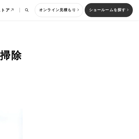
ストア
オンライン見積もり
ショールームを探す
掃除
列型キッチン