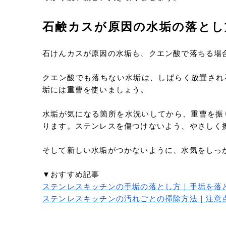
石鹸カスが原因の水垢の落とし
石けんカスが原因の水垢も、クエン酸で落ちる場
クエン酸でも落ちない水垢は、しばらく放置され
垢には重曹を使いましょう。
水垢が気になる箇所を水洗いしてから、重曹を振
ります。ステンレスを傷つけないよう、やさしく
そして新しい水垢がつかないように、水気をしっ
▼おすすめ記事
ステンレスキッチンの手垢の落とし方｜手垢を落
ステンレスキッチンの汚れごとの掃除方法｜注意