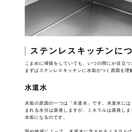
ステンレスキッチンに
こまめに掃除をしていても、いつの間にか目立つ
まずはステンレスキッチンに水垢がつく原因を理
水道水
水垢の原因の一つは「水道水」です。水道水には
まれる水分は蒸発しますが、ミネラルは蒸発しま
水垢になるのです。
国や地域によって、水道水に含まれるミネラル