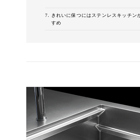
きれいに保つにはステンレスキッチン
すめ