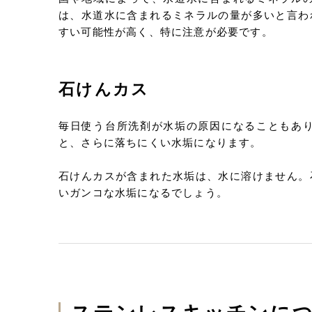
は、水道水に含まれるミネラルの量が多いと言わ
すい可能性が高く、特に注意が必要です。
石けんカス
毎日使う台所洗剤が水垢の原因になることもあ
と、さらに落ちにくい水垢になります。
石けんカスが含まれた水垢は、水に溶けません。
いガンコな水垢になるでしょう。