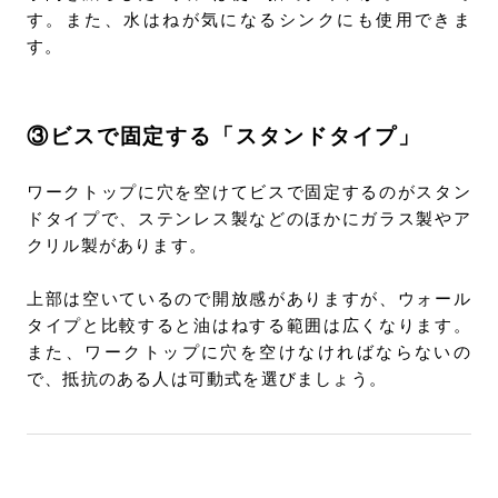
す。また、水はねが気になるシンクにも使用できま
す。
③ビスで固定する「スタンドタイプ」
ワークトップに穴を空けてビスで固定するのがスタン
ドタイプで、ステンレス製などのほかにガラス製やア
クリル製があります。
上部は空いているので開放感がありますが、ウォール
タイプと比較すると油はねする範囲は広くなります。
また、ワークトップに穴を空けなければならないの
で、抵抗のある人は可動式を選びましょう。