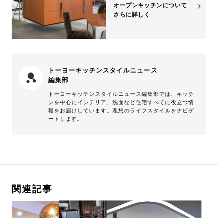
オープンキッチンについて
さらに詳しく
トーヨーキッチンスタイルニュース
編集部
トーヨーキッチンスタイルニュース編集部では、キッチ
ンを中心にインテリア、洗面など住宅すべてに役立つ情
報をお届けしています。理想のライフスタイルをナビゲ
ートします。
関連記事