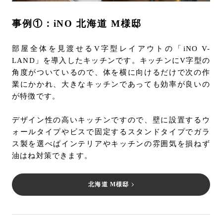
事例①：iNO 北海道 M様邸
部屋全体を見渡せるV字型レイアウトの「iNO V-
LAND」を導入したキッチンです。キッチンにV字型の
角度がついているので、体を横に向けるだけで次の作
業にかかれ、大きなキッチンであっても効率が良いの
が特徴です。
デザイン性の高いキッチンですので、壁に設置するウ
ォールタイプやビスで固定するスタンドタイプでガラ
ス製を選べばインテリアやキッチンの雰囲気を損ねず
油はね対策できます。
北海道 M様邸