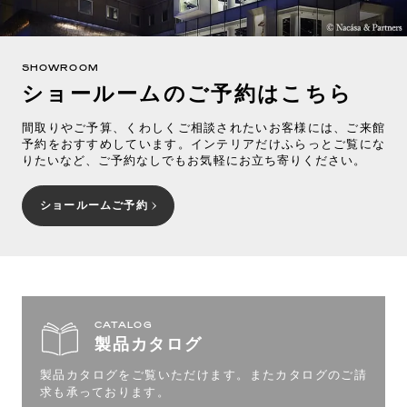
SHOWROOM
ショールームのご予約はこちら
間取りやご予算、くわしくご相談されたいお客様には、ご来館
予約をおすすめしています。インテリアだけふらっとご覧にな
りたいなど、ご予約なしでもお気軽にお立ち寄りください。
ショールームご予約
CATALOG
製品カタログ
製品カタログをご覧いただけます。
またカタログのご請
求も承っております。