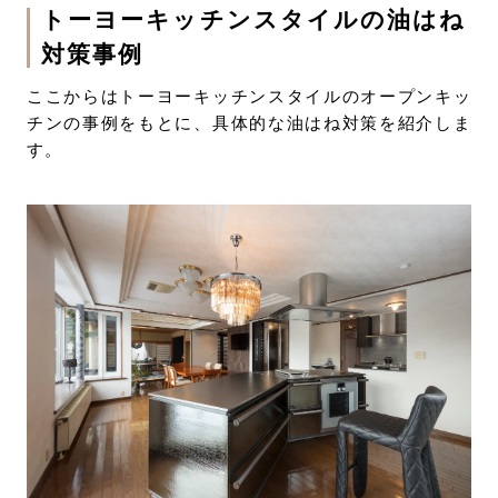
トーヨーキッチンスタイルの油はね
対策事例
ここからはトーヨーキッチンスタイルのオープンキッ
チンの事例をもとに、具体的な油はね対策を紹介しま
す。