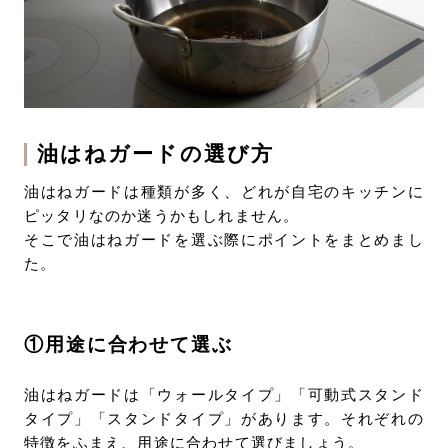
油はねガードの選び方
油はねガードは種類が多く、どれが自宅のキッチンに
ピッタリなのか迷うかもしれません。
そこで油はねガードを選ぶ際にポイントをまとめまし
た。
①用途に合わせて選ぶ
油はねガードは「ウォールタイプ」「可動式スタンド
タイプ」「スタンドタイプ」があります。それぞれの
特徴をふまえ、用途に合わせて選びましょう。