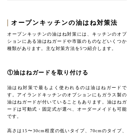
オープンキッチンの油はね対策法
オープンキッチンの油はね対策には、キッチンのオプ
ションにある油はねガードや市販のものなどいくつか
種類があります。主な対策方法を5つ紹介します。
①油はねガードを取り付ける
油はね対策で最もよく使われるのは油はねガードで
す。アイランドキッチンのオプションにもガラス製の
油はねガードが付いていることもあります。油はねガ
ードは可動式・固定式が選べ、オーダーメイドも可能
です。
高さは15〜30cm程度の低いタイプ、70cmのタイプ、