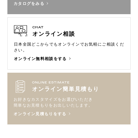
カタログをみる
CHAT
オンライン相談
日本全国どこからでもオンラインで
お気軽にご相談くだ
さい。
オンライン無料相談をする
ONLINE ESTIMATE
オンライン簡単見積もり
お好きなカスタマイズをお選びいただき
簡単なお見積もりをお出しいたします。
オンライン見積もりをする