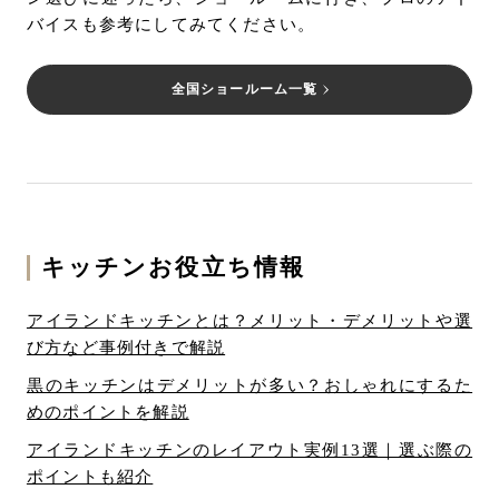
バイスも参考にしてみてください。
全国ショールーム一覧
キッチンお役立ち情報
アイランドキッチンとは？メリット・デメリットや選
び方など事例付きで解説
黒のキッチンはデメリットが多い？おしゃれにするた
めのポイントを解説
アイランドキッチンのレイアウト実例13選｜選ぶ際の
ポイントも紹介