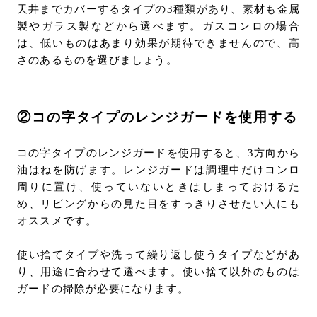
天井までカバーするタイプの3種類があり、素材も金属
製やガラス製などから選べます。ガスコンロの場合
は、低いものはあまり効果が期待できませんので、高
さのあるものを選びましょう。
②コの字タイプのレンジガードを使用する
コの字タイプのレンジガードを使用すると、3方向から
油はねを防げます。レンジガードは調理中だけコンロ
周りに置け、使っていないときはしまっておけるた
め、リビングからの見た目をすっきりさせたい人にも
オススメです。
使い捨てタイプや洗って繰り返し使うタイプなどがあ
り、用途に合わせて選べます。使い捨て以外のものは
ガードの掃除が必要になります。