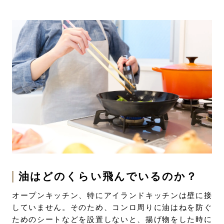
油はどのくらい飛んでいるのか？
オープンキッチン、特にアイランドキッチンは壁に接
していません。そのため、コンロ周りに油はねを防ぐ
ためのシートなどを設置しないと、揚げ物をした時に