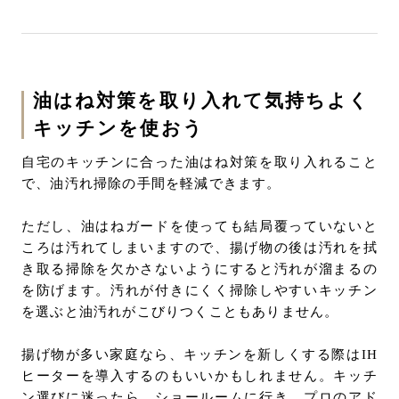
油はね対策を取り入れて気持ちよく
キッチンを使おう
自宅のキッチンに合った油はね対策を取り入れること
で、油汚れ掃除の手間を軽減できます。
ただし、油はねガードを使っても結局覆っていないと
ころは汚れてしまいますので、揚げ物の後は汚れを拭
き取る掃除を欠かさないようにすると汚れが溜まるの
を防げます。汚れが付きにくく掃除しやすいキッチン
を選ぶと油汚れがこびりつくこともありません。
揚げ物が多い家庭なら、キッチンを新しくする際はIH
ヒーターを導入するのもいいかもしれません。キッチ
ン選びに迷ったら、ショールームに行き、プロのアド