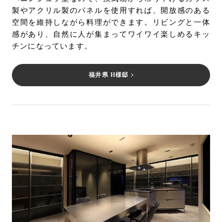
製やアクリル製のパネルを使用すれば、開放感のある
空間を維持しながら料理ができます。リビングと一体
感があり、自然に人が集まってワイワイ楽しめるキッ
チンになっています。
福井県 H様邸