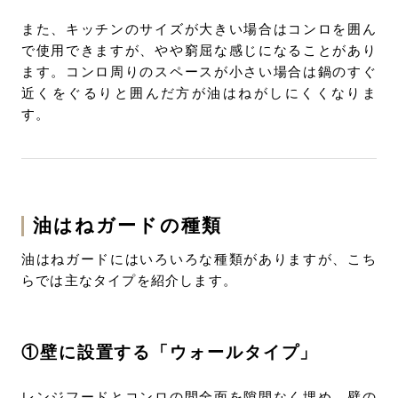
また、キッチンのサイズが大きい場合はコンロを囲ん
で使用できますが、やや窮屈な感じになることがあり
ます。コンロ周りのスペースが小さい場合は鍋のすぐ
近くをぐるりと囲んだ方が油はねがしにくくなりま
す。
油はねガードの種類
油はねガードにはいろいろな種類がありますが、こち
らでは主なタイプを紹介します。
①壁に設置する「ウォールタイプ」
レンジフードとコンロの間全面を隙間なく埋め、壁の