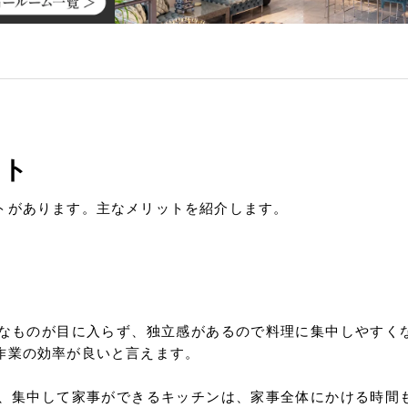
ット
トがあります。主なメリットを紹介します。
なものが目に入らず、独立感があるので料理に集中しやすく
作業の効率が良いと言えます。
、集中して家事ができるキッチンは、家事全体にかける時間