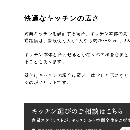
快適なキッチンの広さ
対面キッチンを設計する場合、キッチン本体の周
通路幅は、普段使う人が1人なら約75〜80cm、
キッチン本体と合わせるとかなりの面積を必要と
ることもあります。
壁付けキッチンの場合は壁と一体化した形になり
るのがメリットです。