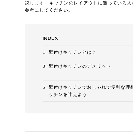
Eメールで送信
説します。キッチンのレイアウトに迷っている人
参考にしてください。
URLをコピー
INDEX
壁付けキッチンとは？
壁付けキッチンのデメリット
壁付けキッチンでおしゃれで便利な理
ッチンを叶えよう