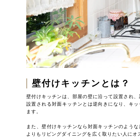
壁付けキッチンとは？
壁付けキッチンは、部屋の壁に沿って設置され、
設置される対面キッチンとは逆向きになり、キッ
ます。
また、壁付けキッチンなら対面キッチンのような
よりもリビングダイニングを広く取りたい人にオ