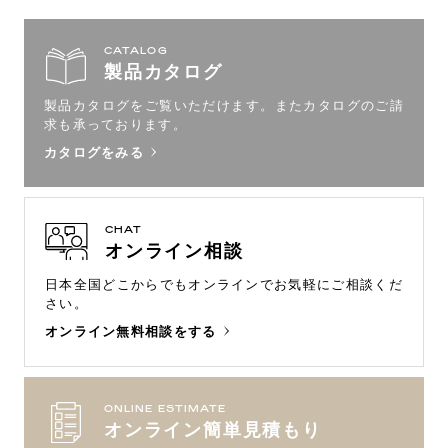
CATALOG
製品カタログ
製品カタログをご覧いただけます。
またカタログのご請
求も承っております。
カタログをみる
CHAT
オンライン相談
日本全国どこからでもオンラインで
お気軽にご相談くだ
さい。
オンライン無料相談をする
ONLINE ESTIMATE
オンライン簡単見積もり