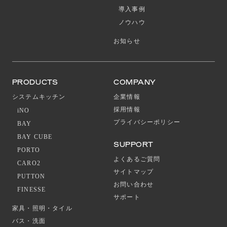
導入事例
ノウハウ
お知らせ
PRODUCTS
COMPANY
システムキッチン
企業情報
採用情報
iNO
プライバシーポリシー
BAY
BAY CUBE
SUPPORT
PORTO
よくあるご質問
CARO2
サイトマップ
PUTTON
お問い合わせ
FINESSE
サポート
家具・照明・タイル
バス・洗面