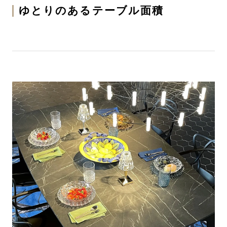
ゆとりのあるテーブル面積