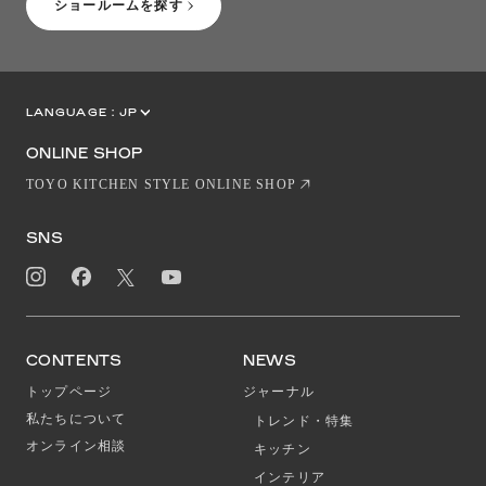
ショールームを探す
LANGUAGE :
JP
EN
CN
ONLINE SHOP
TOYO KITCHEN STYLE ONLINE SHOP
SNS
CONTENTS
NEWS
トップページ
ジャーナル
私たちについて
トレンド・特集
オンライン相談
キッチン
インテリア