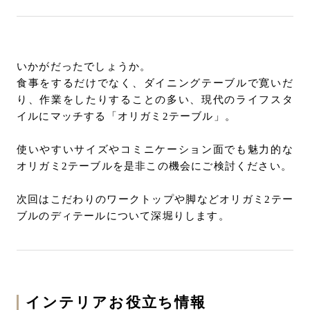
いかがだったでしょうか。
食事をするだけでなく、ダイニングテーブルで寛いだ
り、作業をしたりすることの多い、現代のライフスタ
イルにマッチする「オリガミ2テーブル」。
使いやすいサイズやコミニケーション面でも魅力的な
オリガミ2テーブルを是非この機会にご検討ください。
次回はこだわりのワークトップや脚などオリガミ2テー
ブルのディテールについて深堀りします。
インテリアお役立ち情報