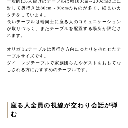
一般的に6人掛けのテーブルは幅180cm～200cm以上に
対して奥行きは80cm～90cmのものが多く、細長いカ
タチをしています。
長いテーブルは端同士に座る人のコミュニケーション
が取りづらく、またテーブルを配置する場所が限定さ
れます。
オリガミ2テーブルは奥行き方向にゆとりを持たせたテ
ーブルサイズです。
ダイニングテーブルで家族団らんやゲストをおもてな
しされる方におすすめのテーブルです。
座る人全員の視線が交わり会話が弾
む