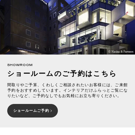
SHOWROOM
ショールームのご予約はこちら
間取りやご予算、くわしくご相談されたいお客様には、ご来館
予約をおすすめしています。インテリアだけふらっとご覧にな
りたいなど、ご予約なしでもお気軽にお立ち寄りください。
ショールームご予約