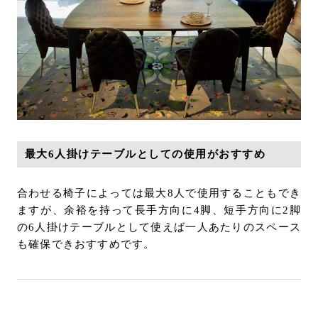
最大6人掛けテーブルとしての使用がおすすめ
合わせる椅子によっては最大8人で使用することもでき
ますが、余裕を持って長手方向に4脚、短手方向に2脚
の6人掛けテーブルとして使えば一人あたりのスペース
も確保できおすすめです。