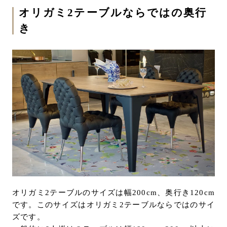
オリガミ2テーブルならではの奥行
き
オリガミ2テーブルのサイズは幅200cm、奥行き120cm
です。このサイズはオリガミ2テーブルならではのサイ
ズです。