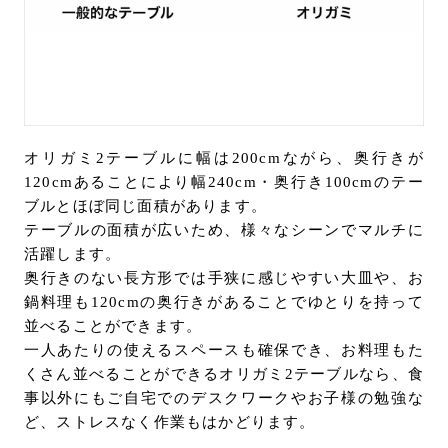
オリガミ2テーブルに幅は200cmながら、奥行きが
120cmあることにより幅240cm・奥行き100cmのテー
ブルとほぼ同じ面積があります。
テーブルの面積が広いため、様々なシーンでマルチに
活躍します。
奥行きのない長方形では手狭に感じやすい大皿や、お
鍋料理も120cmの奥行きがあることでゆとりを持って
並べることができます。
一人あたりの使えるスペースも確保でき、お料理もた
くさん並べることができるオリガミ2テーブルなら、食
事以外にもご自宅でのデスクワークやお子様の勉強な
ど、ストレスなく作業もはかどります。