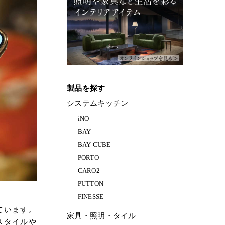
製品を探す
システムキッチン
iNO
BAY
BAY CUBE
PORTO
CARO2
PUTTON
FINESSE
ています。
家具・照明・タイル
スタイルや