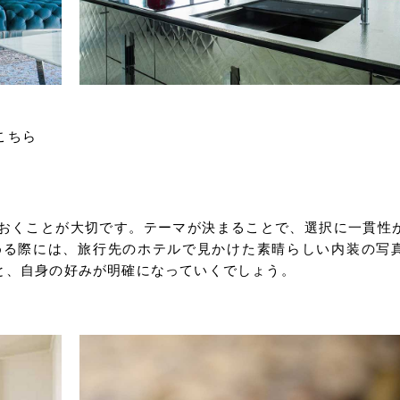
こちら
おくことが大切です。テーマが決まることで、選択に一貫性
める際には、旅行先のホテルで見かけた素晴らしい内装の写
と、自身の好みが明確になっていくでしょう。