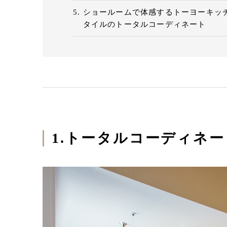
ショールームで体感するトーヨーキッ
タイルのトータルコーディネート
1.トータルコーディネ