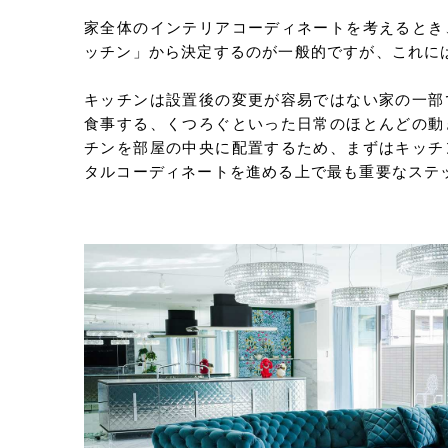
家全体のインテリアコーディネートを考えるとき
ッチン」から決定するのが一般的ですが、これに
キッチンは設置後の変更が容易ではない家の一部
食事する、くつろぐといった日常のほとんどの動
チンを部屋の中央に配置するため、まずはキッチ
タルコーディネートを進める上で最も重要なステ