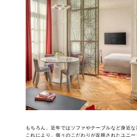
もちろん、近年ではソファやテーブルなど身近な
これにより、個々のこだわりが反映されたユニー