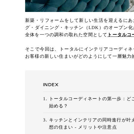
新築・リフォームをして新しい生活を迎えるにあ
グ・ダイニング・キッチン（LDK）のオープン化
全体を一つの調和の取れた空間として
トータルコ
そこで今回は、トータルにインテリアコーディネ
お客様の新しい住まいがどのようにして一層魅力
INDEX
トータルコーディネートの第一歩：ど
始める？
キッチンとインテリアの同時進行が叶
想の住まい - メリットや注意点