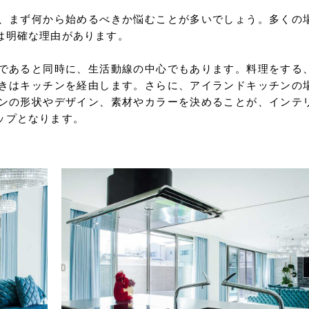
、まず何から始めるべきか悩むことが多いでしょう。多くの
は明確な理由があります。
であると同時に、生活動線の中心でもあります。料理をする
きはキッチンを経由します。さらに、アイランドキッチンの
ンの形状やデザイン、素材やカラーを決めることが、インテ
ップとなります。