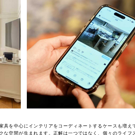
家具を中心にインテリアをコーディネートするケースも増え
クな空間が生まれます。正解は一つではなく、個々のライフ