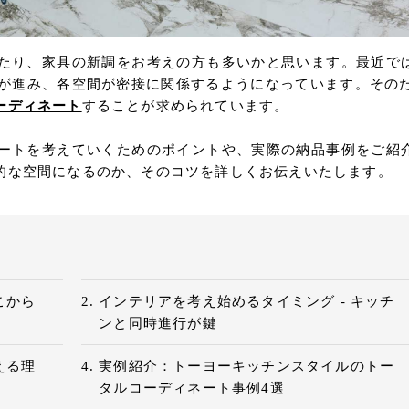
たり、家具の新調をお考えの方も多いかと思います。最近で
が進み、各空間が密接に関係するようになっています。そのた
ーディネート
することが求められています。
ートを考えていくためのポイントや、実際の納品事例をご紹
的な空間になるのか、そのコツを詳しくお伝えいたします。
こから
インテリアを考え始めるタイミング - キッチ
ンと同時進行が鍵
える理
実例紹介：トーヨーキッチンスタイルのトー
タルコーディネート事例4選