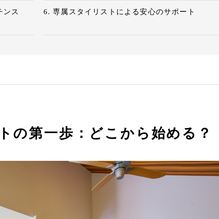
チンス
専属スタイリストによる安心のサポート
ートの第一歩：どこから始める？