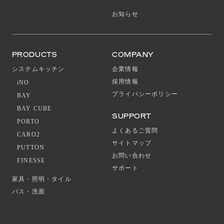
お知らせ
PRODUCTS
COMPANY
システムキッチン
企業情報
採用情報
iNO
プライバシーポリシー
BAY
BAY CUBE
SUPPORT
PORTO
よくあるご質問
CARO2
サイトマップ
PUTTON
お問い合わせ
FINESSE
サポート
家具・照明・タイル
バス・洗面