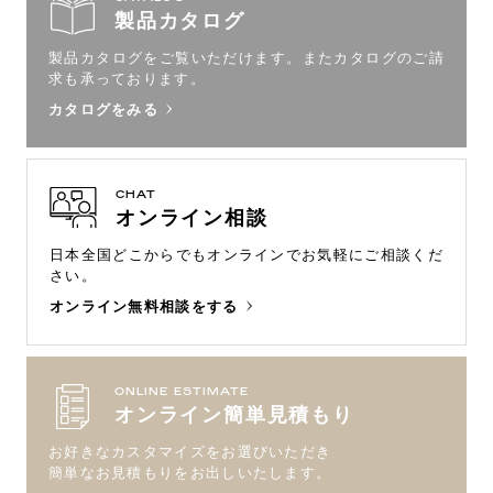
製品カタログ
製品カタログをご覧いただけます。
またカタログのご請
求も承っております。
カタログをみる
CHAT
オンライン相談
日本全国どこからでもオンラインで
お気軽にご相談くだ
さい。
オンライン無料相談をする
ONLINE ESTIMATE
オンライン簡単見積もり
お好きなカスタマイズをお選びいただき
簡単なお見積もりをお出しいたします。