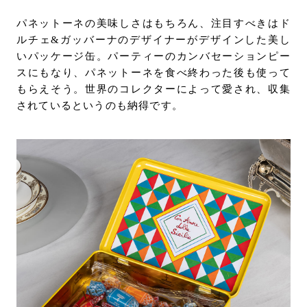
パネットーネの美味しさはもちろん、注目すべきはド
ルチェ&ガッバーナのデザイナーがデザインした美し
いパッケージ缶。パーティーのカンバセーションピー
スにもなり、パネットーネを食べ終わった後も使って
もらえそう。世界のコレクターによって愛され、収集
されているというのも納得です。