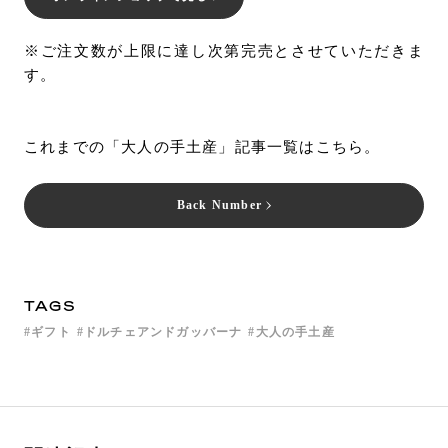
※ご注文数が上限に達し次第完売とさせていただきま
す。
これまでの「大人の手土産」記事一覧はこちら。
Back Number
TAGS
ギフト
ドルチェアンドガッバーナ
大人の手土産