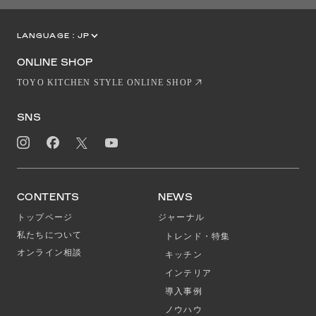
LANGUAGE :
JP
EN
CN
ONLINE SHOP
TOYO KITCHEN STYLE ONLINE SHOP
SNS
CONTENTS
NEWS
トップページ
ジャーナル
私たちについて
トレンド・特集
オンライン相談
キッチン
インテリア
導入事例
ノウハウ