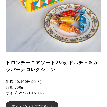
トロンチーニアソート250g ドルチェ&ガ
ッバーナコレクション
価格:10,800円(税込)
容量:250g
サイズ:W22xD16xH6cm
オンラインショップで見る