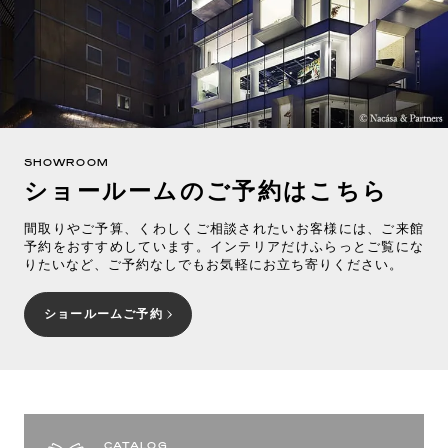
SHOWROOM
ショールームのご予約はこちら
間取りやご予算、くわしくご相談されたいお客様には、ご来館
予約をおすすめしています。インテリアだけふらっとご覧にな
りたいなど、ご予約なしでもお気軽にお立ち寄りください。
ショールームご予約
CATALOG