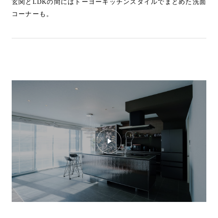
玄関とLDKの間にはトーヨーキッチンスタイルでまとめた洗面
コーナーも。