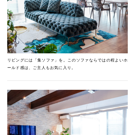
リビングには「集ソファ」を。このソファならではの程よいホ
ールド感は、ご主人もお気に入り。