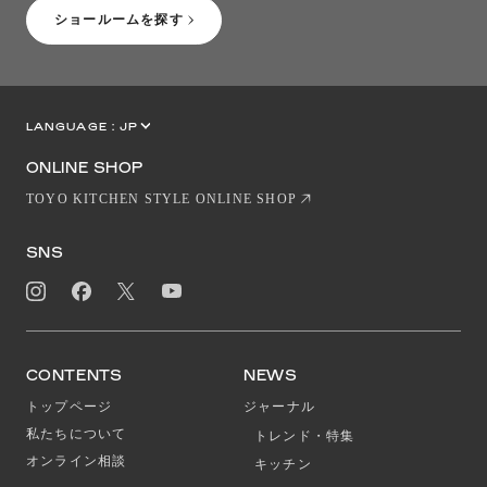
ショールームを探す
LANGUAGE :
JP
EN
CN
ONLINE SHOP
TOYO KITCHEN STYLE ONLINE SHOP
SNS
CONTENTS
NEWS
トップページ
ジャーナル
私たちについて
トレンド・特集
オンライン相談
キッチン