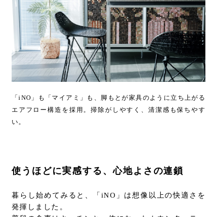
「iNO」も「マイアミ」も、脚もとが家具のように立ち上がる
エアフロー構造を採用。掃除がしやすく、清潔感も保ちやす
い。
使うほどに実感する、心地よさの連鎖
暮らし始めてみると、「iNO」は想像以上の快適さを
発揮しました。