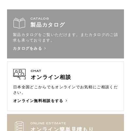
CATALOG
製品カタログ
製品カタログをご覧いただけます。
またカタログのご請
求も承っております。
カタログをみる
CHAT
オンライン相談
日本全国どこからでもオンラインで
お気軽にご相談くだ
さい。
オンライン無料相談をする
ONLINE ESTIMATE
オンライン簡単見積もり