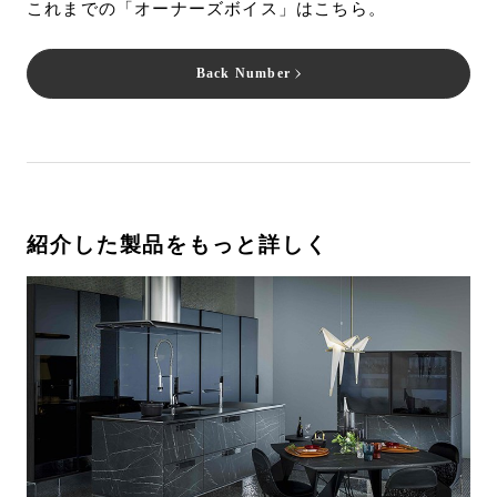
これまでの「オーナーズボイス」はこちら。
Back Number
紹介した製品をもっと詳しく