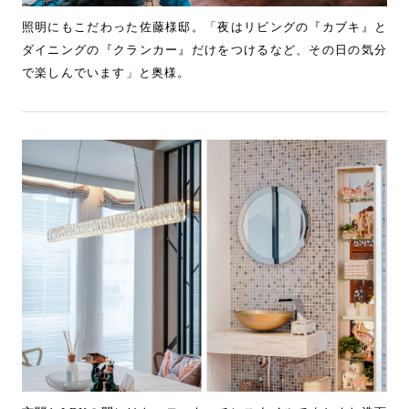
照明にもこだわった佐藤様邸。「夜はリビングの『カブキ』と
ダイニングの『クランカー』だけをつけるなど、その日の気分
で楽しんでいます」と奥様。