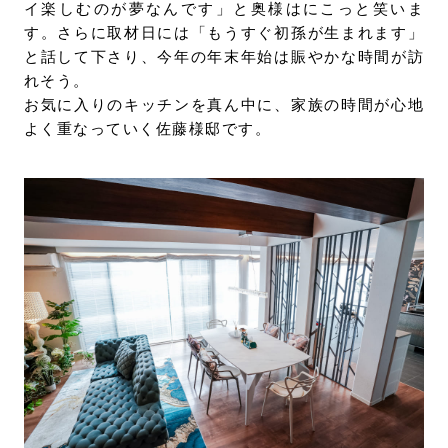
イ楽しむのが夢なんです」と奥様はにこっと笑いま
す。さらに取材⽇には「もうすぐ初孫が⽣まれます」
と話して下さり、今年の年末年始は賑やかな時間が訪
れそう。
お気に入りのキッチンを真ん中に、家族の時間が心地
よく重なっていく佐藤様邸です。