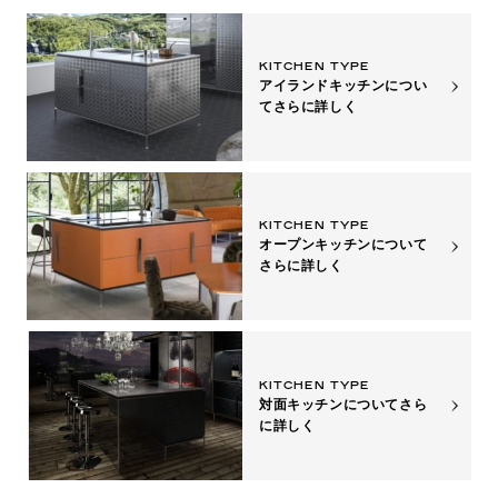
KITCHEN TYPE
アイランドキッチンについ
て
さらに詳しく
KITCHEN TYPE
オープンキッチンについて
さらに詳しく
KITCHEN TYPE
対面キッチンについて
さら
に詳しく