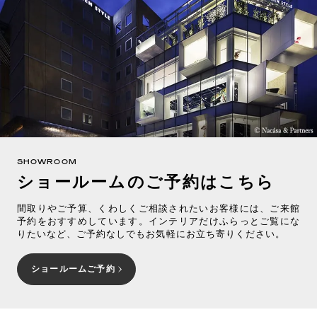
SHOWROOM
ショールームのご予約はこちら
間取りやご予算、くわしくご相談されたいお客様には、ご来館
予約をおすすめしています。インテリアだけふらっとご覧にな
りたいなど、ご予約なしでもお気軽にお立ち寄りください。
ショールームご予約